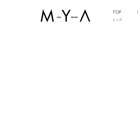
TOP
トップ