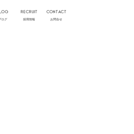
LOG
RECRUIT
CONTACT
ブログ
採用情報
お問合せ