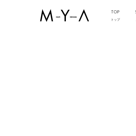
TOP
トップ