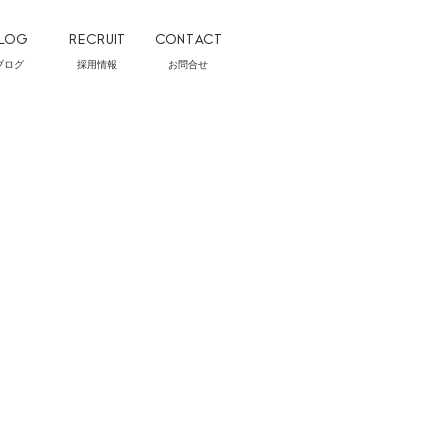
LOG
RECRUIT
CONTACT
ブログ
採用情報
お問合せ