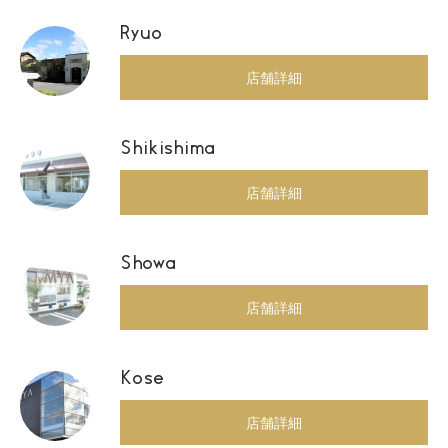
Ryuo
店舗詳細
Shikishima
店舗詳細
Showa
店舗詳細
Kose
店舗詳細