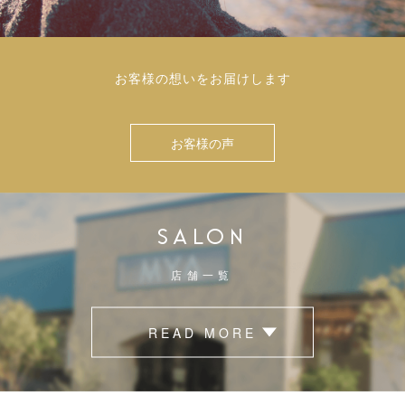
お客様の想いをお届けします
お客様の声
SALON
店舗一覧
READ MORE