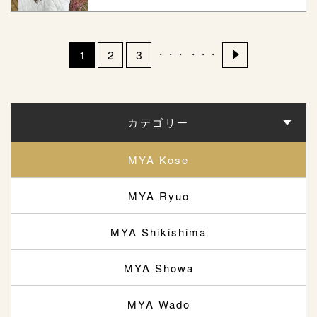
・・・
・・・
1
2
3
カテゴリー
MYA Kose
MYA Ryuo
MYA Shikishima
MYA Showa
MYA Wado