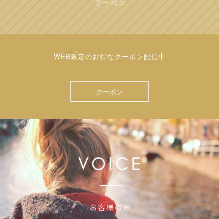
WEB限定のお得なクーポン配信中
クーポン