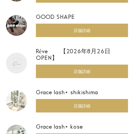
GOOD SHAPE
店舗詳細
Réve 【2026年8月26日
OPEN】
店舗詳細
Grace lash⋆ shikishima
店舗詳細
Grace lash⋆ kose