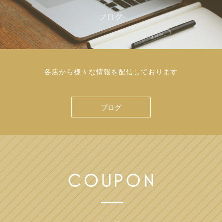
各店から様々な情報を配信しております
ブログ