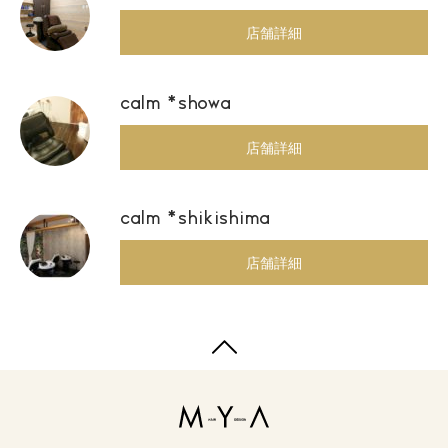
店舗詳細
calm *showa
店舗詳細
calm *shikishima
店舗詳細