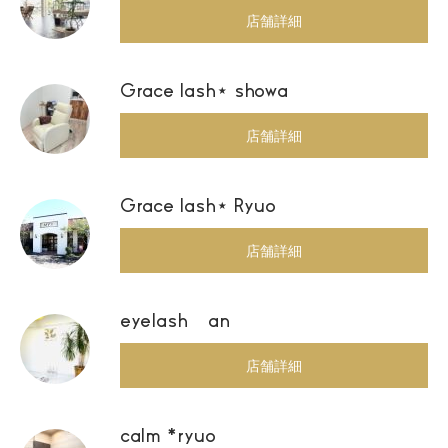
店舗詳細
Grace lash⋆ showa
店舗詳細
Grace lash⋆ Ryuo
店舗詳細
eyelash an
店舗詳細
calm *ryuo