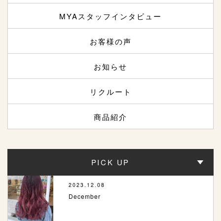
MYAスタッフインタビュー
お客様の声
お知らせ
リクルート
商品紹介
PICK UP
2023.12.08
December