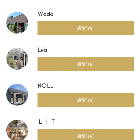
Wado
店舗詳細
Léa
店舗詳細
NOLL
店舗詳細
ＬＩＴ
店舗詳細