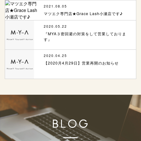
2021.08.05
マツエク専門店★Grace Lash小瀬店です♪
2020.05.22
『MYA３密回避の対策をして営業しておりま
す』
2020.04.25
【2020月4月29日】営業再開のお知らせ