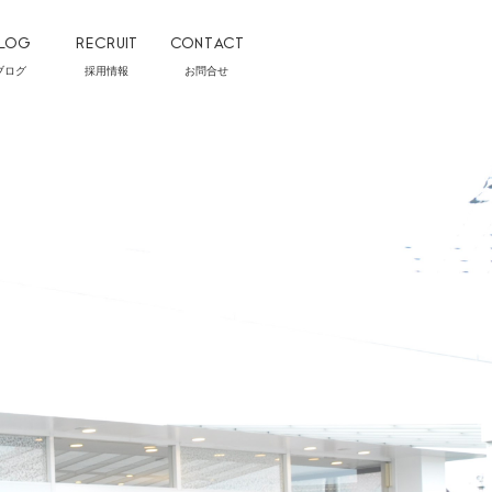
LOG
RECRUIT
CONTACT
ブログ
採用情報
お問合せ