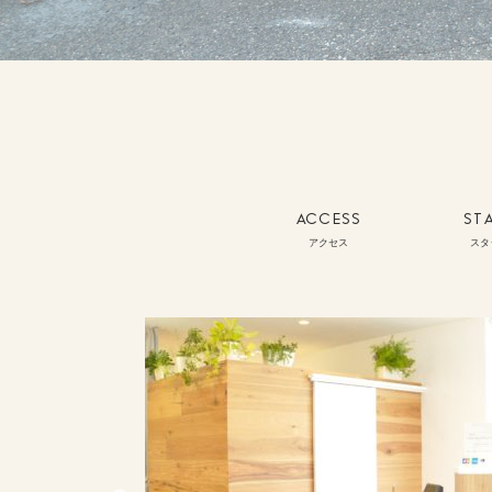
ACCESS
ST
アクセス
スタ