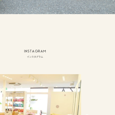
INSTAGRAM
インスタグラム