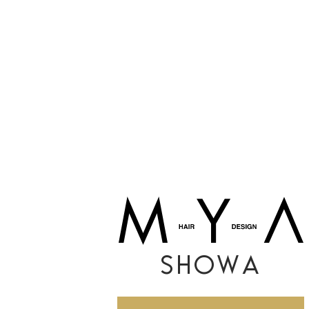
SHOWA