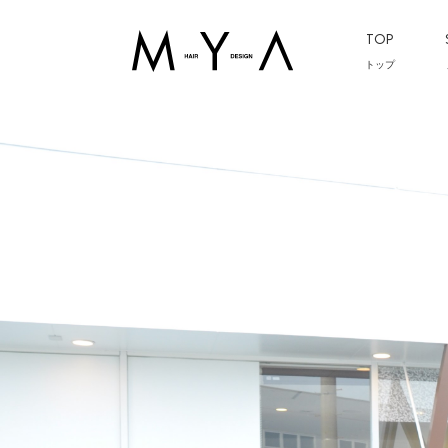
TOP
トップ