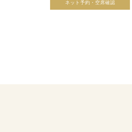
ネット予約・空席確認