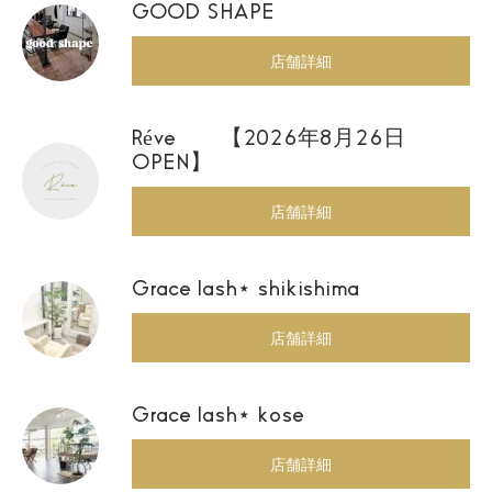
GOOD SHAPE
店舗詳細
Réve 【2026年8月26日
OPEN】
店舗詳細
Grace lash⋆ shikishima
店舗詳細
Grace lash⋆ kose
店舗詳細