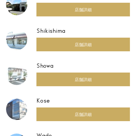
店舗詳細
Shikishima
店舗詳細
Showa
店舗詳細
Kose
店舗詳細
Wado