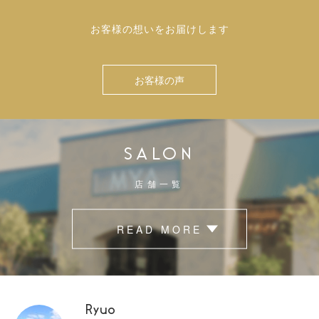
お客様の想いをお届けします
お客様の声
SALON
店舗一覧
READ MORE
Ryuo