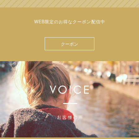
WEB限定のお得なクーポン配信中
クーポン