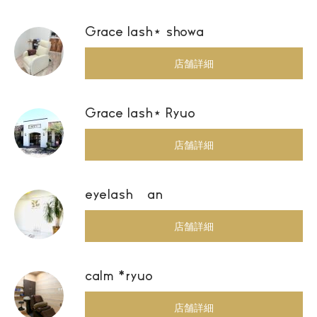
Grace lash⋆ showa
店舗詳細
Grace lash⋆ Ryuo
店舗詳細
eyelash an
店舗詳細
calm *ryuo
店舗詳細