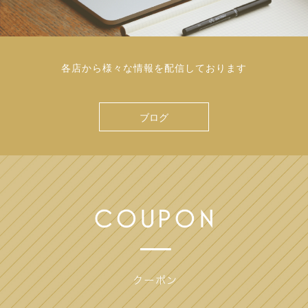
各店から様々な情報を配信しております
ブログ