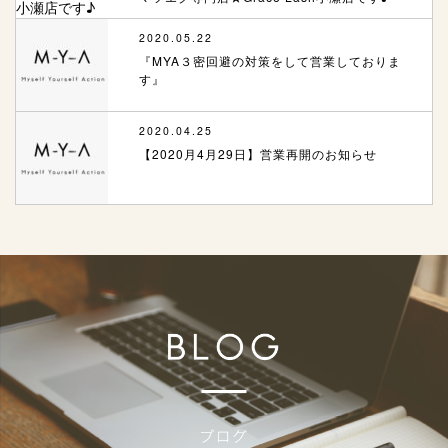
2020.05.22
『MYA３密回避の対策をして営業しておりま
す』
2020.04.25
【2020月4月29日】営業再開のお知らせ