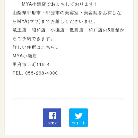
MYA小瀬店でおまちしております！
山梨県甲府市・甲斐市の美容室・美容院をお探しな
らMYA(マヤ)までお越しくださいませ。
竜王店・昭和店・小瀬店・敷島店・和戸店の5店舗か
らご予約できます。
詳しい住所はこちら↓
MYA小瀬店
甲府市上町118-4
TEL. 055-298-4006