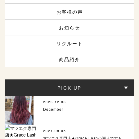
お客様の声
お知らせ
リクルート
商品紹介
PICK UP
2023.12.08
December
2021.08.05
マツエク専門店★Grace Lash小瀬店です♪