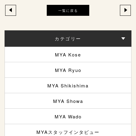
一覧に戻る
カテゴリー
MYA Kose
MYA Ryuo
MYA Shikishima
MYA Showa
MYA Wado
MYAスタッフインタビュー