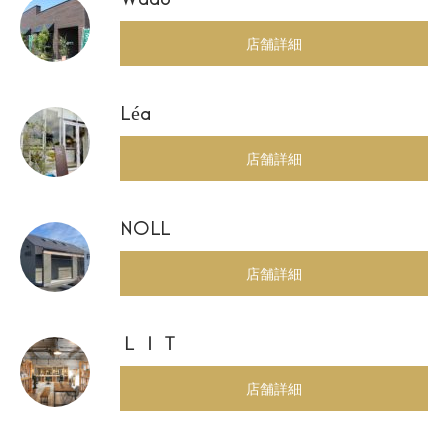
店舗詳細
Léa
店舗詳細
NOLL
店舗詳細
ＬＩＴ
店舗詳細