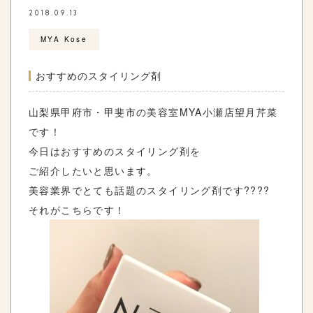
2018.09.13
MYA Kose
おすすめのスタイリング剤
山梨県甲府市・甲斐市の美容室MYA小瀬店望月芹菜
です！
今日はおすすめのスタイリング剤を
ご紹介したいと思います。
美容業界でとても話題のスタイリング剤です????
それがこちらです！