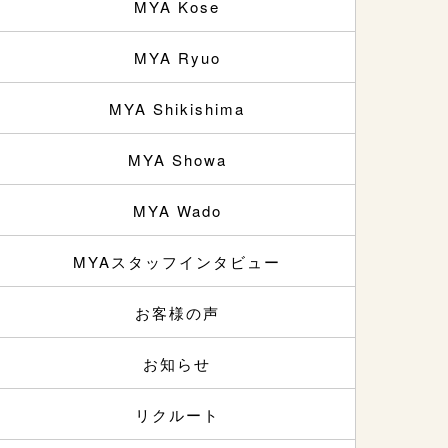
MYA Kose
MYA Ryuo
MYA Shikishima
MYA Showa
MYA Wado
MYAスタッフインタビュー
お客様の声
お知らせ
リクルート