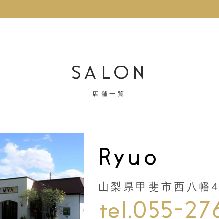
SALON
店舗一覧
Ryuo
山梨県甲斐市西八幡44
tel.055-27