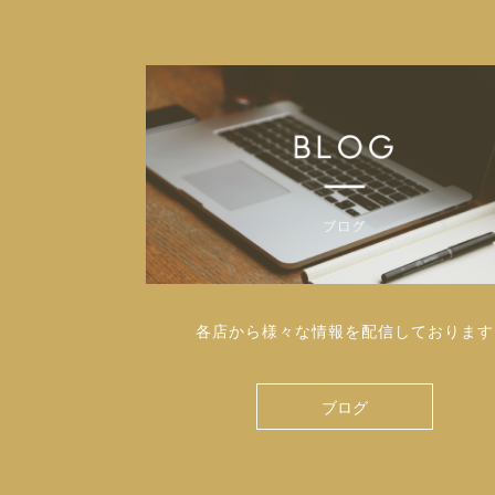
各店から様々な情報を配信しております
ブログ