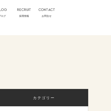
LOG
RECRUIT
CONTACT
ブログ
採用情報
お問合せ
カテゴリー