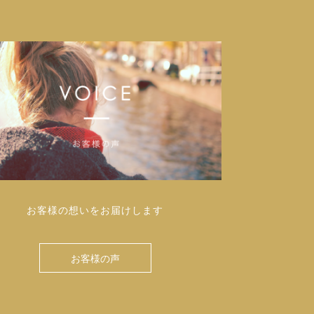
お客様の想いをお届けします
お客様の声