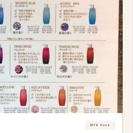
MYA Kose