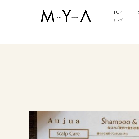
TOP
トップ