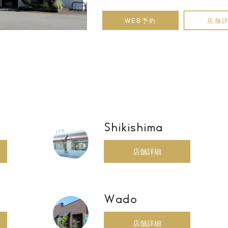
WEB予約
店舗
Shikishima
店舗詳細
Wado
店舗詳細