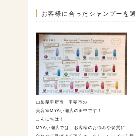
お客様に合ったシャンプーを
山梨県甲府市・甲斐市の
美容室MYA小瀬店の田中です！
こんにちは！
MYA小瀬店では、お客様のお悩みや髪質に
合わせて選ばせて頂くセレクトシャンプーを行