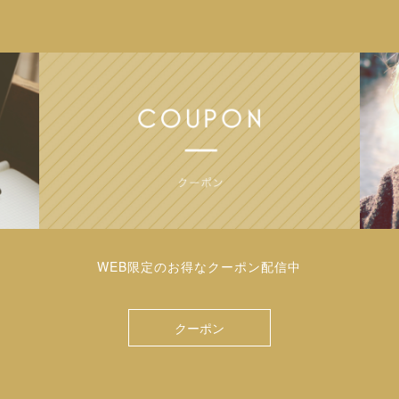
WEB限定のお得なクーポン配信中
クーポン