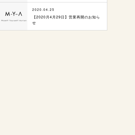
2020.04.25
【2020月4月29日】営業再開のお知ら
せ