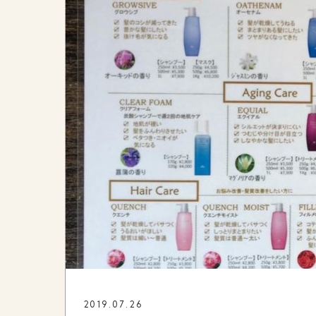
2019.07.26