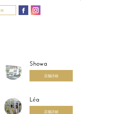
詳細
Showa
店舗詳細
Léa
店舗詳細