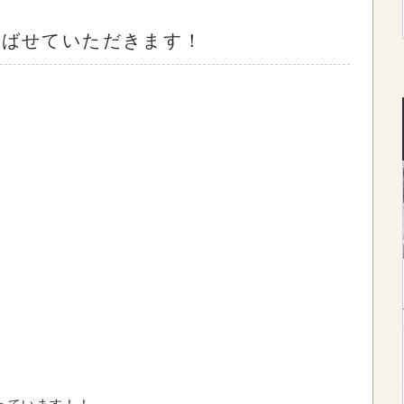
選ばせていただきます！
っています！！