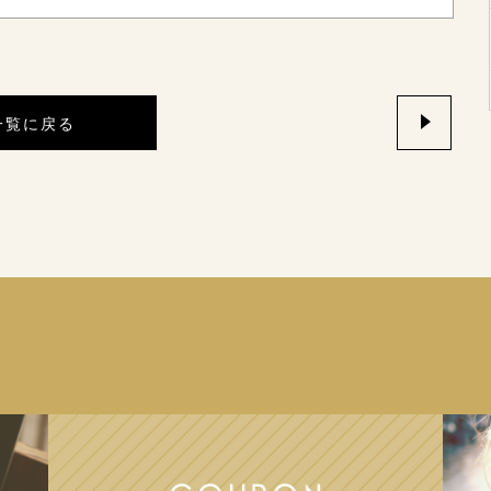
一覧に戻る