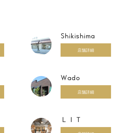
Shikishima
店舗詳細
Wado
店舗詳細
ＬＩＴ