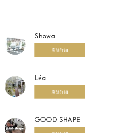
Showa
店舗詳細
Léa
店舗詳細
GOOD SHAPE