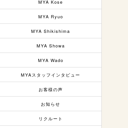
MYA Kose
MYA Ryuo
MYA Shikishima
MYA Showa
MYA Wado
MYAスタッフインタビュー
お客様の声
お知らせ
リクルート