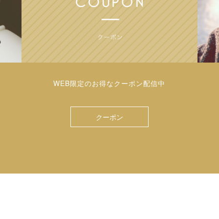
WEB限定のお得なクーポン配信中
クーポン