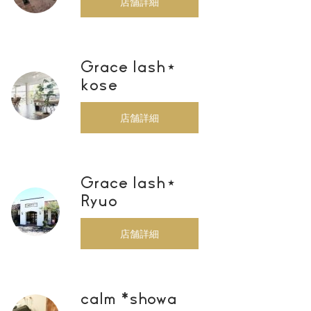
店舗詳細
Grace lash⋆
kose
店舗詳細
Grace lash⋆
Ryuo
店舗詳細
calm *showa