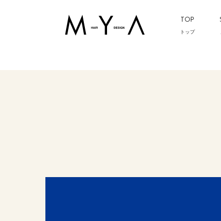
TOP
トップ