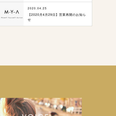
2020.04.25
【2020月4月29日】営業再開のお知ら
せ