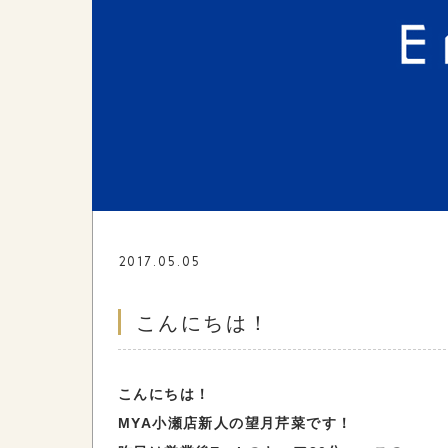
2017.05.05
こんにちは！
こんにちは！
MYA小瀬店新人の望月芹菜です！