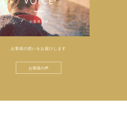
お客様の想いをお届けします
お客様の声