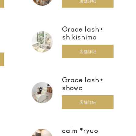
店舗詳細
Grace lash⋆
shikishima
店舗詳細
Grace lash⋆
showa
店舗詳細
calm *ryuo