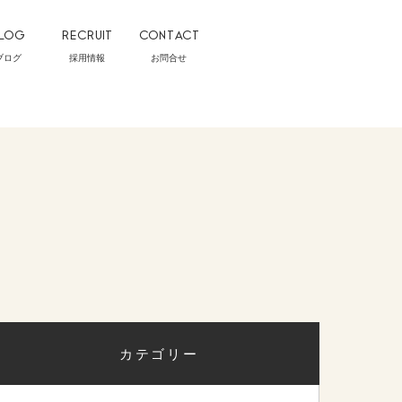
LOG
RECRUIT
CONTACT
ブログ
採用情報
お問合せ
カテゴリー