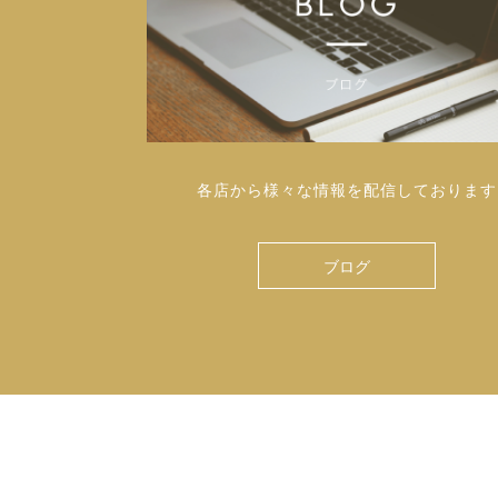
各店から様々な情報を配信しております
ブログ