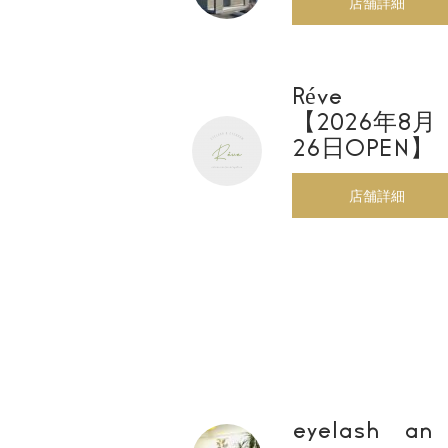
店舗詳細
Réve
【2026年8月
26日OPEN】
店舗詳細
eyelash an