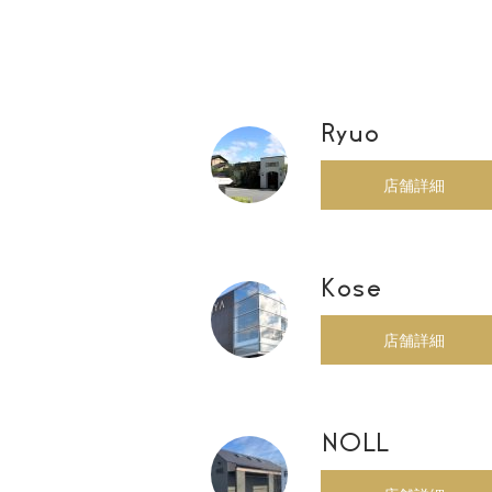
Ryuo
店舗詳細
Kose
店舗詳細
NOLL