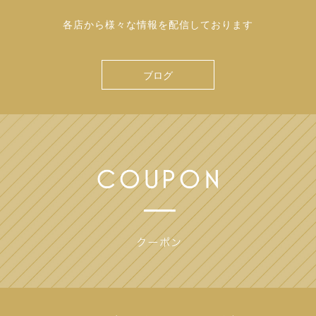
各店から様々な情報を配信しております
ブログ