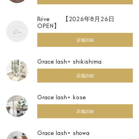
Réve 【2026年8月26日
OPEN】
店舗詳細
Grace lash⋆ shikishima
店舗詳細
Grace lash⋆ kose
店舗詳細
Grace lash⋆ showa