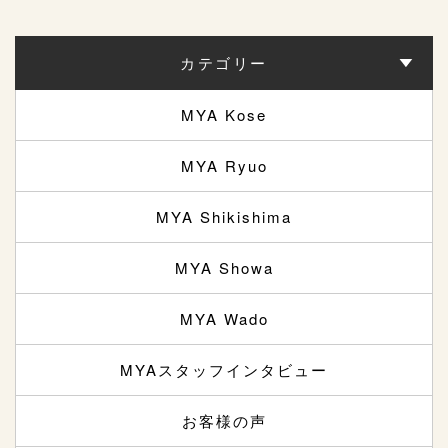
カテゴリー
MYA Kose
MYA Ryuo
MYA Shikishima
MYA Showa
MYA Wado
MYAスタッフインタビュー
お客様の声