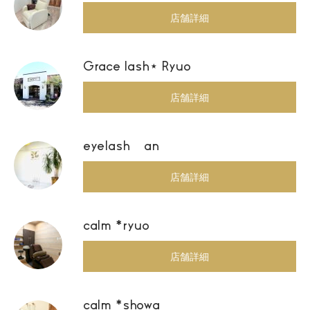
店舗詳細
Grace lash⋆ Ryuo
店舗詳細
eyelash an
店舗詳細
calm *ryuo
店舗詳細
calm *showa