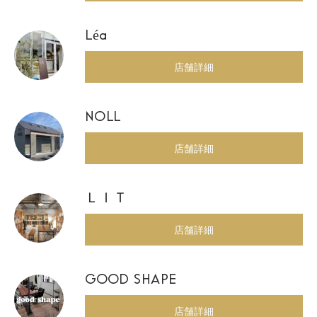
Léa
店舗詳細
NOLL
店舗詳細
ＬＩＴ
店舗詳細
GOOD SHAPE
店舗詳細