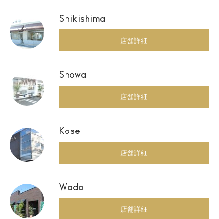
Shikishima
店舗詳細
Showa
店舗詳細
Kose
店舗詳細
Wado
店舗詳細