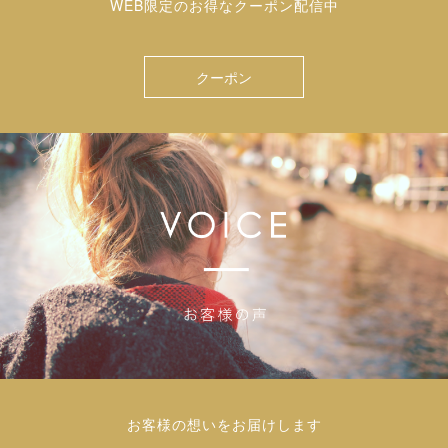
WEB限定のお得なクーポン配信中
クーポン
お客様の想いをお届けします