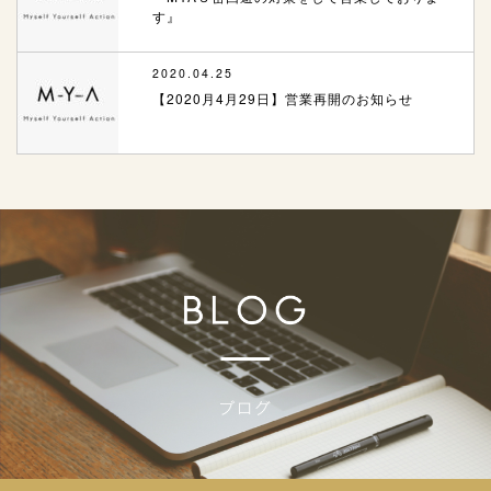
す』
2020.04.25
【2020月4月29日】営業再開のお知らせ