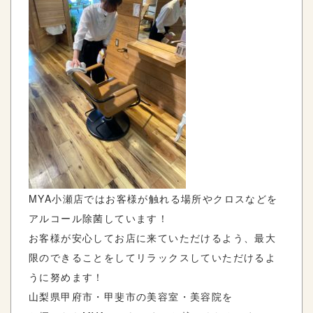
MYA小瀬店ではお客様が触れる場所やクロスなどを
アルコール除菌しています！
お客様が安心してお店に来ていただけるよう、最大
限のできることをしてリラックスしていただけるよ
うに努めます！
山梨県甲府市・甲斐市の美容室・美容院を