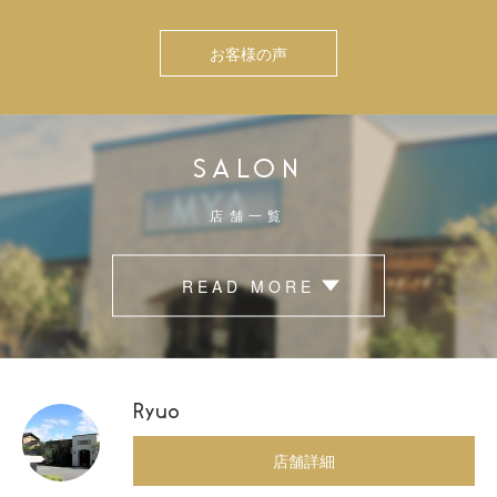
お客様の声
SALON
店舗一覧
READ MORE
Ryuo
店舗詳細