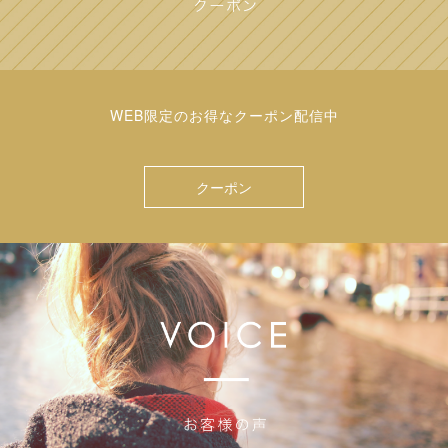
WEB限定のお得なクーポン配信中
クーポン