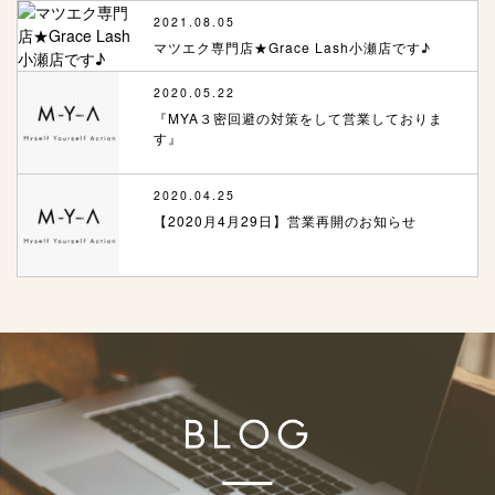
2021.08.05
マツエク専門店★Grace Lash小瀬店です♪
2020.05.22
『MYA３密回避の対策をして営業しておりま
す』
2020.04.25
【2020月4月29日】営業再開のお知らせ