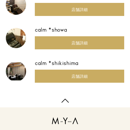
店舗詳細
calm *showa
店舗詳細
calm *shikishima
店舗詳細