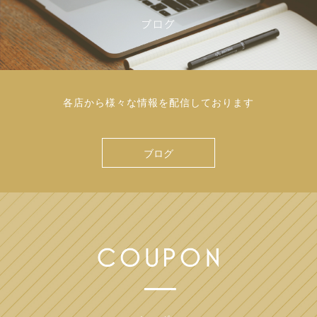
各店から様々な情報を配信しております
ブログ