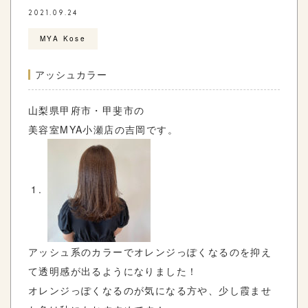
2021.09.24
MYA Kose
アッシュカラー
山梨県甲府市・甲斐市の
美容室
MYA
小瀬店の吉岡です。
アッシュ系のカラーでオレンジっぽくなるのを抑え
て透明感が出るようになりました！
オレンジっぽくなるのが気になる方や、少し霞ませ