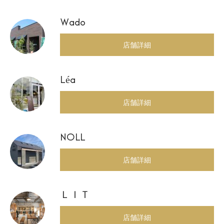
Wado
店舗詳細
Léa
店舗詳細
NOLL
店舗詳細
ＬＩＴ
店舗詳細