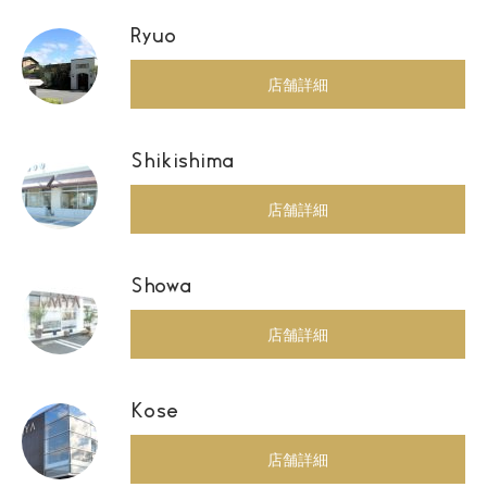
Ryuo
店舗詳細
Shikishima
店舗詳細
Showa
店舗詳細
Kose
店舗詳細