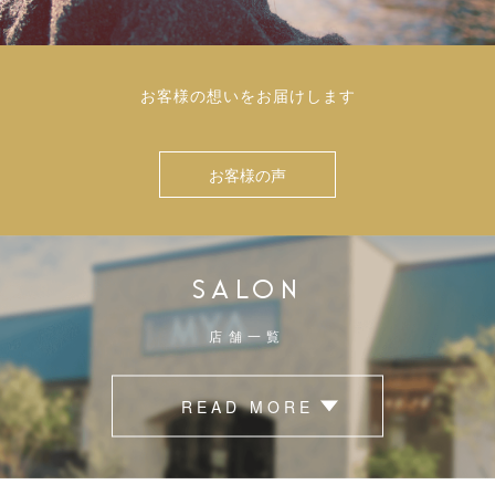
お客様の想いをお届けします
お客様の声
SALON
店舗一覧
READ MORE