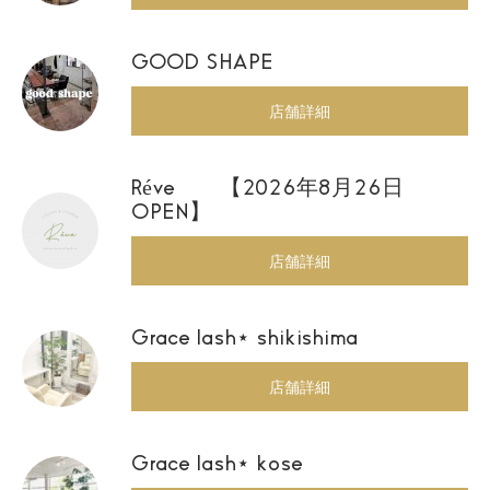
GOOD SHAPE
店舗詳細
Réve 【2026年8月26日
OPEN】
店舗詳細
Grace lash⋆ shikishima
店舗詳細
Grace lash⋆ kose