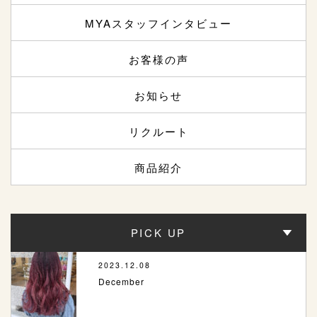
MYAスタッフインタビュー
お客様の声
お知らせ
リクルート
商品紹介
PICK UP
2023.12.08
December