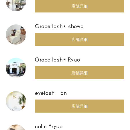
店舗詳細
Grace lash⋆ showa
店舗詳細
Grace lash⋆ Ryuo
店舗詳細
eyelash an
店舗詳細
calm *ryuo