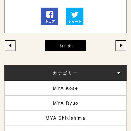
一覧に戻る
カテゴリー
MYA Kose
MYA Ryuo
MYA Shikishima