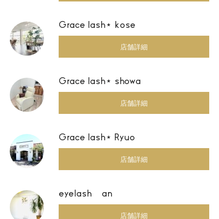
Grace lash⋆ kose
店舗詳細
Grace lash⋆ showa
店舗詳細
Grace lash⋆ Ryuo
店舗詳細
eyelash an
店舗詳細