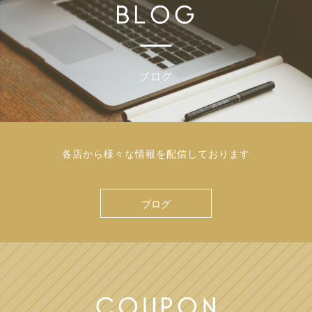
各店から様々な情報を配信しております
ブログ