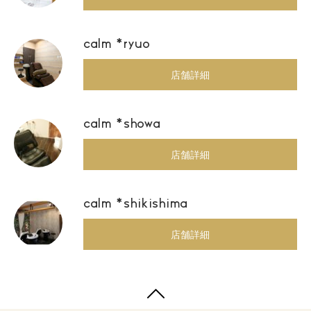
calm *ryuo
店舗詳細
calm *showa
店舗詳細
calm *shikishima
店舗詳細