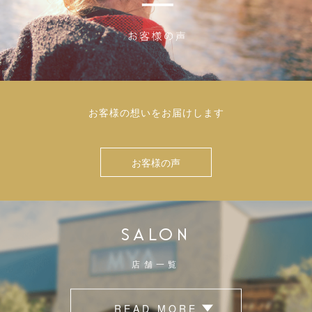
お客様の想いをお届けします
お客様の声
SALON
店舗一覧
READ MORE