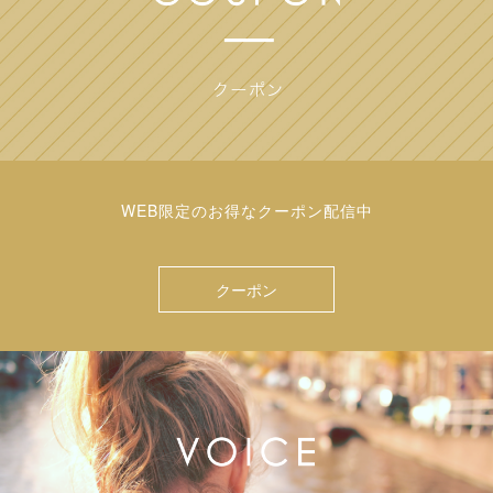
WEB限定のお得なクーポン配信中
クーポン