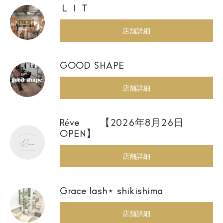
ＬＩＴ
店舗詳細
GOOD SHAPE
店舗詳細
Réve 【2026年8月26日
OPEN】
店舗詳細
Grace lash⋆ shikishima
店舗詳細