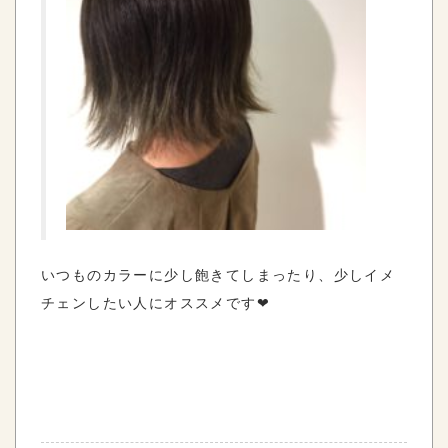
いつものカラーに少し飽きてしまったり、少しイメ
チェンしたい人にオススメです❤︎