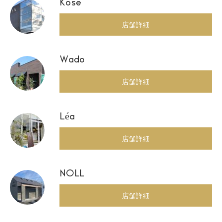
Kose
店舗詳細
Wado
店舗詳細
Léa
店舗詳細
NOLL
店舗詳細