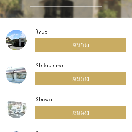
Ryuo
店舗詳細
Shikishima
店舗詳細
Showa
店舗詳細