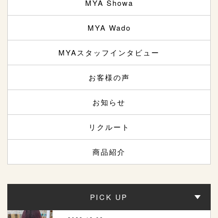
MYA Showa
MYA Wado
MYAスタッフインタビュー
お客様の声
お知らせ
リクルート
商品紹介
PICK UP