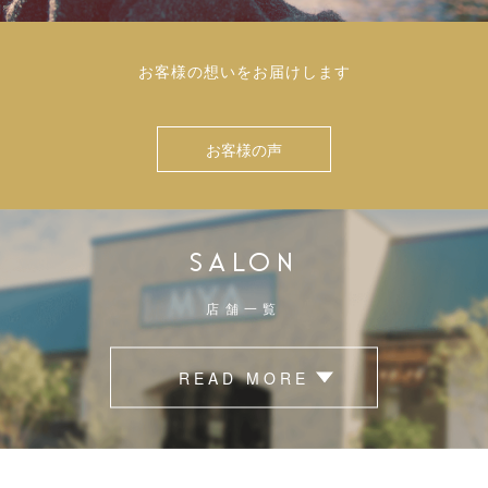
お客様の想いをお届けします
お客様の声
SALON
店舗一覧
READ MORE