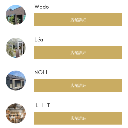
Wado
店舗詳細
Léa
店舗詳細
NOLL
店舗詳細
ＬＩＴ
店舗詳細