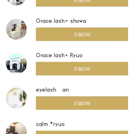
Grace lash⋆ showa
店舗詳細
Grace lash⋆ Ryuo
店舗詳細
eyelash an
店舗詳細
calm *ryuo