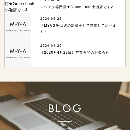
マツエク専門店★Grace Lash小瀬店です♪
2020.05.22
『MYA３密回避の対策をして営業しておりま
す』
2020.04.25
【2020月4月29日】営業再開のお知らせ