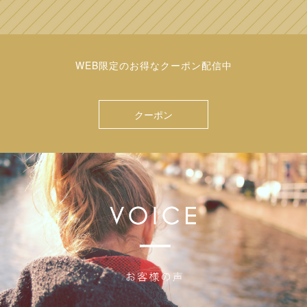
WEB限定のお得なクーポン配信中
クーポン