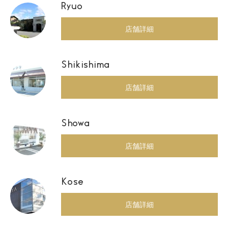
Ryuo
店舗詳細
Shikishima
店舗詳細
Showa
店舗詳細
Kose
店舗詳細