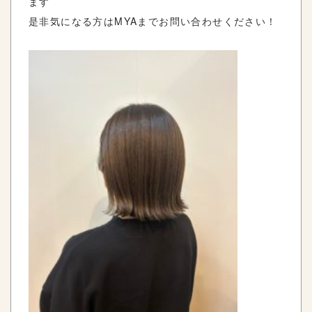
ます
是非気になる方はMYAまでお問い合わせください！