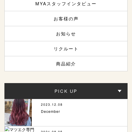
MYAスタッフインタビュー
お客様の声
お知らせ
リクルート
商品紹介
PICK UP
2023.12.08
December
2021.08.05