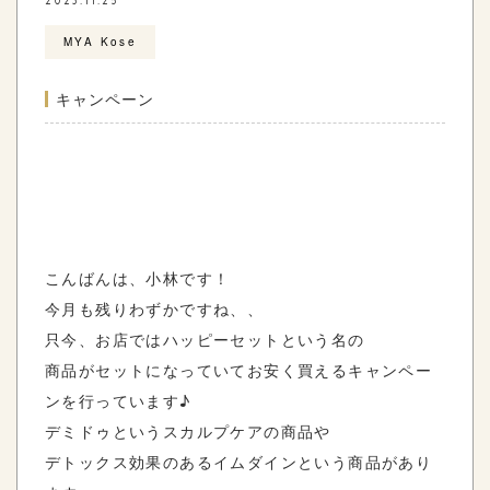
2023.11.25
MYA Kose
キャンペーン
こんばんは、小林です！
今月も残りわずかですね、、
只今、お店ではハッピーセットという名の
商品がセットになっていてお安く買えるキャンペー
ンを行っています♪
デミドゥというスカルプケアの商品や
デトックス効果のあるイムダインという商品があり