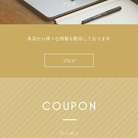
各店から様々な情報を配信しております
ブログ