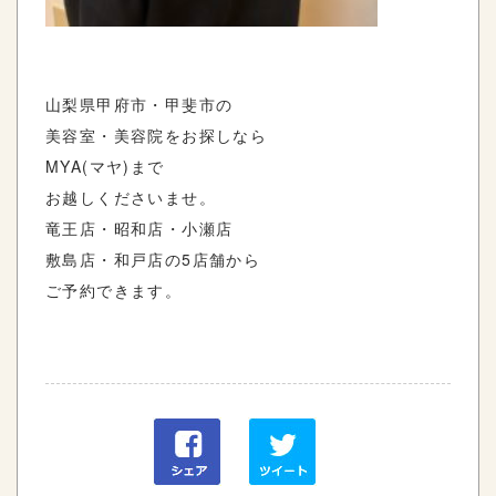
山梨県甲府市・甲斐市の
美容室・美容院をお探しなら
MYA(マヤ)まで
お越しくださいませ。
竜王店・昭和店・小瀬店
敷島店・和戸店の5店舗から
ご予約できます。