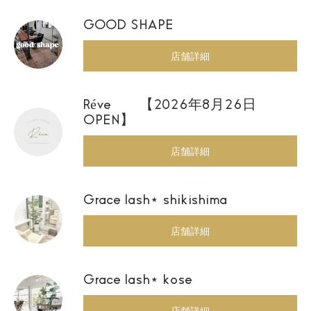
GOOD SHAPE
店舗詳細
Réve 【2026年8月26日
OPEN】
店舗詳細
Grace lash⋆ shikishima
店舗詳細
Grace lash⋆ kose
店舗詳細