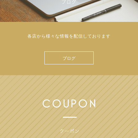
各店から様々な情報を配信しております
ブログ