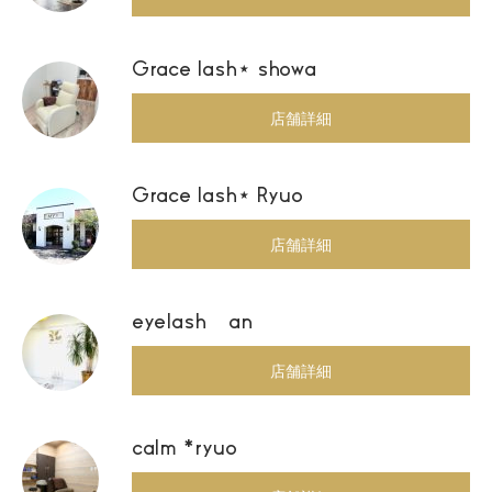
Grace lash⋆ showa
店舗詳細
Grace lash⋆ Ryuo
店舗詳細
eyelash an
店舗詳細
calm *ryuo