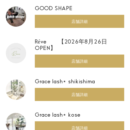
GOOD SHAPE
店舗詳細
Réve 【2026年8月26日
OPEN】
店舗詳細
Grace lash⋆ shikishima
店舗詳細
Grace lash⋆ kose
店舗詳細