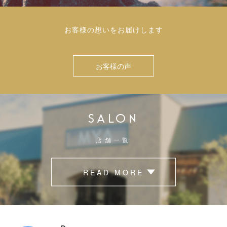
お客様の想いをお届けします
お客様の声
SALON
店舗一覧
READ MORE