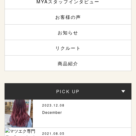
MYAスタッフインタビュー
お客様の声
お知らせ
リクルート
商品紹介
PICK UP
2023.12.08
December
2021.08.05