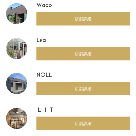
Wado
店舗詳細
Léa
店舗詳細
NOLL
店舗詳細
ＬＩＴ
店舗詳細