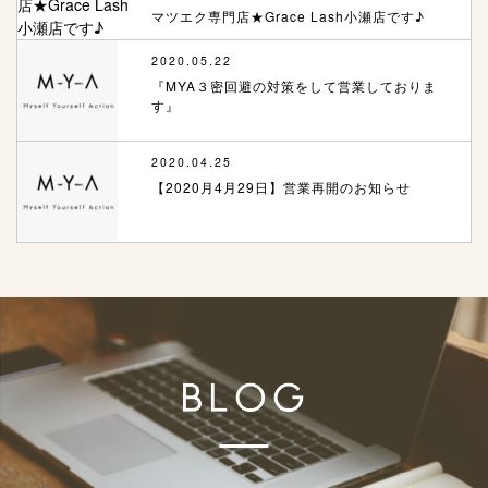
マツエク専門店★Grace Lash小瀬店です♪
2020.05.22
『MYA３密回避の対策をして営業しておりま
す』
2020.04.25
【2020月4月29日】営業再開のお知らせ