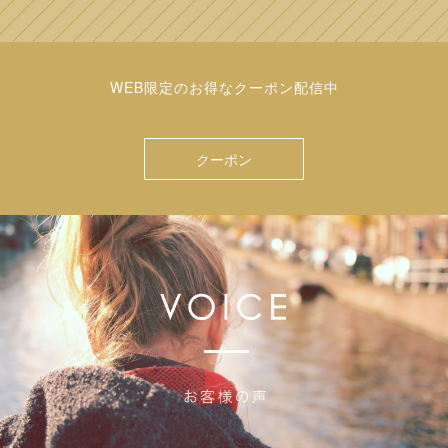
WEB限定のお得なクーポン配信中
クーポン