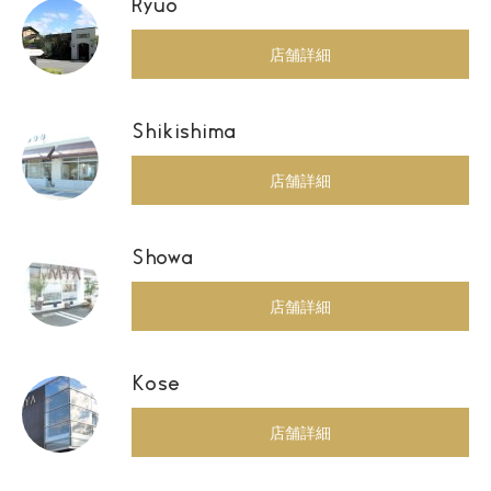
Ryuo
店舗詳細
Shikishima
店舗詳細
Showa
店舗詳細
Kose
店舗詳細