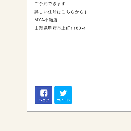
ご予約できます。
詳しい住所はこちらから↓
MYA小瀬店
山梨県甲府市上町1180-4