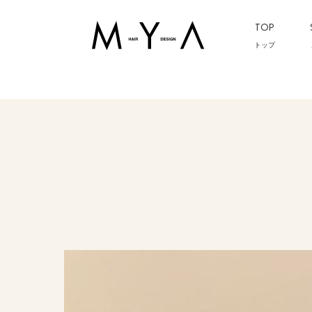
TOP
トップ