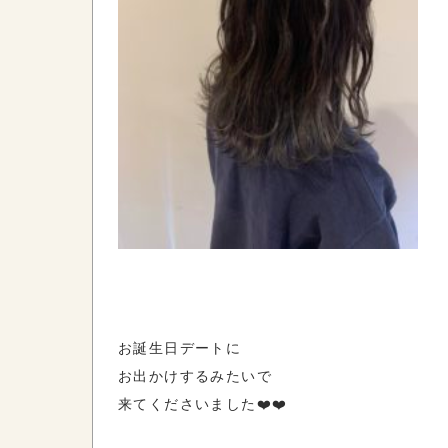
お誕生日デートに
お出かけするみたいで
来てくださいました❤️❤️