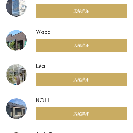
店舗詳細
Wado
店舗詳細
Léa
店舗詳細
NOLL
店舗詳細