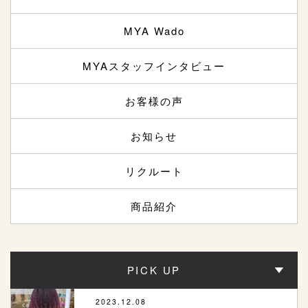
MYA Wado
MYAスタッフインタビュー
お客様の声
お知らせ
リクルート
商品紹介
PICK UP
2023.12.08