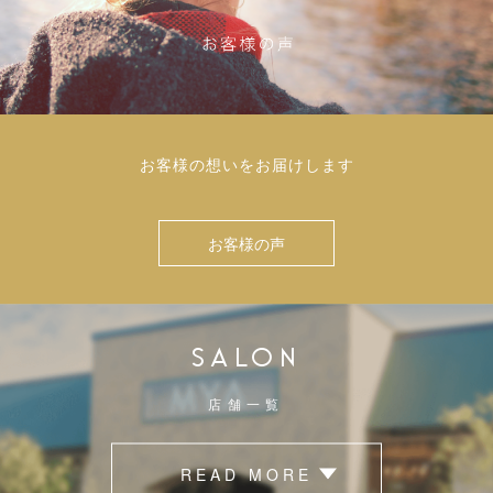
お客様の想いをお届けします
お客様の声
SALON
店舗一覧
READ MORE