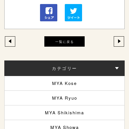
一覧に戻る
カテゴリー
MYA Kose
MYA Ryuo
MYA Shikishima
MYA Showa