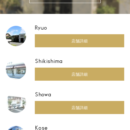
Ryuo
店舗詳細
Shikishima
店舗詳細
Showa
店舗詳細
Kose