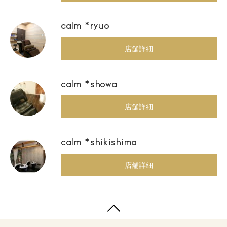
calm *ryuo
店舗詳細
calm *showa
店舗詳細
calm *shikishima
店舗詳細