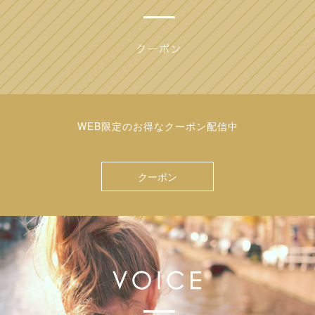
WEB限定のお得なクーポン配信中
クーポン