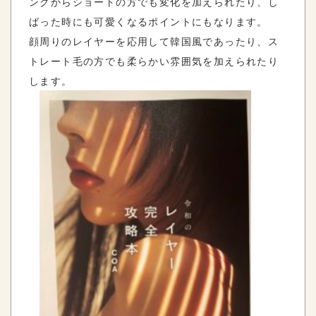
ングからショートの方でも変化を加えられたり、し
ばった時にも可愛くなるポイントにもなります。
顔周りのレイヤーを応用して韓国風であったり、ス
トレート毛の方でも柔らかい雰囲気を加えられたり
します。