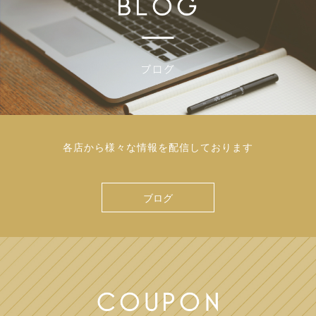
各店から様々な情報を配信しております
ブログ