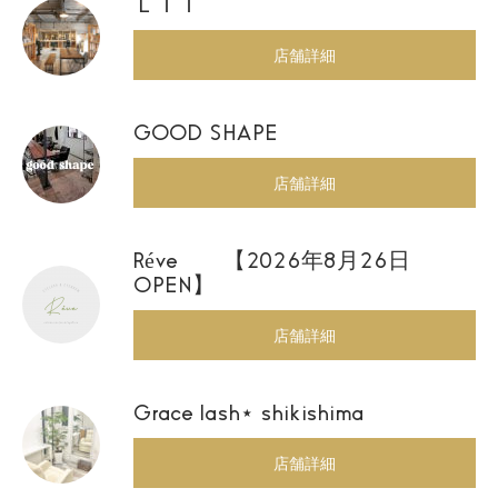
ＬＩＴ
店舗詳細
GOOD SHAPE
店舗詳細
Réve 【2026年8月26日
OPEN】
店舗詳細
Grace lash⋆ shikishima
店舗詳細