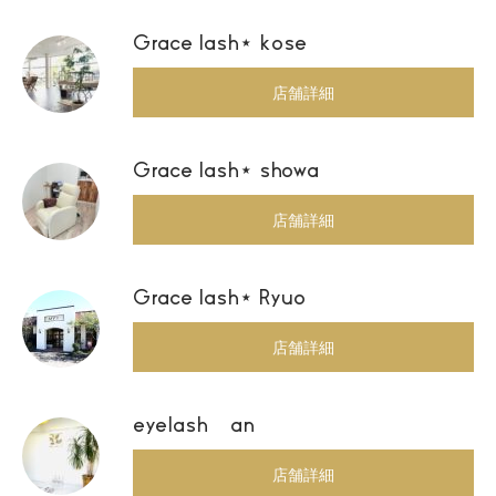
Grace lash⋆ kose
店舗詳細
Grace lash⋆ showa
店舗詳細
Grace lash⋆ Ryuo
店舗詳細
eyelash an
店舗詳細