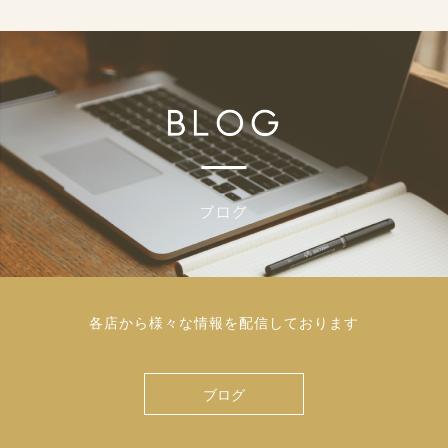
各店から様々な情報を配信しております
ブログ