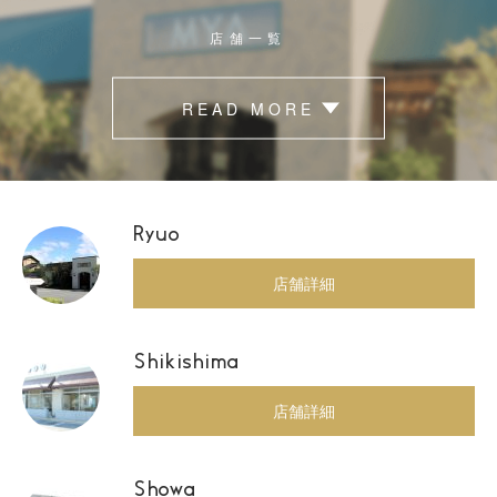
店舗一覧
READ MORE
Ryuo
店舗詳細
Shikishima
店舗詳細
Showa