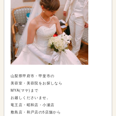
山梨県甲府市・甲斐市の
美容室・美容院をお探しなら
MYA(マヤ)まで
お越しくださいませ。
竜王店・昭和店・小瀬店
敷島店・和戸店の5店舗から