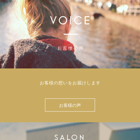
お客様の想いをお届けします
お客様の声
SALON