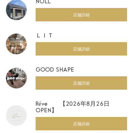
NOLL
店舗詳細
ＬＩＴ
店舗詳細
GOOD SHAPE
店舗詳細
Réve 【2026年8月26日
OPEN】
店舗詳細