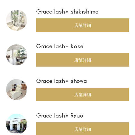
Grace lash⋆ shikishima
店舗詳細
Grace lash⋆ kose
店舗詳細
Grace lash⋆ showa
店舗詳細
Grace lash⋆ Ryuo
店舗詳細