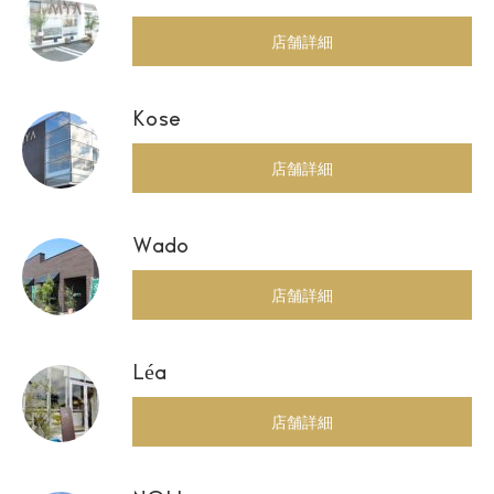
店舗詳細
Kose
店舗詳細
Wado
店舗詳細
Léa
店舗詳細