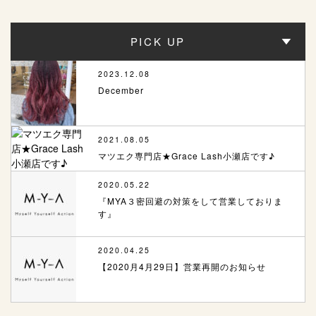
PICK UP
2023.12.08
December
2021.08.05
マツエク専門店★Grace Lash小瀬店です♪
2020.05.22
『MYA３密回避の対策をして営業しておりま
す』
2020.04.25
【2020月4月29日】営業再開のお知らせ