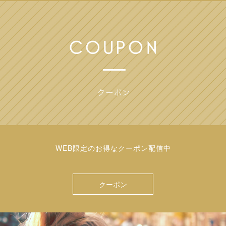
WEB限定のお得なクーポン配信中
クーポン