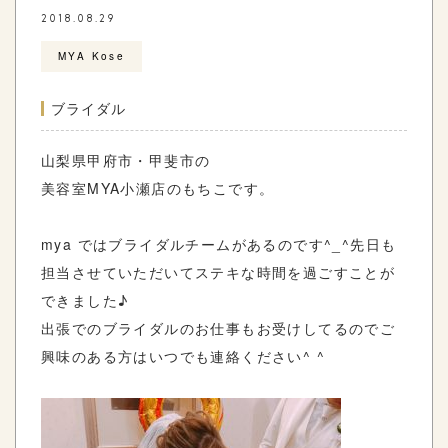
2018.08.29
MYA Kose
ブライダル
山梨県甲府市・甲斐市の
美容室MYA小瀬店のもちこです。
mya ではブライダルチームがあるのです^_^先日も
担当させていただいてステキな時間を過ごすことが
できました♪
出張でのブライダルのお仕事もお受けしてるのでご
興味のある方はいつでも連絡ください^ ^