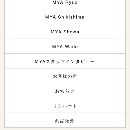
MYA Ryuo
MYA Shikishima
MYA Showa
MYA Wado
MYAスタッフインタビュー
お客様の声
お知らせ
リクルート
商品紹介