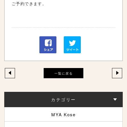
ご予約できます。
一覧に戻る
カテゴリー
MYA Kose