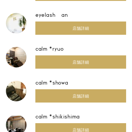
eyelash an
店舗詳細
calm *ryuo
店舗詳細
calm *showa
店舗詳細
calm *shikishima
店舗詳細