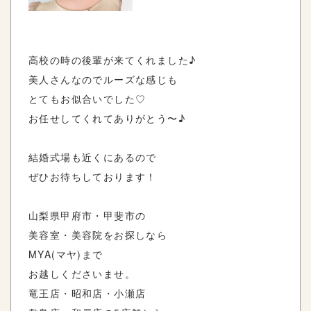
高校の時の後輩が来てくれました♪
美人さんなのでルーズな感じも
とてもお似合いでした♡
お任せしてくれてありがとう〜♪
結婚式場も近くにあるので
ぜひお待ちしております！
山梨県甲府市・甲斐市の
美容室・美容院をお探しなら
MYA(マヤ)まで
お越しくださいませ。
竜王店・昭和店・小瀬店