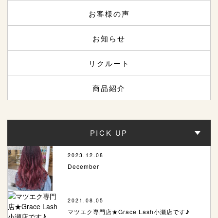
お客様の声
お知らせ
リクルート
商品紹介
PICK UP
2023.12.08
December
2021.08.05
マツエク専門店★Grace Lash小瀬店です♪