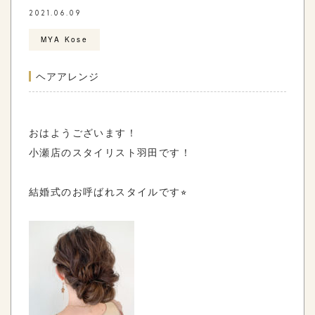
2021.06.09
MYA Kose
ヘアアレンジ
おはようございます！
小瀬店のスタイリスト羽田です！
結婚式のお呼ばれスタイルです⭐︎