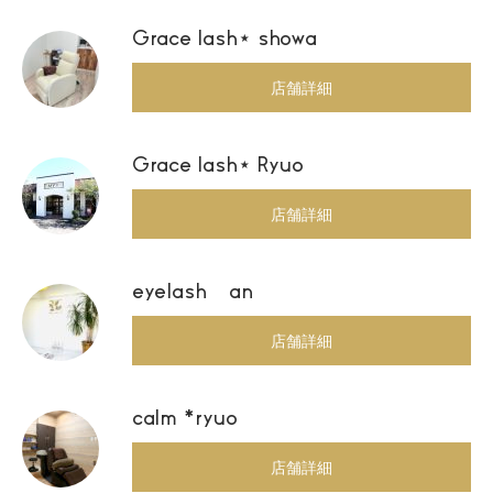
Grace lash⋆ showa
店舗詳細
Grace lash⋆ Ryuo
店舗詳細
eyelash an
店舗詳細
calm *ryuo
店舗詳細