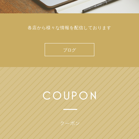
各店から様々な情報を配信しております
ブログ