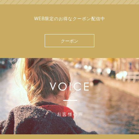
WEB限定のお得なクーポン配信中
クーポン