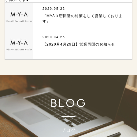
2020.05.22
『MYA３密回避の対策をして営業しておりま
す』
2020.04.25
【2020月4月29日】営業再開のお知らせ