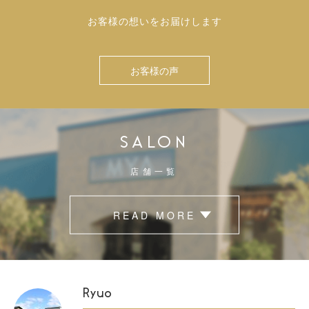
お客様の想いをお届けします
お客様の声
SALON
店舗一覧
READ MORE
Ryuo