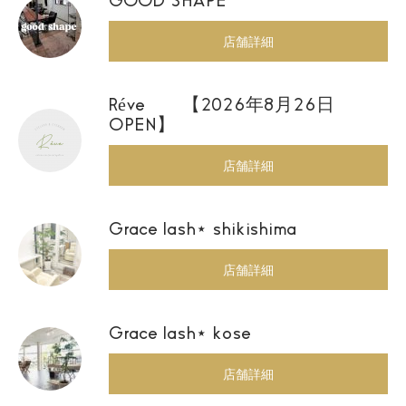
GOOD SHAPE
店舗詳細
Réve 【2026年8月26日
OPEN】
店舗詳細
Grace lash⋆ shikishima
店舗詳細
Grace lash⋆ kose
店舗詳細