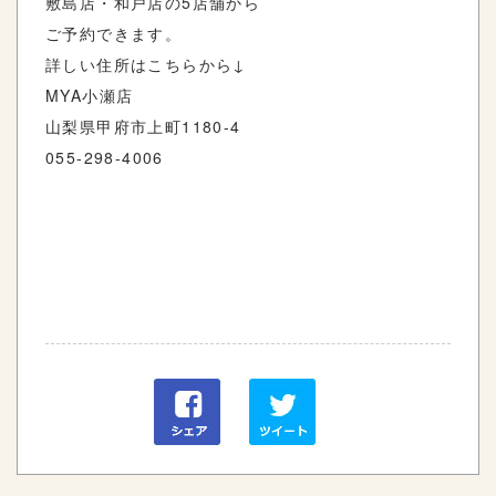
敷島店・和戸店の5店舗から
ご予約できます。
詳しい住所はこちらから↓
MYA小瀬店
山梨県甲府市上町1180-4
055-298-4006