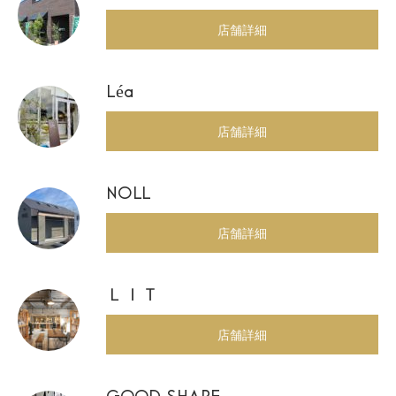
店舗詳細
Léa
店舗詳細
NOLL
店舗詳細
ＬＩＴ
店舗詳細