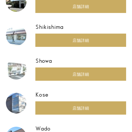
店舗詳細
Shikishima
店舗詳細
Showa
店舗詳細
Kose
店舗詳細
Wado