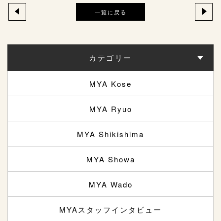
一覧に戻る
カテゴリー
MYA Kose
MYA Ryuo
MYA Shikishima
MYA Showa
MYA Wado
MYAスタッフインタビュー