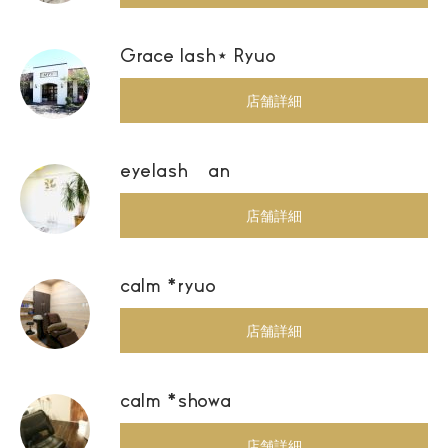
Grace lash⋆ Ryuo
店舗詳細
eyelash an
店舗詳細
calm *ryuo
店舗詳細
calm *showa
店舗詳細