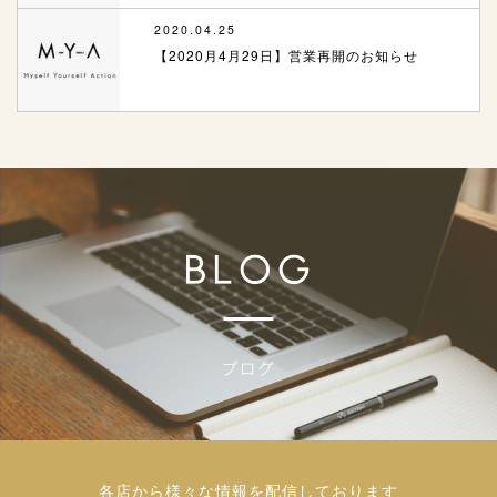
2020.04.25
【2020月4月29日】営業再開のお知らせ
各店から様々な情報を配信しております