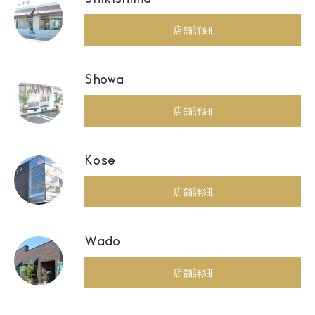
店舗詳細
Showa
店舗詳細
Kose
店舗詳細
Wado
店舗詳細