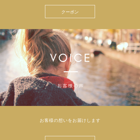
クーポン
お客様の想いをお届けします