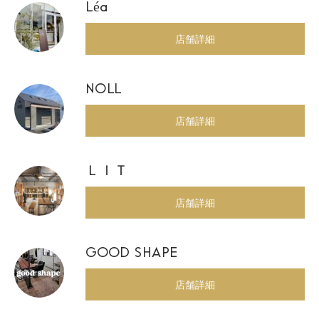
Léa
店舗詳細
NOLL
店舗詳細
ＬＩＴ
店舗詳細
GOOD SHAPE
店舗詳細