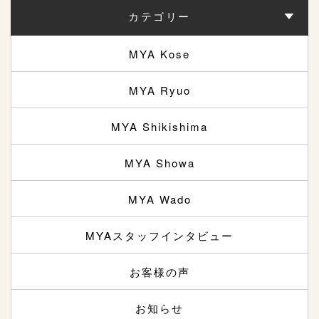
カテゴリー
MYA Kose
MYA Ryuo
MYA Shikishima
MYA Showa
MYA Wado
MYAスタッフインタビュー
お客様の声
お知らせ