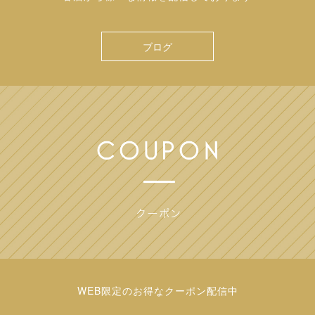
ブログ
WEB限定のお得なクーポン配信中