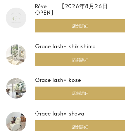
Réve 【2026年8月26日
OPEN】
店舗詳細
Grace lash⋆ shikishima
店舗詳細
Grace lash⋆ kose
店舗詳細
Grace lash⋆ showa
店舗詳細