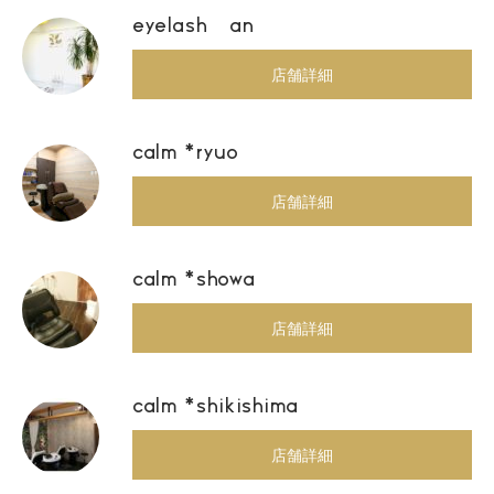
eyelash an
店舗詳細
calm *ryuo
店舗詳細
calm *showa
店舗詳細
calm *shikishima
店舗詳細