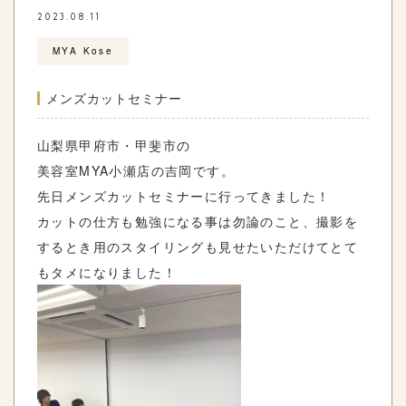
2023.08.11
MYA Kose
メンズカットセミナー
山梨県甲府市・甲斐市の
美容室
MYA
小瀬店の吉岡です。
先日メンズカットセミナーに行ってきました！
カットの仕方も勉強になる事は勿論のこと、撮影を
するとき用のスタイリングも見せたいただけてとて
もタメになりました！