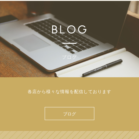
各店から様々な情報を配信しております
ブログ