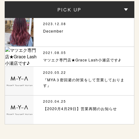
PICK UP
2023.12.08
December
2021.08.05
マツエク専門店★Grace Lash小瀬店です♪
2020.05.22
『MYA３密回避の対策をして営業しておりま
す』
2020.04.25
【2020月4月29日】営業再開のお知らせ