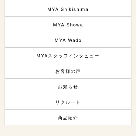
MYA Shikishima
MYA Showa
MYA Wado
MYAスタッフインタビュー
お客様の声
お知らせ
リクルート
商品紹介