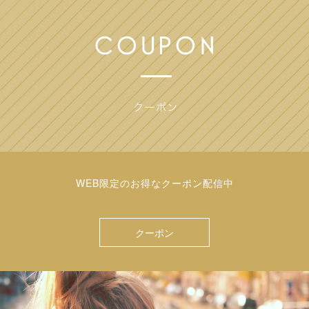
WEB限定のお得なクーポン配信中
クーポン