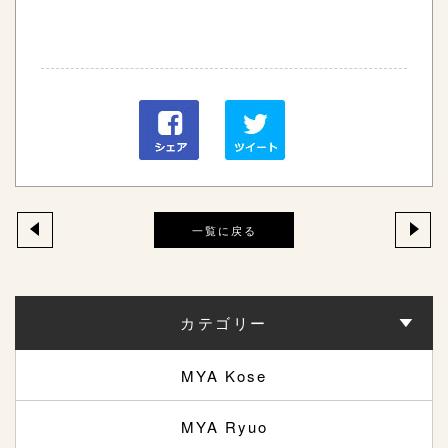
一覧に戻る
カテゴリー
MYA Kose
MYA Ryuo