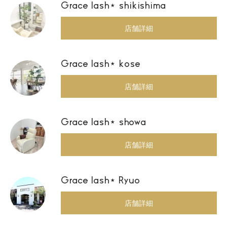
Grace lash⋆ shikishima
店舗詳細
Grace lash⋆ kose
店舗詳細
Grace lash⋆ showa
店舗詳細
Grace lash⋆ Ryuo
店舗詳細