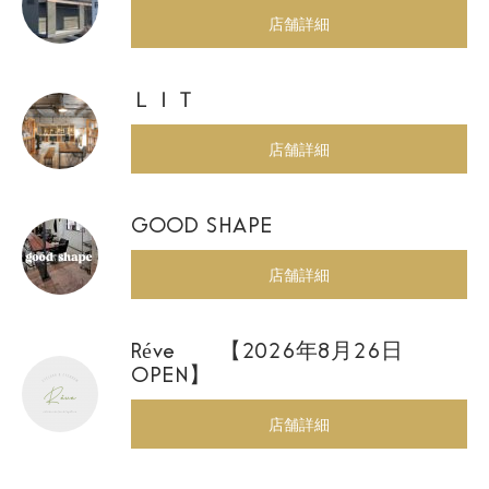
店舗詳細
ＬＩＴ
店舗詳細
GOOD SHAPE
店舗詳細
Réve 【2026年8月26日
OPEN】
店舗詳細