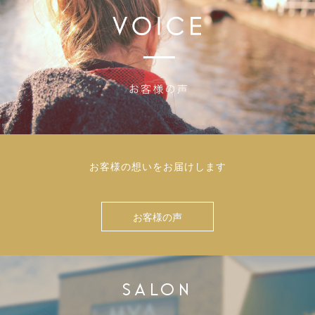
お客様の想いをお届けします
お客様の声
SALON