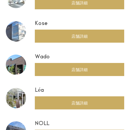
店舗詳細
Kose
店舗詳細
Wado
店舗詳細
Léa
店舗詳細
NOLL