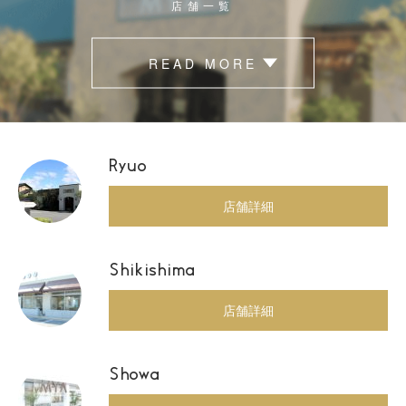
店舗一覧
READ MORE
Ryuo
店舗詳細
Shikishima
店舗詳細
Showa