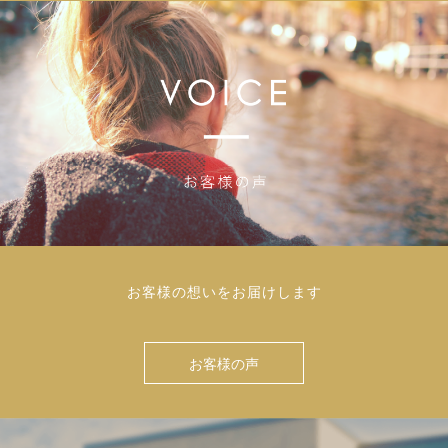
お客様の想いをお届けします
お客様の声