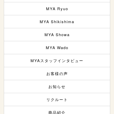
MYA Ryuo
MYA Shikishima
MYA Showa
MYA Wado
MYAスタッフインタビュー
お客様の声
お知らせ
リクルート
商品紹介