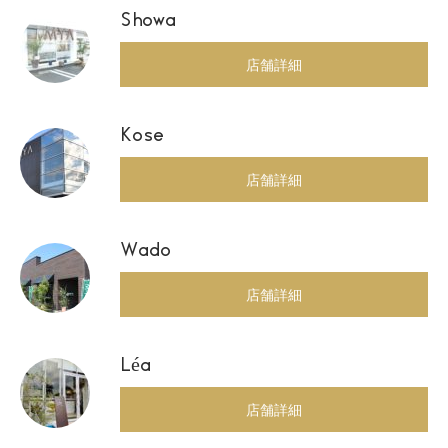
Showa
店舗詳細
Kose
店舗詳細
Wado
店舗詳細
Léa
店舗詳細