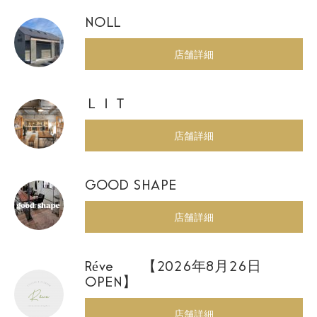
NOLL
店舗詳細
ＬＩＴ
店舗詳細
GOOD SHAPE
店舗詳細
Réve 【2026年8月26日
OPEN】
店舗詳細