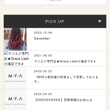
PICK UP
2023.12.08
December
2021.08.05
マツエク専門店★Grace Lash小瀬店です♪
2020.05.22
『MYA３密回避の対策をして営業しておりま
す』
2020.04.25
【2020月4月29日】営業再開のお知らせ