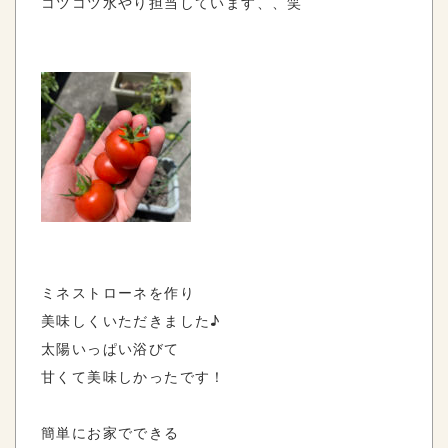
コツコツ水やり担当しています、、笑
ミネストローネを作り
美味しくいただきました♪
太陽いっぱい浴びて
甘くて美味しかったです！
簡単にお家でできる