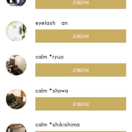
店舗詳細
eyelash an
店舗詳細
calm *ryuo
店舗詳細
calm *showa
店舗詳細
calm *shikishima