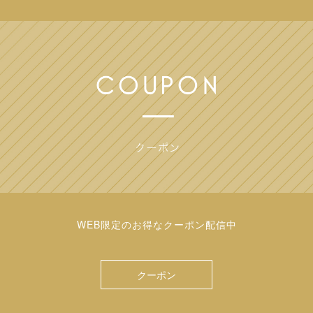
WEB限定のお得なクーポン配信中
クーポン