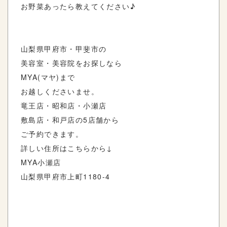
お野菜あったら教えてください♪
山梨県甲府市・甲斐市の
美容室・美容院をお探しなら
MYA(マヤ)まで
お越しくださいませ。
竜王店・昭和店・小瀬店
敷島店・和戸店の5店舗から
ご予約できます。
詳しい住所はこちらから↓
MYA小瀬店
山梨県甲府市上町1180-4