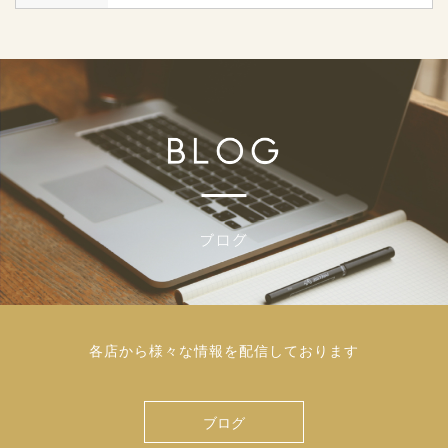
各店から様々な情報を配信しております
ブログ