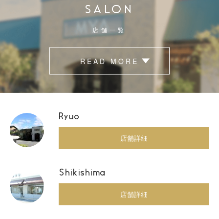
SALON
店舗一覧
READ MORE
Ryuo
店舗詳細
Shikishima
店舗詳細