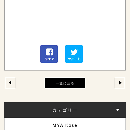
一覧に戻る
カテゴリー
MYA Kose