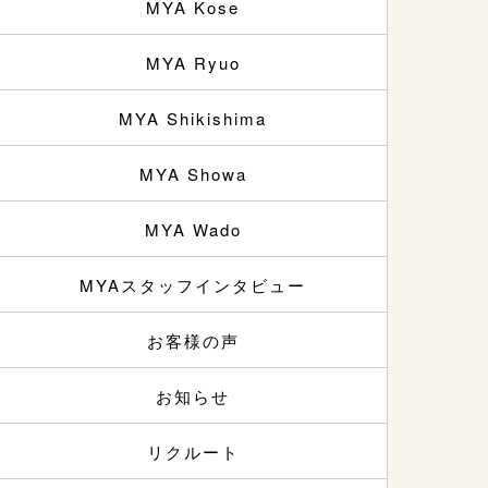
MYA Kose
MYA Ryuo
MYA Shikishima
MYA Showa
MYA Wado
MYAスタッフインタビュー
お客様の声
お知らせ
リクルート