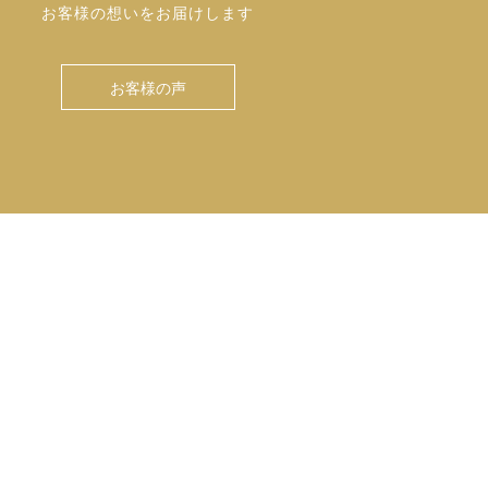
お客様の想いをお届けします
お客様の声