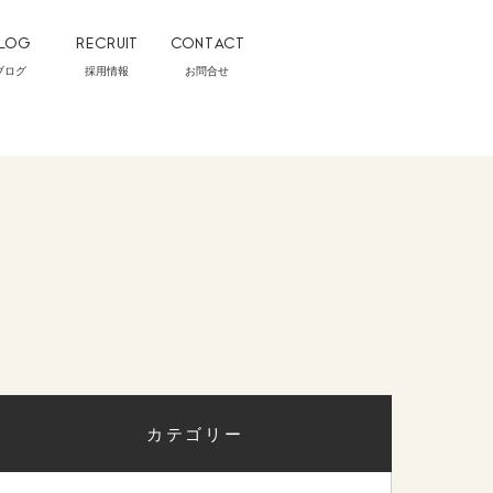
LOG
RECRUIT
CONTACT
ブログ
採用情報
お問合せ
カテゴリー