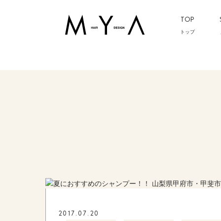
TOP
トップ
2017.07.20