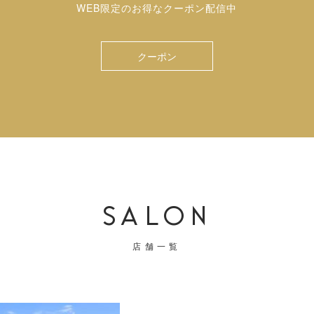
WEB限定のお得なクーポン配信中
クーポン
SALON
店舗一覧