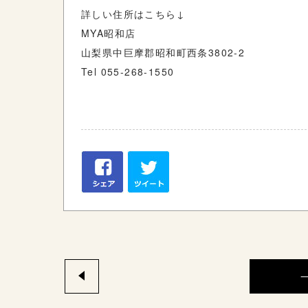
詳しい住所はこちら↓
MYA昭和店
山梨県中巨摩郡昭和町西条3802-2
Tel 055-268-1550