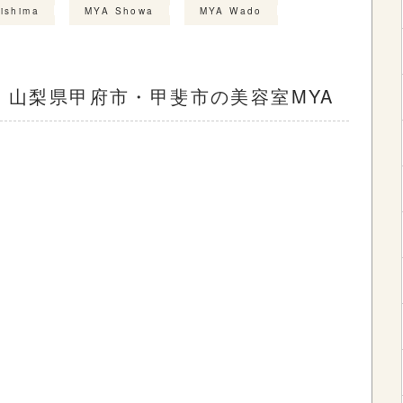
ishima
MYA Showa
MYA Wado
 山梨県甲府市・甲斐市の美容室MYA
。