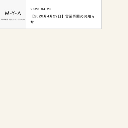
2020.04.25
【2020月4月29日】営業再開のお知ら
せ