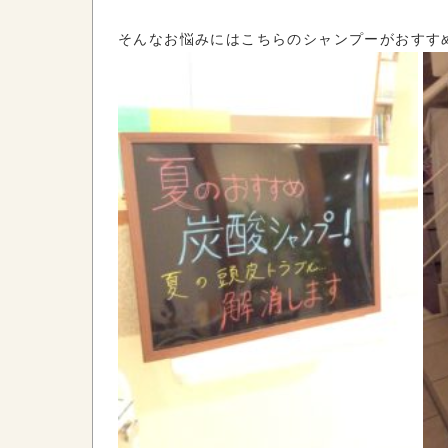
そんなお悩みにはこちらのシャンプーがおすす