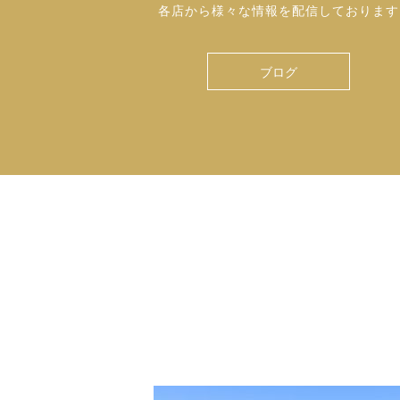
各店から様々な情報を配信しております
ブログ