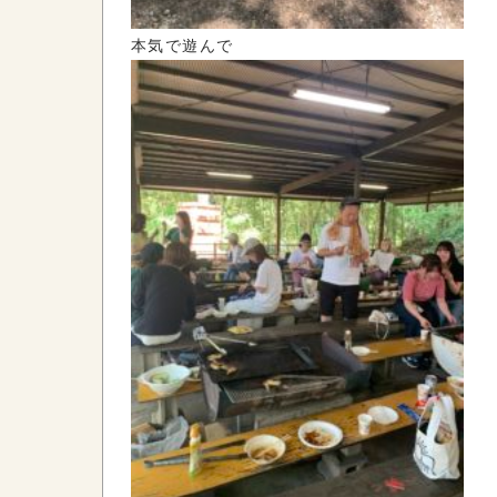
本気で遊んで