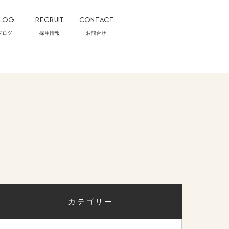
LOG
RECRUIT
CONTACT
ブログ
採用情報
お問合せ
カテゴリー