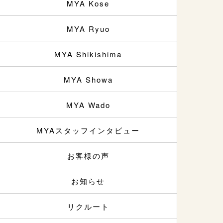
MYA Kose
MYA Ryuo
MYA Shikishima
MYA Showa
MYA Wado
MYAスタッフインタビュー
お客様の声
お知らせ
リクルート