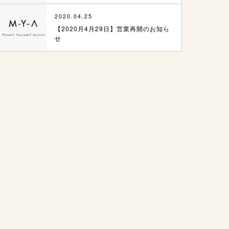
2020.04.25
【2020月4月29日】営業再開のお知ら
せ