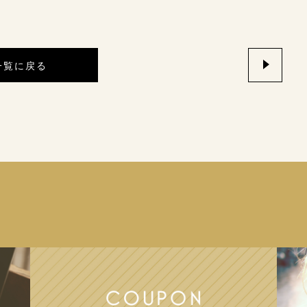
一覧に戻る