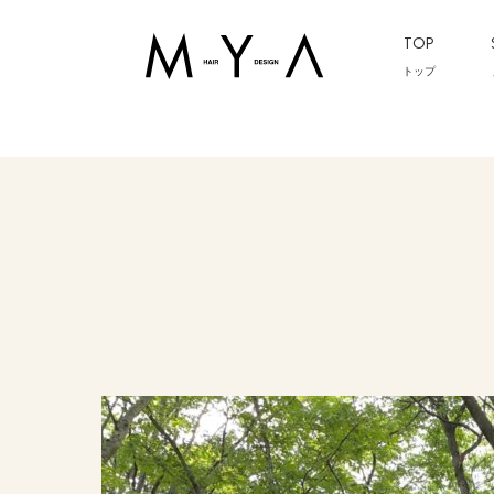
TOP
トップ