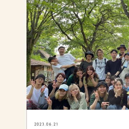
2023.06.21