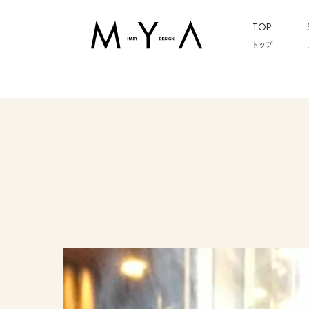
TOP
トップ