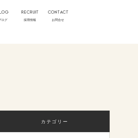
LOG
RECRUIT
CONTACT
ブログ
採用情報
お問合せ
カテゴリー