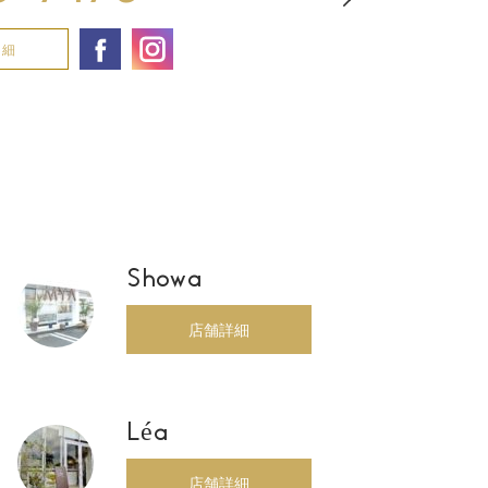
詳細
Showa
店舗詳細
Léa
店舗詳細