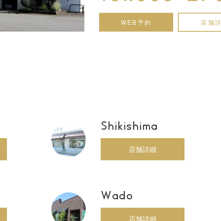
WEB予約
店舗
Shikishima
店舗詳細
Wado
店舗詳細