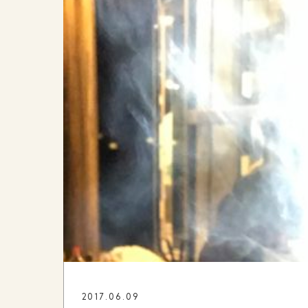
2017.06.09