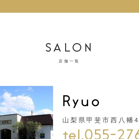
SALON
店舗一覧
Ryuo
山梨県甲斐市西八幡44
tel.055-27