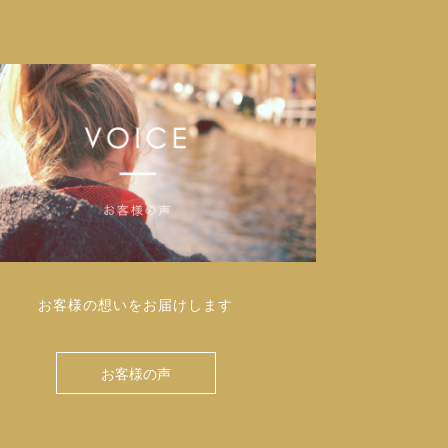
お客様の想いをお届けします
お客様の声