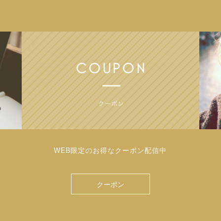
WEB限定のお得なクーポン配信中
クーポン