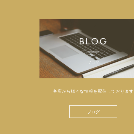
各店から様々な情報を配信しております
ブログ