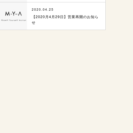
2020.04.25
【2020月4月29日】営業再開のお知ら
せ