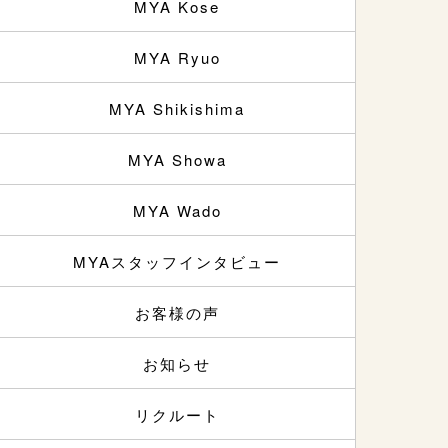
MYA Kose
MYA Ryuo
MYA Shikishima
MYA Showa
MYA Wado
MYAスタッフインタビュー
お客様の声
お知らせ
リクルート