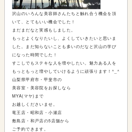
沢山のいろんな美容師さんたちと触れ合う機会を頂
いて、とてもいい機会でした！
まだまだなと実感もしました。
もっとよくなりたいし、よくしていきたいと思いま
した。まだ知らないことも多いのだなと沢山の学び
になった時間でした！
すこしでもステキな人を増やしたい。魅力ある人を
もっともっと増やしていけるように頑張ります！^_^
山梨県甲府市・甲斐市の
美容室・美容院をお探しなら
MYA(マヤ)まで
お越しくださいませ。
竜王店・昭和店・小瀬店
敷島店・和戸店の5店舗から
ご予約できます。