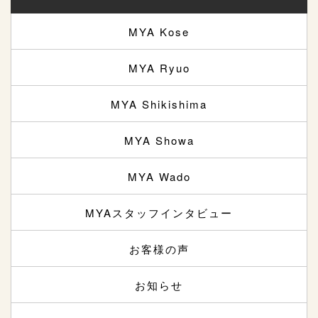
MYA Kose
MYA Ryuo
MYA Shikishima
MYA Showa
MYA Wado
MYAスタッフインタビュー
お客様の声
お知らせ