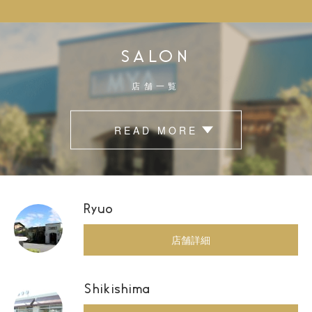
SALON
店舗一覧
READ MORE
Ryuo
店舗詳細
Shikishima