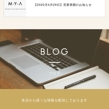
【2020月4月29日】営業再開のお知らせ
各店から様々な情報を配信しております