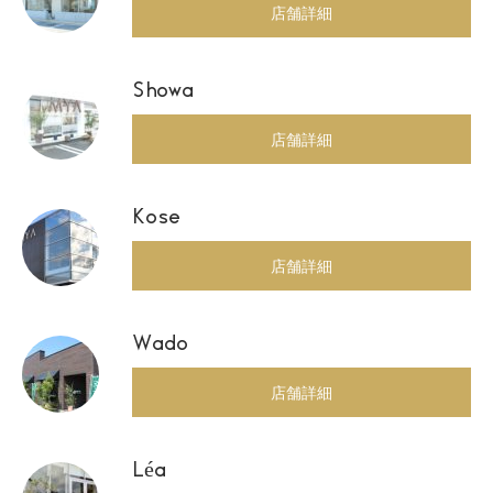
店舗詳細
Showa
店舗詳細
Kose
店舗詳細
Wado
店舗詳細
Léa