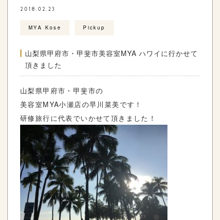
2018.02.23
MYA Kose
Pickup
山梨県甲府市・甲斐市美容室MYA ハワイに行かせて
頂きました
山梨県甲府市・甲斐市の
美容室MYA小瀬店の早川菜美です！
研修旅行に代表でいかせて頂きました！