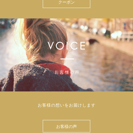
クーポン
お客様の想いをお届けします
お客様の声