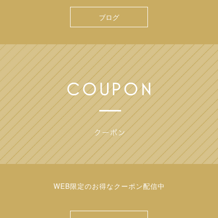
ブログ
WEB限定のお得なクーポン配信中