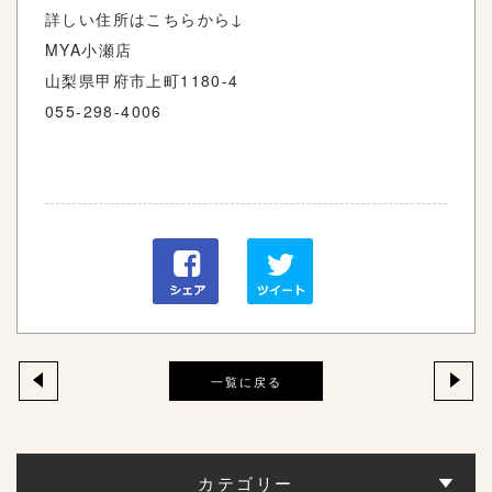
詳しい住所はこちらから↓
MYA小瀬店
山梨県甲府市上町1180-4
055-298-4006
一覧に戻る
カテゴリー