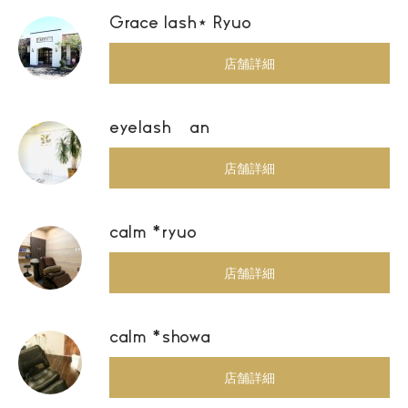
Grace lash⋆ Ryuo
店舗詳細
eyelash an
店舗詳細
calm *ryuo
店舗詳細
calm *showa
店舗詳細