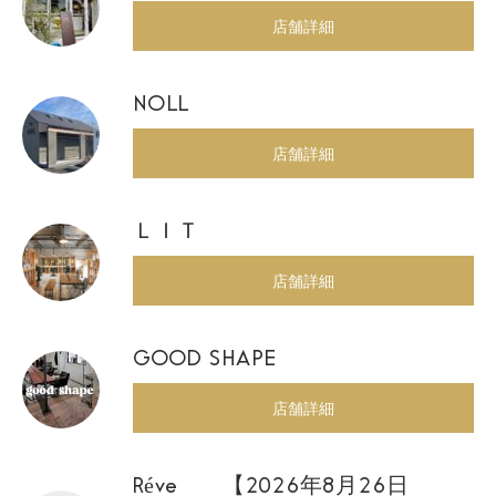
店舗詳細
NOLL
店舗詳細
ＬＩＴ
店舗詳細
GOOD SHAPE
店舗詳細
Réve 【2026年8月26日