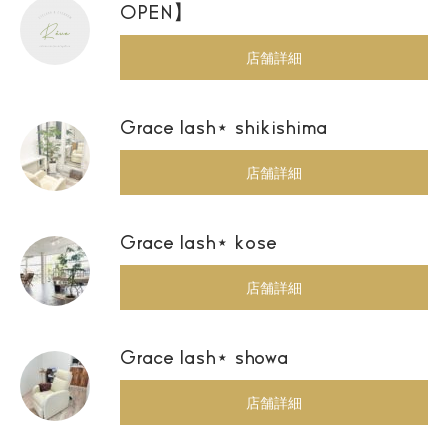
OPEN】
店舗詳細
Grace lash⋆ shikishima
店舗詳細
Grace lash⋆ kose
店舗詳細
Grace lash⋆ showa
店舗詳細