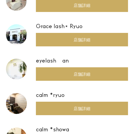
店舗詳細
Grace lash⋆ Ryuo
店舗詳細
eyelash an
店舗詳細
calm *ryuo
店舗詳細
calm *showa