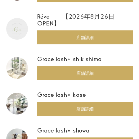
Réve 【2026年8月26日
OPEN】
店舗詳細
Grace lash⋆ shikishima
店舗詳細
Grace lash⋆ kose
店舗詳細
Grace lash⋆ showa