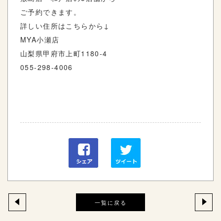
ご予約できます。
詳しい住所はこちらから↓
MYA小瀬店
山梨県甲府市上町1180-4
055-298-4006
一覧に戻る