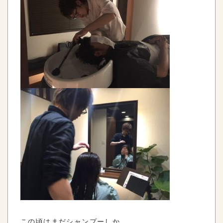
この頃はまだシャンプーしか