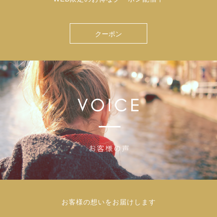
クーポン
お客様の想いをお届けします