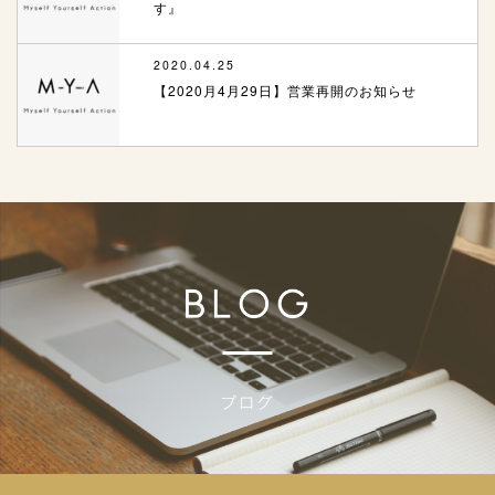
す』
2020.04.25
【2020月4月29日】営業再開のお知らせ