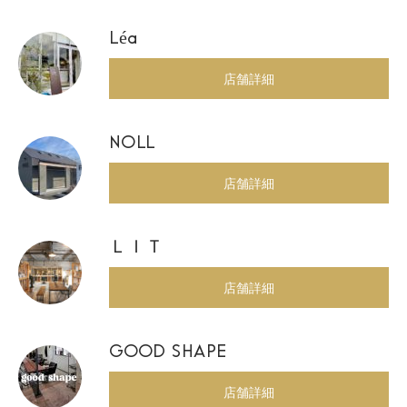
Léa
店舗詳細
NOLL
店舗詳細
ＬＩＴ
店舗詳細
GOOD SHAPE
店舗詳細