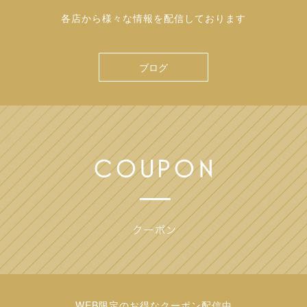
各店から様々な情報を配信しております
ブログ
WEB限定のお得なクーポン配信中