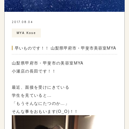
2017.08.04
MYA Kose
早いものです！！ 山梨県甲府市・甲斐市美容室MYA
山梨県甲府市・甲斐市の美容室MYA
小瀬店の長田です！！
最近、面接を受けにきている
学生を見ていると…
「もうそんなにたつのか…」
そんな事をおもいます(O_O)！！