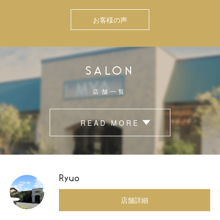
お客様の声
SALON
店舗一覧
READ MORE
Ryuo
店舗詳細