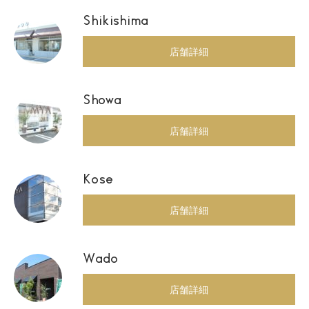
Shikishima
店舗詳細
Showa
店舗詳細
Kose
店舗詳細
Wado
店舗詳細