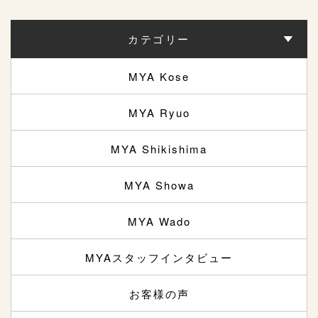
カテゴリー
MYA Kose
MYA Ryuo
MYA Shikishima
MYA Showa
MYA Wado
MYAスタッフインタビュー
お客様の声