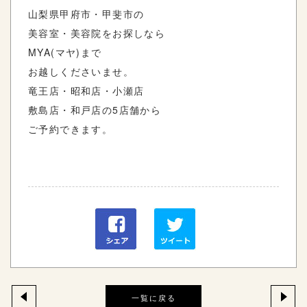
山梨県甲府市・甲斐市の
美容室・美容院をお探しなら
MYA(マヤ)まで
お越しくださいませ。
竜王店・昭和店・小瀬店
敷島店・和戸店の5店舗から
ご予約できます。
一覧に戻る