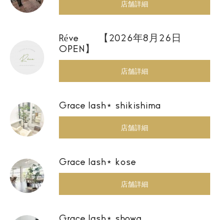
店舗詳細
Réve 【2026年8月26日
OPEN】
店舗詳細
Grace lash⋆ shikishima
店舗詳細
Grace lash⋆ kose
店舗詳細
Grace lash⋆ showa