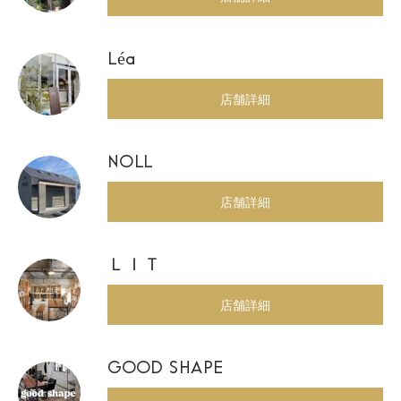
Léa
店舗詳細
NOLL
店舗詳細
ＬＩＴ
店舗詳細
GOOD SHAPE