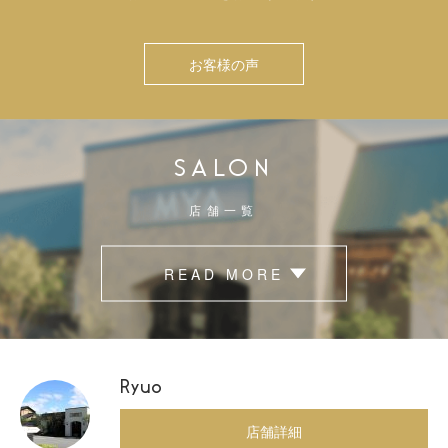
お客様の声
SALON
店舗一覧
READ MORE
Ryuo
店舗詳細