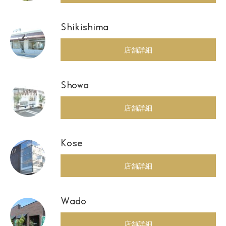
Shikishima
店舗詳細
Showa
店舗詳細
Kose
店舗詳細
Wado
店舗詳細