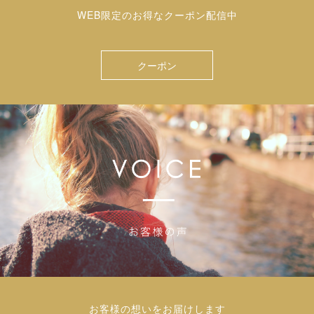
WEB限定のお得なクーポン配信中
クーポン
お客様の想いをお届けします