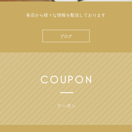
各店から様々な情報を配信しております
ブログ