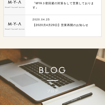
『MYA３密回避の対策をして営業しておりま
す』
2020.04.25
【2020月4月29日】営業再開のお知らせ