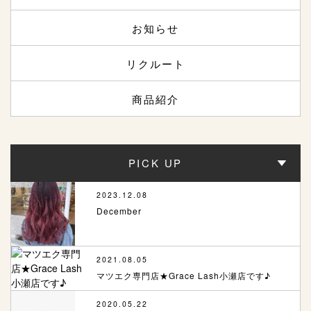
お知らせ
リクルート
商品紹介
PICK UP
2023.12.08
December
2021.08.05
マツエク専門店★Grace Lash小瀬店です♪
2020.05.22