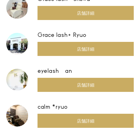
店舗詳細
Grace lash⋆ Ryuo
店舗詳細
eyelash an
店舗詳細
calm *ryuo
店舗詳細