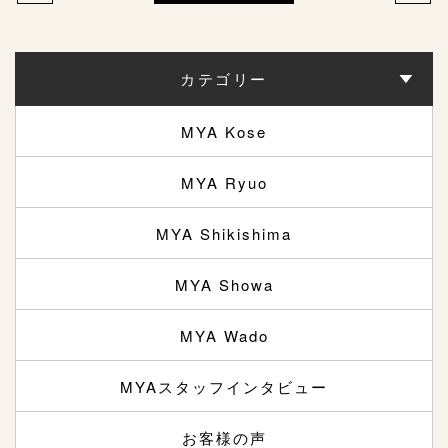
カテゴリー
MYA Kose
MYA Ryuo
MYA Shikishima
MYA Showa
MYA Wado
MYAスタッフインタビュー
お客様の声