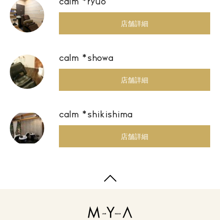
calm *ryuo
店舗詳細
calm *showa
店舗詳細
calm *shikishima
店舗詳細