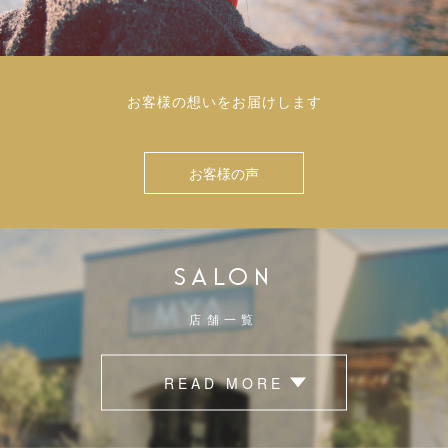
お客様の想いをお届けします
お客様の声
SALON
店舗一覧
READ MORE