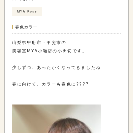
2019.02.22
MYA Kose
春色カラー
山梨県甲府市・甲斐市の
美容室MYA小瀬店の小田切です。
少しずつ、あったかくなってきましたね
春に向けて、カラーも春色に????