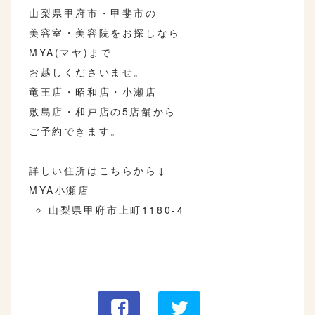
山梨県甲府市・甲斐市の
美容室・美容院をお探しなら
MYA(マヤ)まで
お越しくださいませ。
竜王店・昭和店・小瀬店
敷島店・和戸店の5店舗から
ご予約できます。
詳しい住所はこちらから↓
MYA小瀬店
山梨県甲府市上町1180-4