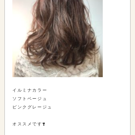
イルミナカラー
ソフトベージュ
ピンクグレージュ
オススメです❣️