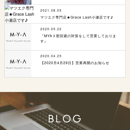
2021.08.05
マツエク専門店★Grace Lash小瀬店です♪
2020.05.22
『MYA３密回避の対策をして営業しておりま
す』
2020.04.25
【2020月4月29日】営業再開のお知らせ