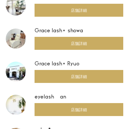
店舗詳細
Grace lash⋆ showa
店舗詳細
Grace lash⋆ Ryuo
店舗詳細
eyelash an
店舗詳細