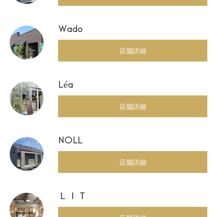
Wado
店舗詳細
Léa
店舗詳細
NOLL
店舗詳細
ＬＩＴ