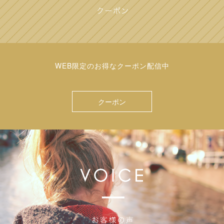
WEB限定のお得なクーポン配信中
クーポン