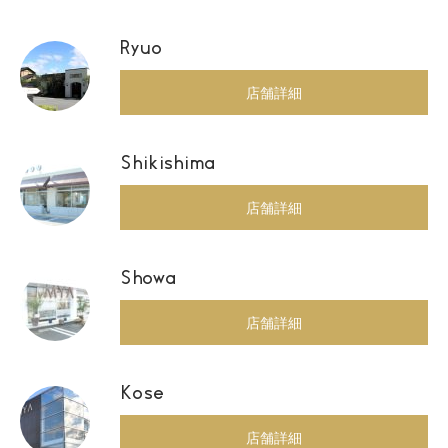
Ryuo
店舗詳細
Shikishima
店舗詳細
Showa
店舗詳細
Kose
店舗詳細