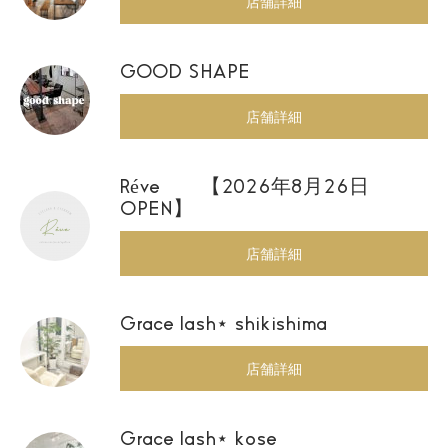
店舗詳細
GOOD SHAPE
店舗詳細
Réve 【2026年8月26日
OPEN】
店舗詳細
Grace lash⋆ shikishima
店舗詳細
Grace lash⋆ kose