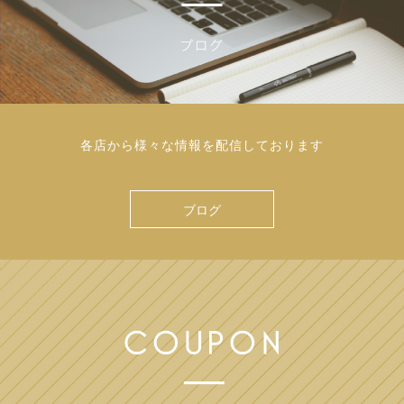
各店から様々な情報を配信しております
ブログ