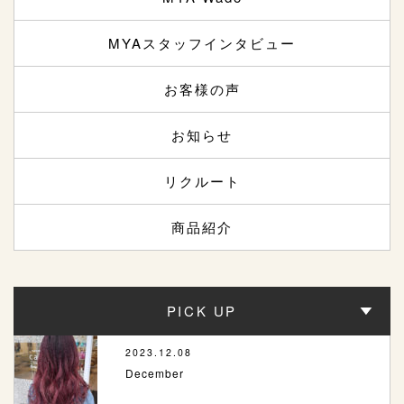
MYAスタッフインタビュー
お客様の声
お知らせ
リクルート
商品紹介
PICK UP
2023.12.08
December