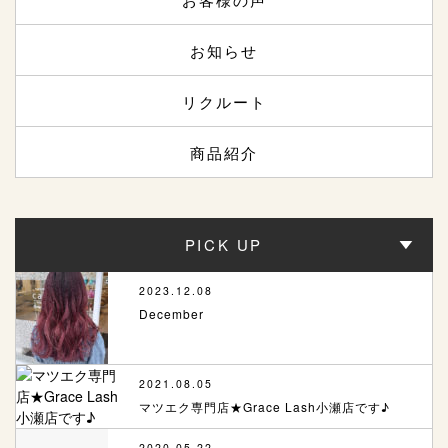
お知らせ
リクルート
商品紹介
PICK UP
2023.12.08
December
2021.08.05
マツエク専門店★Grace Lash小瀬店です♪
2020.05.22