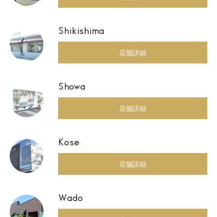
Shikishima
店舗詳細
Showa
店舗詳細
Kose
店舗詳細
Wado