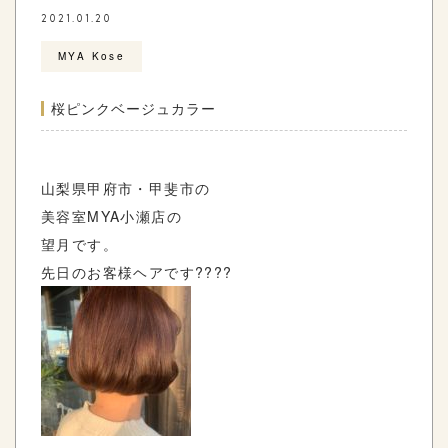
2021.01.20
MYA Kose
桜ピンクベージュカラー
山梨県甲府市・甲斐市の
美容室MYA小瀬店の
望月です。
先日のお客様ヘアです????