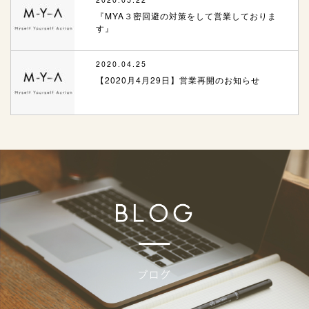
『MYA３密回避の対策をして営業しておりま
す』
2020.04.25
【2020月4月29日】営業再開のお知らせ