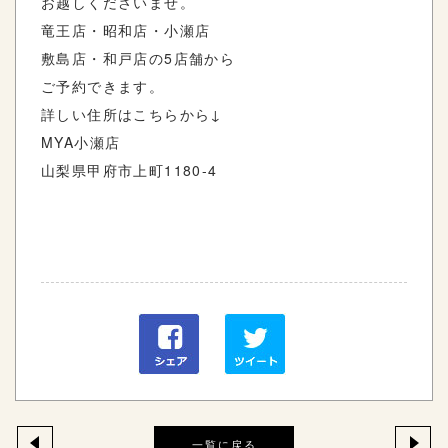
お越しくださいませ。
竜王店・昭和店・小瀬店
敷島店・和戸店の5店舗から
ご予約できます。
詳しい住所はこちらから↓
MYA小瀬店
山梨県甲府市上町1180-4
一覧に戻る