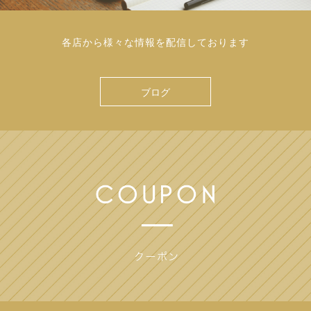
各店から様々な情報を配信しております
ブログ