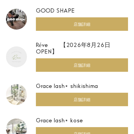
GOOD SHAPE
店舗詳細
Réve 【2026年8月26日
OPEN】
店舗詳細
Grace lash⋆ shikishima
店舗詳細
Grace lash⋆ kose
店舗詳細