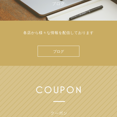
各店から様々な情報を配信しております
ブログ