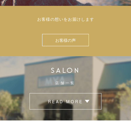
お客様の想いをお届けします
お客様の声
SALON
店舗一覧
READ MORE