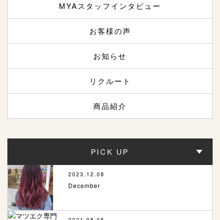
MYAスタッフインタビュー
お客様の声
お知らせ
リクルート
商品紹介
PICK UP
2023.12.08
December
2021.08.05