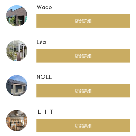
Wado
店舗詳細
Léa
店舗詳細
NOLL
店舗詳細
ＬＩＴ
店舗詳細