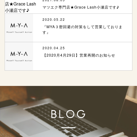
マツエク専門店★Grace Lash小瀬店です♪
2020.05.22
『MYA３密回避の対策をして営業しておりま
す』
2020.04.25
【2020月4月29日】営業再開のお知らせ