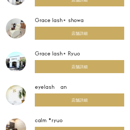
Grace lash⋆ showa
店舗詳細
Grace lash⋆ Ryuo
店舗詳細
eyelash an
店舗詳細
calm *ryuo