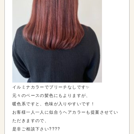
イルミナカラーでブリーチなしです✨
元々のベースの髪色にもよりますが、
暖色系ですと、色味が入りやすいです！
お客様一人一人に似合うヘアカラーも提案させてい
ただきますので、
是非ご相談下さい????