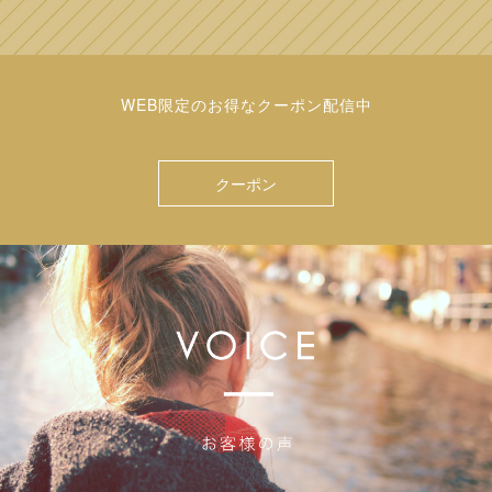
WEB限定のお得なクーポン配信中
クーポン