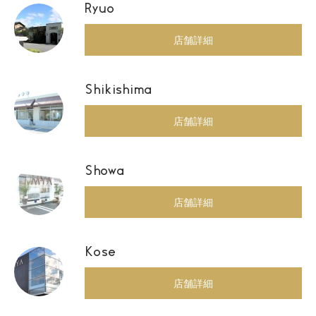
Ryuo
店舗詳細
Shikishima
店舗詳細
Showa
店舗詳細
Kose
店舗詳細