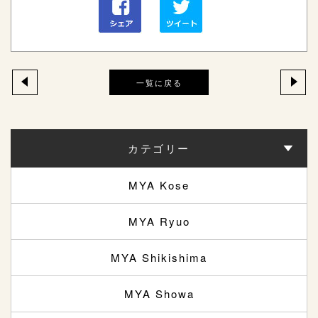
一覧に戻る
カテゴリー
MYA Kose
MYA Ryuo
MYA Shikishima
MYA Showa