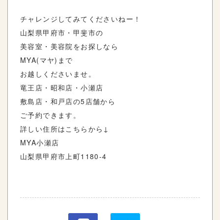
チャレンジしてみてくださいねー！
山梨県甲府市・甲斐市の
美容室・美容院をお探しなら
MYA(マヤ)まで
お越しくださいませ。
竜王店・昭和店・小瀬店
敷島店・和戸店の5店舗から
ご予約できます。
詳しい住所はこちらから↓
MYA小瀬店
山梨県甲府市上町1180-4