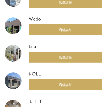
店舗詳細
Wado
店舗詳細
Léa
店舗詳細
NOLL
店舗詳細
ＬＩＴ