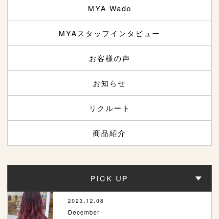
MYA Wado
MYAスタッフインタビュー
お客様の声
お知らせ
リクルート
商品紹介
PICK UP
2023.12.08
December