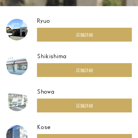
Ryuo
店舗詳細
Shikishima
店舗詳細
Showa
店舗詳細
Kose