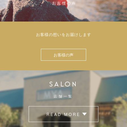
お客様の想いをお届けします
お客様の声
SALON
店舗一覧
READ MORE