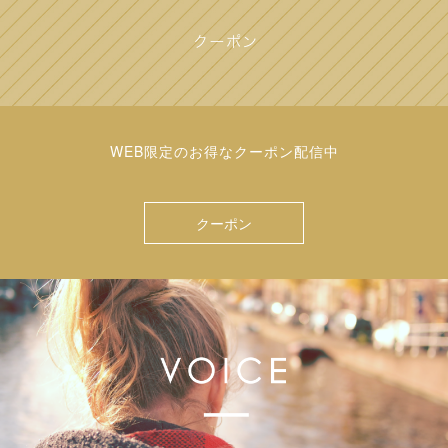
WEB限定のお得なクーポン配信中
クーポン