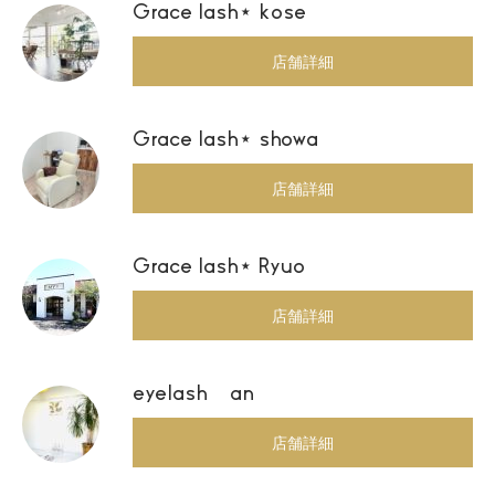
Grace lash⋆ kose
店舗詳細
Grace lash⋆ showa
店舗詳細
Grace lash⋆ Ryuo
店舗詳細
eyelash an
店舗詳細