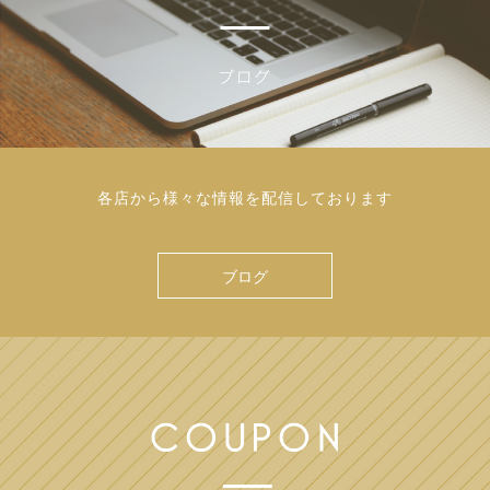
各店から様々な情報を配信しております
ブログ