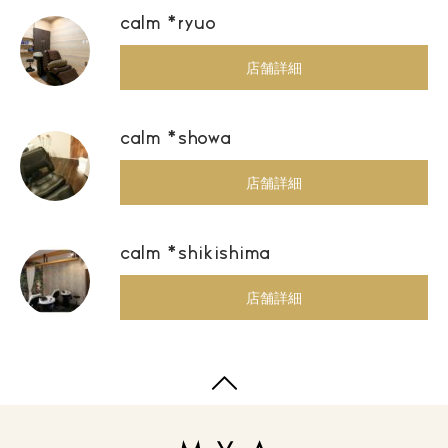
calm *ryuo
店舗詳細
calm *showa
店舗詳細
calm *shikishima
店舗詳細