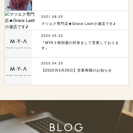
2021.08.05
マツエク専門店★Grace Lash小瀬店です♪
2020.05.22
『MYA３密回避の対策をして営業しておりま
す』
2020.04.25
【2020月4月29日】営業再開のお知らせ