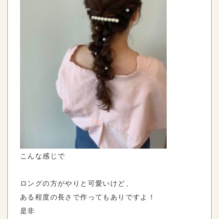
こんな感じで
ロングの方がやりと可愛いけど、
ある程度の長さで作ってもありですよ！
是非