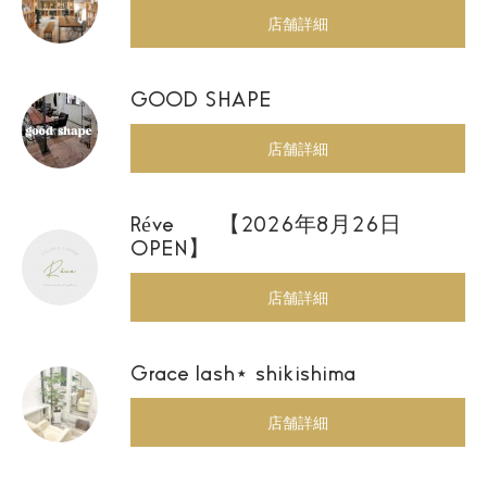
店舗詳細
GOOD SHAPE
店舗詳細
Réve 【2026年8月26日
OPEN】
店舗詳細
Grace lash⋆ shikishima
店舗詳細