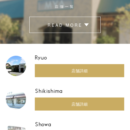
店舗一覧
READ MORE
Ryuo
店舗詳細
Shikishima
店舗詳細
Showa