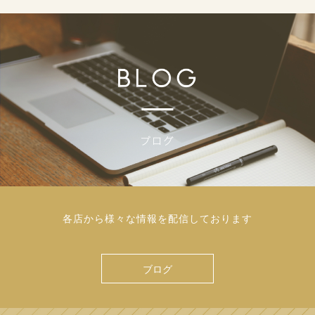
各店から様々な情報を配信しております
ブログ