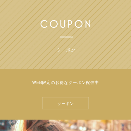
WEB限定のお得なクーポン配信中
クーポン