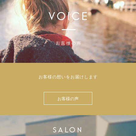
お客様の想いをお届けします
お客様の声
SALON