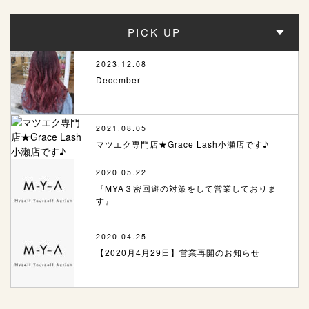
PICK UP
2023.12.08
December
2021.08.05
マツエク専門店★Grace Lash小瀬店です♪
2020.05.22
『MYA３密回避の対策をして営業しておりま
す』
2020.04.25
【2020月4月29日】営業再開のお知らせ