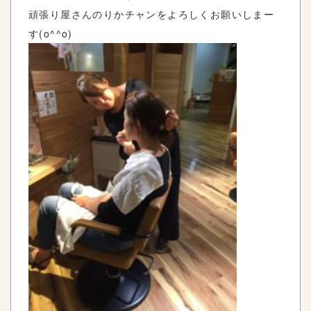
頑張り屋さんのりかチャンをよろしくお願いしまー
す(o^^o)