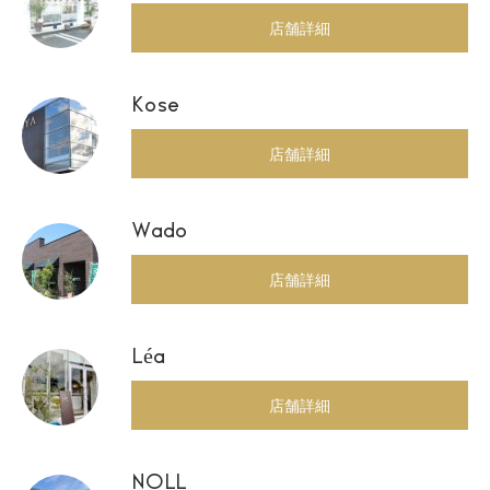
店舗詳細
Kose
店舗詳細
Wado
店舗詳細
Léa
店舗詳細
NOLL