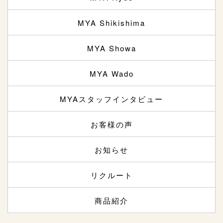
MYA Shikishima
MYA Showa
MYA Wado
MYAスタッフインタビュー
お客様の声
お知らせ
リクルート
商品紹介