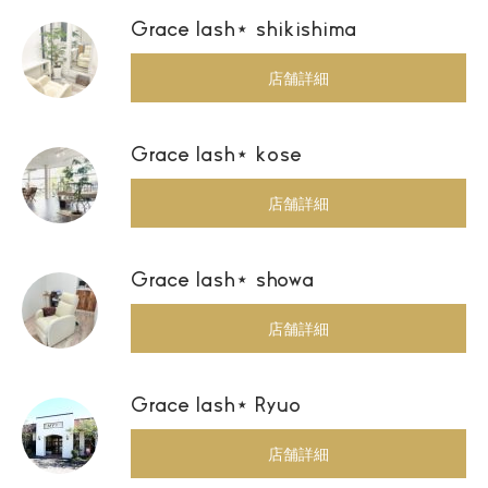
Grace lash⋆ shikishima
店舗詳細
Grace lash⋆ kose
店舗詳細
Grace lash⋆ showa
店舗詳細
Grace lash⋆ Ryuo
店舗詳細