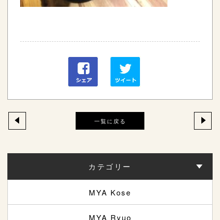
一覧に戻る
カテゴリー
MYA Kose
MYA Ryuo