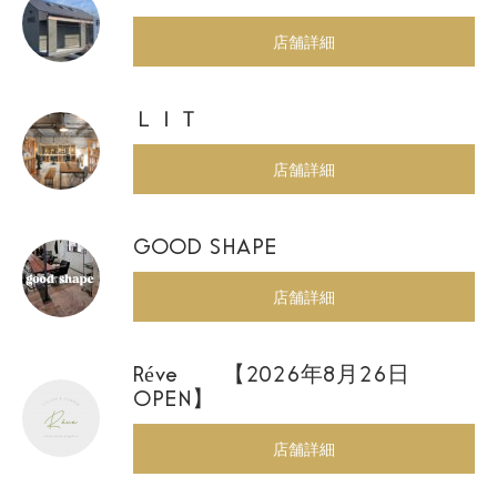
店舗詳細
ＬＩＴ
店舗詳細
GOOD SHAPE
店舗詳細
Réve 【2026年8月26日
OPEN】
店舗詳細