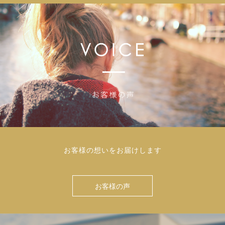
お客様の想いをお届けします
お客様の声