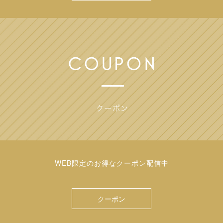
WEB限定のお得なクーポン配信中
クーポン