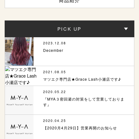
商品紹介
PICK UP
2023.12.08
December
2021.08.05
マツエク専門店★Grace Lash小瀬店です♪
2020.05.22
『MYA３密回避の対策をして営業しておりま
す』
2020.04.25
【2020月4月29日】営業再開のお知らせ