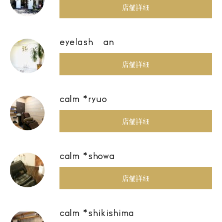
店舗詳細
eyelash an
店舗詳細
calm *ryuo
店舗詳細
calm *showa
店舗詳細
calm *shikishima