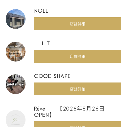
NOLL
店舗詳細
ＬＩＴ
店舗詳細
GOOD SHAPE
店舗詳細
Réve 【2026年8月26日
OPEN】