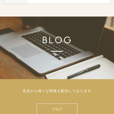
各店から様々な情報を配信しております
ブログ