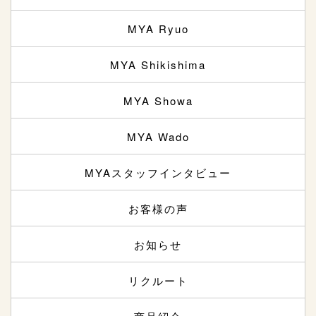
MYA Ryuo
MYA Shikishima
MYA Showa
MYA Wado
MYAスタッフインタビュー
お客様の声
お知らせ
リクルート