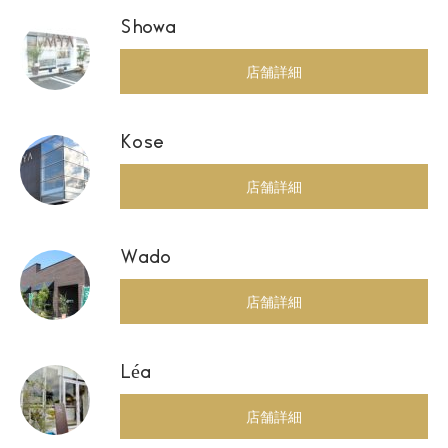
Showa
店舗詳細
Kose
店舗詳細
Wado
店舗詳細
Léa
店舗詳細