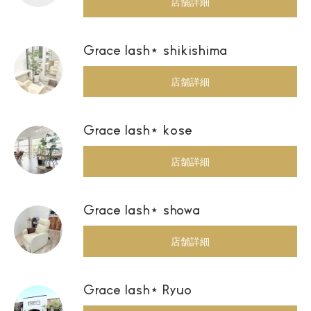
店舗詳細
Grace lash⋆ shikishima
店舗詳細
Grace lash⋆ kose
店舗詳細
Grace lash⋆ showa
店舗詳細
Grace lash⋆ Ryuo