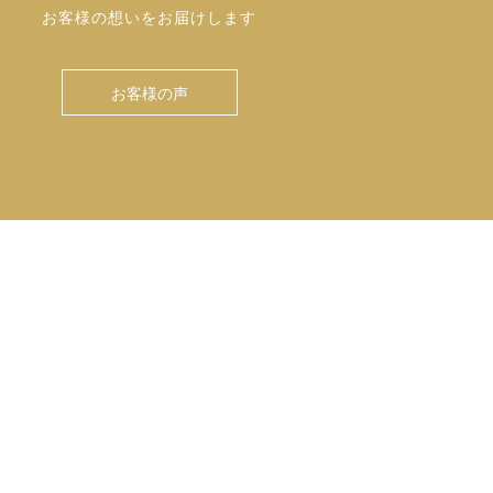
お客様の想いをお届けします
お客様の声