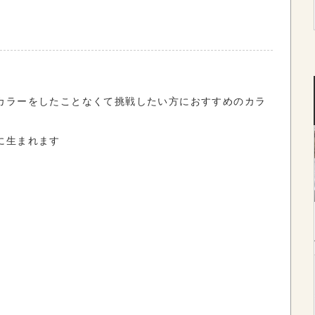
カラーをしたことなくて挑戦したい方におすすめのカラ
に生まれます