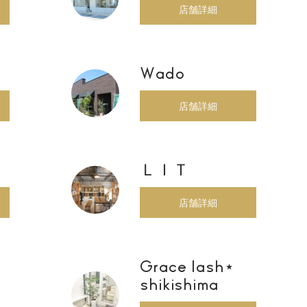
店舗詳細
Wado
店舗詳細
ＬＩＴ
店舗詳細
Grace lash⋆
shikishima