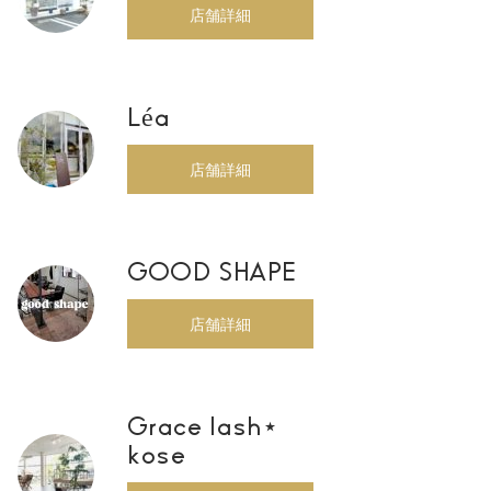
店舗詳細
Léa
店舗詳細
GOOD SHAPE
店舗詳細
Grace lash⋆
kose