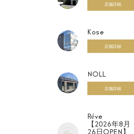
店舗詳細
Kose
店舗詳細
NOLL
店舗詳細
Réve
【2026年8月
26日OPEN】