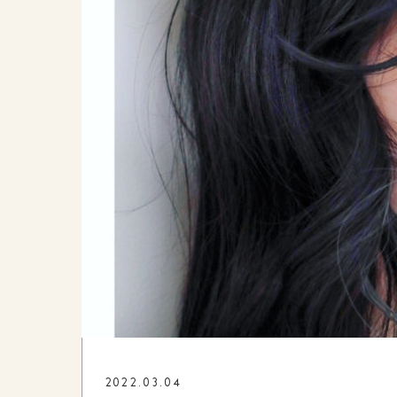
2022.03.04