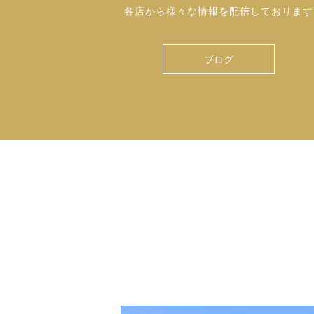
各店から様々な情報を配信しております
ブログ