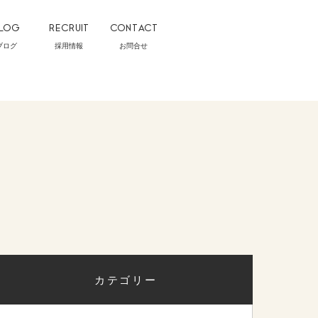
LOG
RECRUIT
CONTACT
ブログ
採用情報
お問合せ
カテゴリー