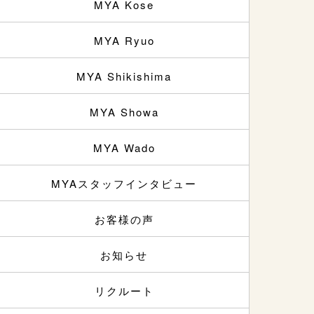
MYA Kose
MYA Ryuo
MYA Shikishima
MYA Showa
MYA Wado
MYAスタッフインタビュー
お客様の声
お知らせ
リクルート