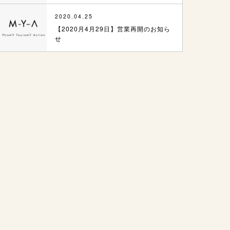
2020.04.25
【2020月4月29日】営業再開のお知ら
せ