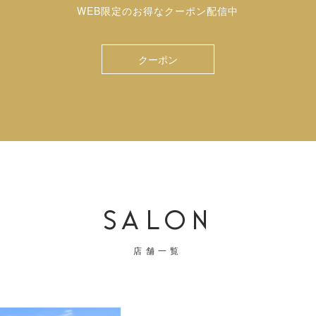
WEB限定のお得なクーポン配信中
クーポン
SALON
店舗一覧