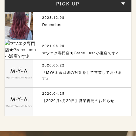
PICK UP
2023.12.08
December
2021.08.05
マツエク専門店★Grace Lash小瀬店です♪
2020.05.22
『MYA３密回避の対策をして営業しておりま
す』
2020.04.25
【2020月4月29日】営業再開のお知らせ