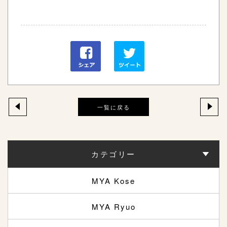
一覧に戻る
カテゴリー
MYA Kose
MYA Ryuo