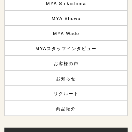
MYA Shikishima
MYA Showa
MYA Wado
MYAスタッフインタビュー
お客様の声
お知らせ
リクルート
商品紹介