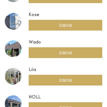
Kose
店舗詳細
Wado
店舗詳細
Léa
店舗詳細
NOLL