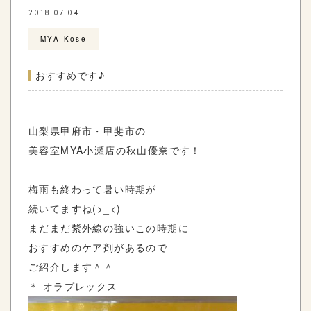
2018.07.04
MYA Kose
おすすめです♪
山梨県甲府市・甲斐市の
美容室MYA小瀬店の秋山優奈です！
梅雨も終わって暑い時期が
続いてますね(>_<)
まだまだ紫外線の強いこの時期に
おすすめのケア剤があるので
ご紹介します＾＾
＊ オラプレックス