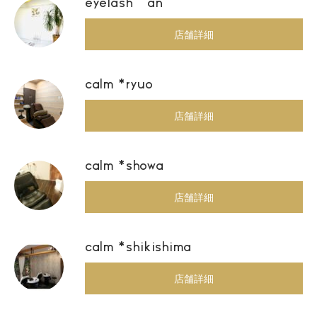
eyelash an
店舗詳細
calm *ryuo
店舗詳細
calm *showa
店舗詳細
calm *shikishima
店舗詳細