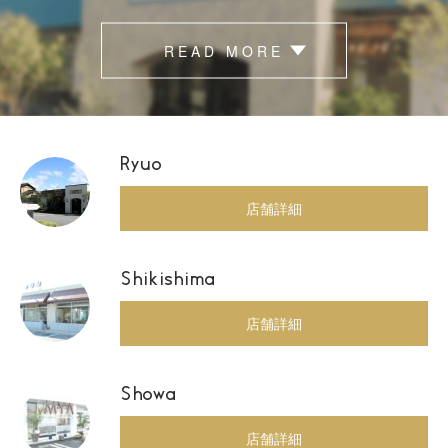
READ MORE
Ryuo
店舗詳細
Shikishima
店舗詳細
Showa
店舗詳細