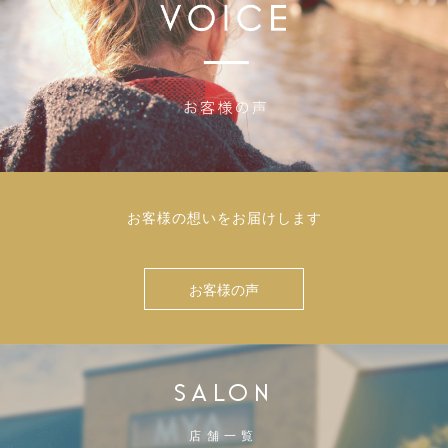
お客様の想いをお届けします
お客様の声
SALON
店舗一覧