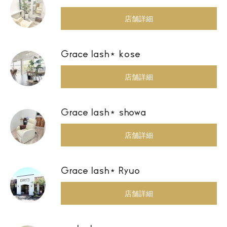
店舗詳細
Grace lash⋆ kose
店舗詳細
Grace lash⋆ showa
店舗詳細
Grace lash⋆ Ryuo
店舗詳細