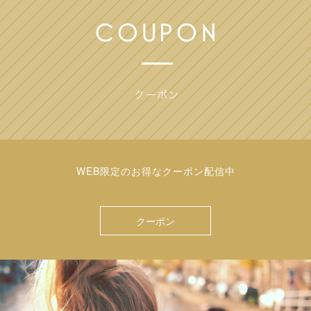
WEB限定のお得なクーポン配信中
クーポン