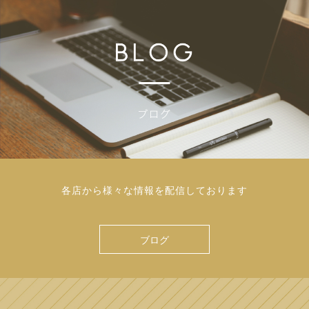
各店から様々な情報を配信しております
ブログ