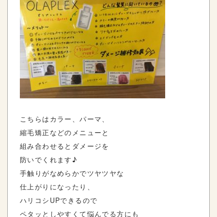
こちらはカラー、パーマ、
縮毛矯正などのメニューと
組み合わせるとダメージを
防いでくれます♪
手触りがなめらかでツヤツヤな
仕上がりになったり、
ハリコシUPできるので
ペタッとしやすくて悩んでる方にも