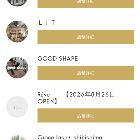
店舗詳細
ＬＩＴ
店舗詳細
GOOD SHAPE
店舗詳細
Réve 【2026年8月26日
OPEN】
店舗詳細
Grace lash⋆ shikishima