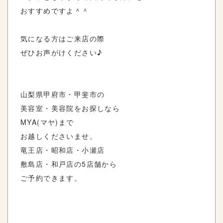
おすすめですよ＾＾
気になる方はご来店の際
ぜひお声がけください♪
山梨県甲府市・甲斐市の
美容室・美容院をお探しなら
MYA(マヤ)まで
お越しくださいませ。
竜王店・昭和店・小瀬店
敷島店・和戸店の5店舗から
ご予約できます。