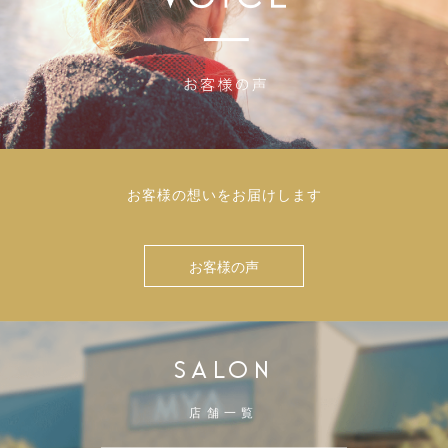
お客様の想いをお届けします
お客様の声
SALON
店舗一覧