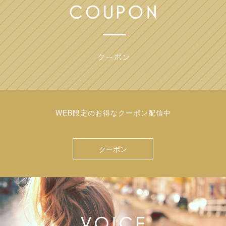
WEB限定のお得なクーポン配信中
クーポン