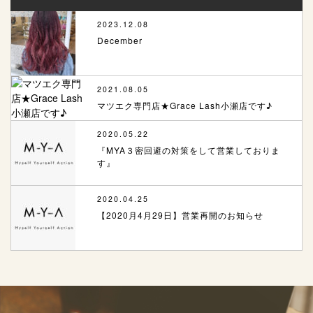
2023.12.08
December
2021.08.05
マツエク専門店★Grace Lash小瀬店です♪
2020.05.22
『MYA３密回避の対策をして営業しておりま
す』
2020.04.25
【2020月4月29日】営業再開のお知らせ