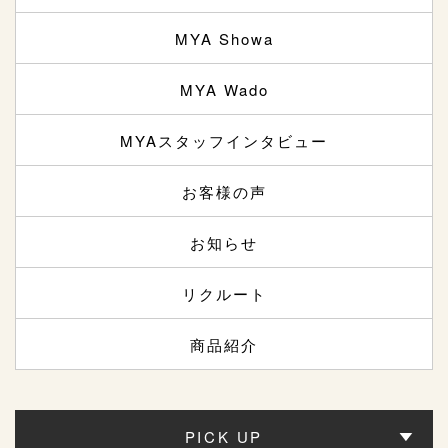
MYA Showa
MYA Wado
MYAスタッフインタビュー
お客様の声
お知らせ
リクルート
商品紹介
PICK UP