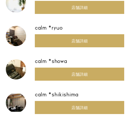
店舗詳細
calm *ryuo
店舗詳細
calm *showa
店舗詳細
calm *shikishima
店舗詳細