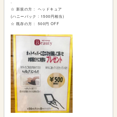
.
☆ 新規の方 : ヘッドキュア
(ハニーパック : 1500円相当)
☆ 既存の方 : 500円 OFF