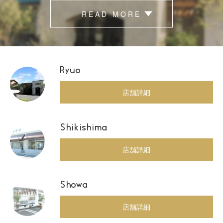
READ MORE
Ryuo
店舗詳細
Shikishima
店舗詳細
Showa
店舗詳細