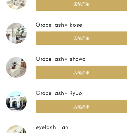
店舗詳細
Grace lash⋆ kose
店舗詳細
Grace lash⋆ showa
店舗詳細
Grace lash⋆ Ryuo
店舗詳細
eyelash an