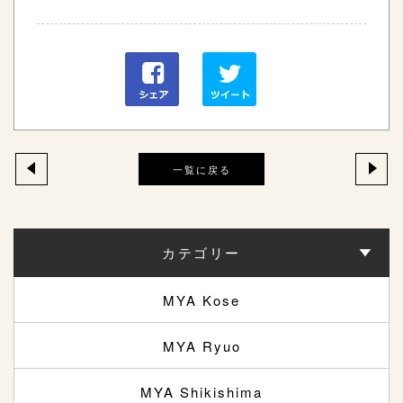
一覧に戻る
カテゴリー
MYA Kose
MYA Ryuo
MYA Shikishima