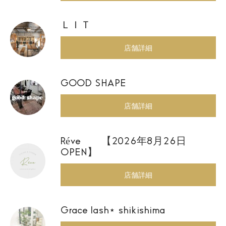
ＬＩＴ
店舗詳細
GOOD SHAPE
店舗詳細
Réve 【2026年8月26日
OPEN】
店舗詳細
Grace lash⋆ shikishima