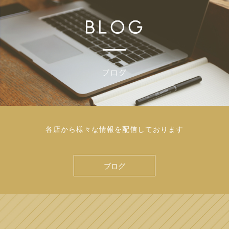
各店から様々な情報を配信しております
ブログ