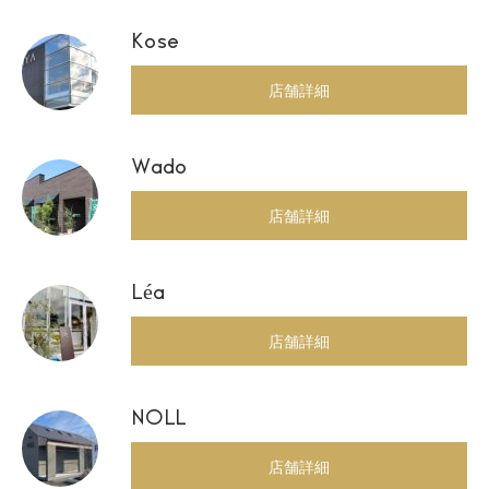
Kose
店舗詳細
Wado
店舗詳細
Léa
店舗詳細
NOLL
店舗詳細