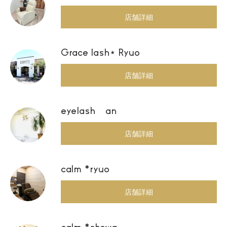
店舗詳細
Grace lash⋆ Ryuo
店舗詳細
eyelash an
店舗詳細
calm *ryuo
店舗詳細