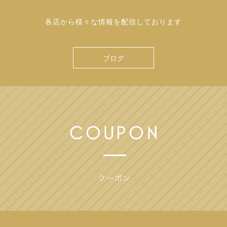
各店から様々な情報を配信しております
ブログ