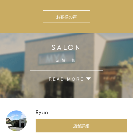
お客様の声
SALON
店舗一覧
READ MORE
Ryuo
店舗詳細