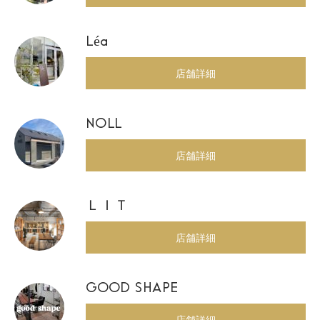
Léa
店舗詳細
NOLL
店舗詳細
ＬＩＴ
店舗詳細
GOOD SHAPE
店舗詳細