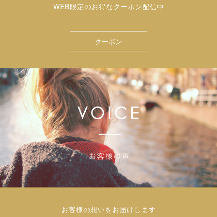
WEB限定のお得なクーポン配信中
クーポン
お客様の想いをお届けします