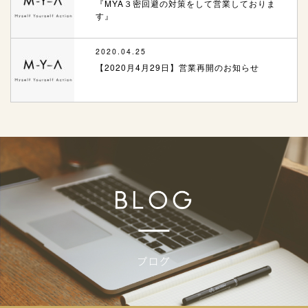
『MYA３密回避の対策をして営業しておりま
す』
2020.04.25
【2020月4月29日】営業再開のお知らせ