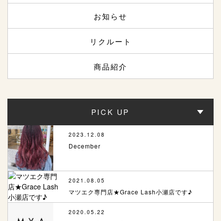
お知らせ
リクルート
商品紹介
PICK UP
2023.12.08
December
2021.08.05
マツエク専門店★Grace Lash小瀬店です♪
2020.05.22