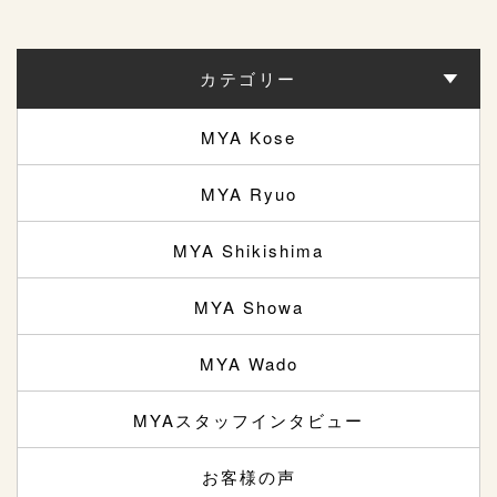
カテゴリー
MYA Kose
MYA Ryuo
MYA Shikishima
MYA Showa
MYA Wado
MYAスタッフインタビュー
お客様の声