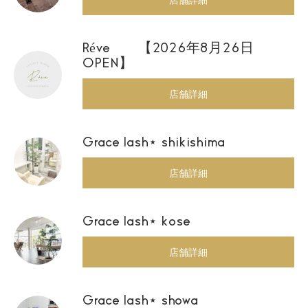
Réve 【2026年8月26日
OPEN】
店舗詳細
Grace lash⋆ shikishima
店舗詳細
Grace lash⋆ kose
店舗詳細
Grace lash⋆ showa