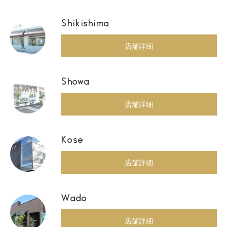
Shikishima
店舗詳細
Showa
店舗詳細
Kose
店舗詳細
Wado
店舗詳細