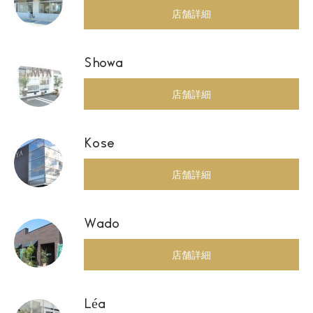
店舗詳細
Showa
店舗詳細
Kose
店舗詳細
Wado
店舗詳細
Léa