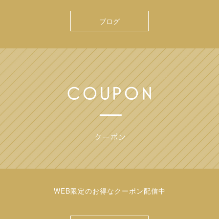
ブログ
WEB限定のお得なクーポン配信中