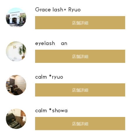
Grace lash⋆ Ryuo
店舗詳細
eyelash an
店舗詳細
calm *ryuo
店舗詳細
calm *showa
店舗詳細