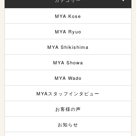
MYA Kose
MYA Ryuo
MYA Shikishima
MYA Showa
MYA Wado
MYAスタッフインタビュー
お客様の声
お知らせ