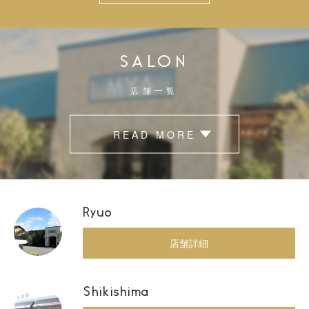
SALON
店舗一覧
READ MORE
Ryuo
店舗詳細
Shikishima