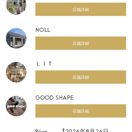
店舗詳細
NOLL
店舗詳細
ＬＩＴ
店舗詳細
GOOD SHAPE
店舗詳細
Réve 【2026年8月26日