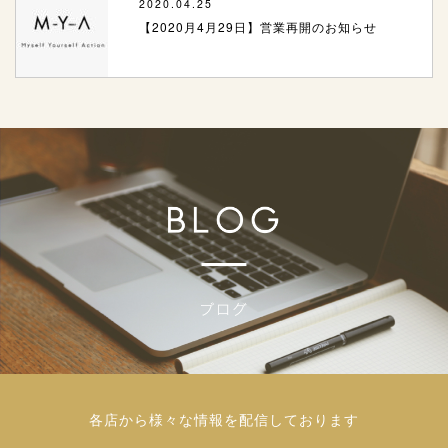
2020.04.25
【2020月4月29日】営業再開のお知らせ
各店から様々な情報を配信しております