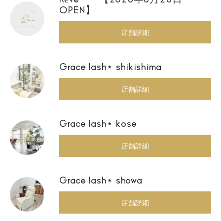
OPEN】
店舗詳細
Grace lash⋆ shikishima
店舗詳細
Grace lash⋆ kose
店舗詳細
Grace lash⋆ showa
店舗詳細