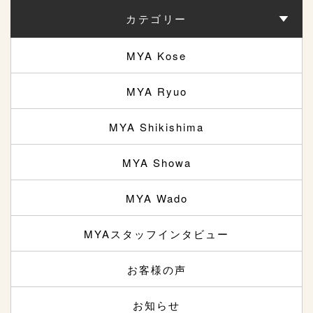
カテゴリー
MYA Kose
MYA Ryuo
MYA Shikishima
MYA Showa
MYA Wado
MYAスタッフインタビュー
お客様の声
お知らせ