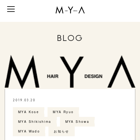
BLOG
2019.03.20
MYA Kose
MYA Ryuo
MYA Shikishima
MYA Showa
MYA Wado
お知らせ