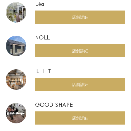
Léa
店舗詳細
NOLL
店舗詳細
ＬＩＴ
店舗詳細
GOOD SHAPE
店舗詳細