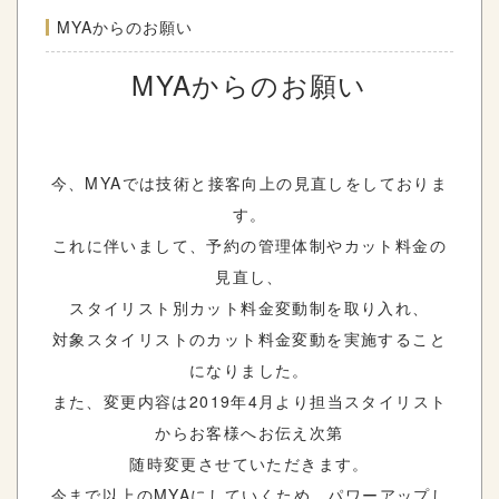
MYAからのお願い
MYAからのお願い
今、MYAでは技術と接客向上の見直しをしておりま
す。
これに伴いまして、予約の管理体制やカット料金の
見直し、
スタイリスト別カット料金変動制を取り入れ、
対象スタイリストのカット料金変動を実施すること
になりました。
また、変更内容は2019年4月より担当スタイリスト
からお客様へお伝え次第
随時変更させていただきます。
今まで以上のMYAにしていくため、パワーアップし