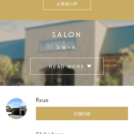
お客様の声
SALON
店舗一覧
READ MORE
Ryuo
店舗詳細