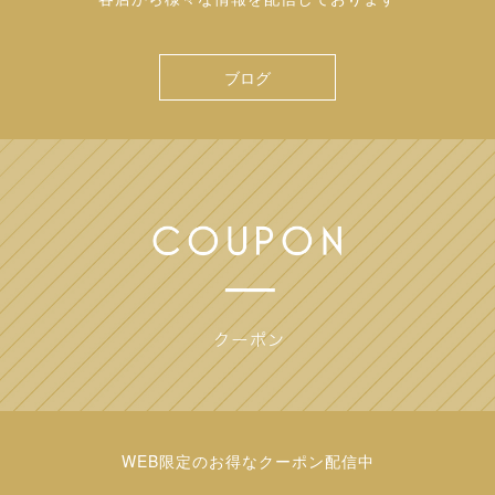
ブログ
WEB限定のお得なクーポン配信中