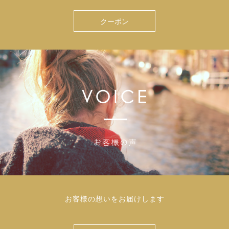
クーポン
お客様の想いをお届けします