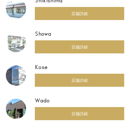
Shikishima
店舗詳細
Showa
店舗詳細
Kose
店舗詳細
Wado
店舗詳細