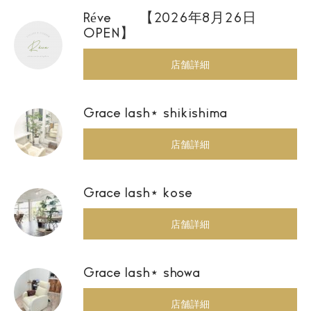
Réve 【2026年8月26日
OPEN】
店舗詳細
Grace lash⋆ shikishima
店舗詳細
Grace lash⋆ kose
店舗詳細
Grace lash⋆ showa
店舗詳細