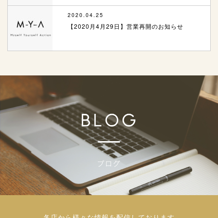
2020.04.25
【2020月4月29日】営業再開のお知らせ
各店から様々な情報を配信しております