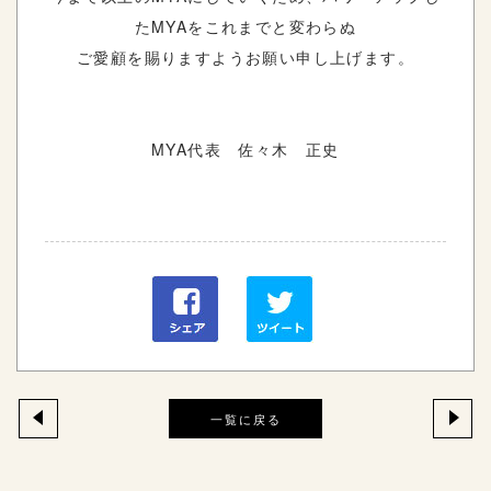
たMYAをこれまでと変わらぬ
ご愛顧を賜りますようお願い申し上げます。
MYA代表 佐々木 正史
一覧に戻る