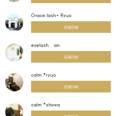
Grace lash⋆ Ryuo
店舗詳細
eyelash an
店舗詳細
calm *ryuo
店舗詳細
calm *showa