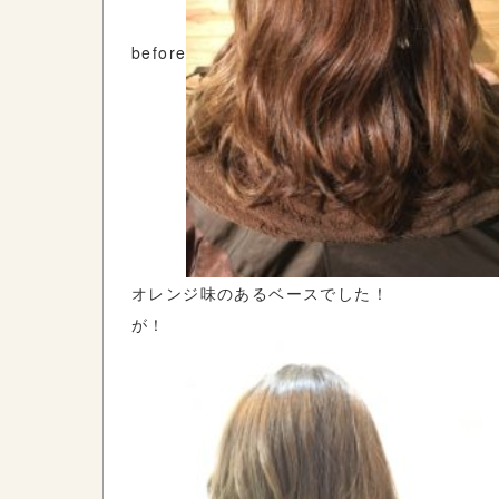
before
オレンジ味のあるベースでした！
が！