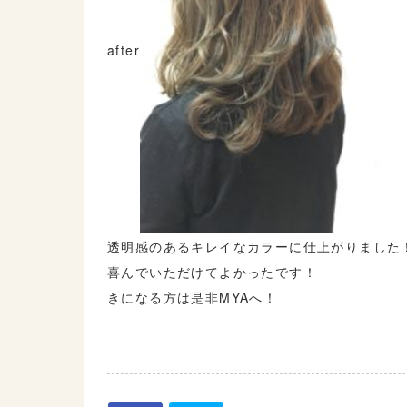
after
透明感のあるキレイなカラーに仕上がりました
喜んでいただけてよかったです！
きになる方は是非MYAへ！