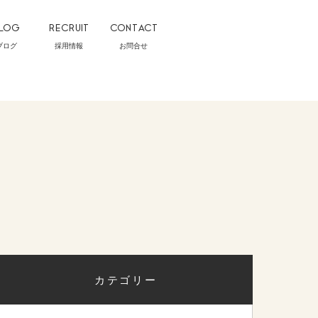
LOG
RECRUIT
CONTACT
ブログ
採用情報
お問合せ
カテゴリー