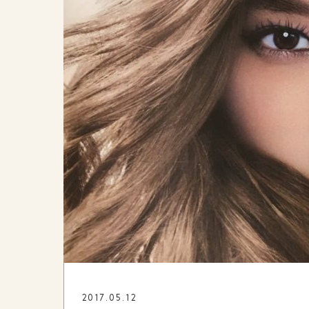
2017.05.12