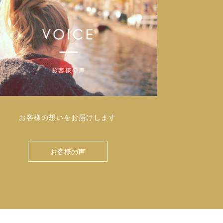
お客様の想いをお届けします
お客様の声