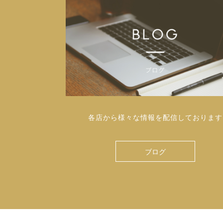
各店から様々な情報を配信しております
ブログ