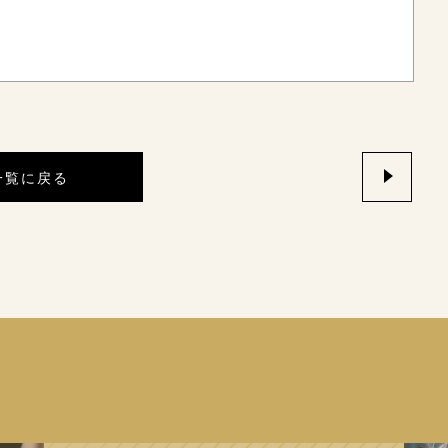
一覧に戻る