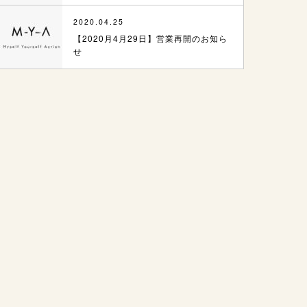
2020.04.25
【2020月4月29日】営業再開のお知ら
せ