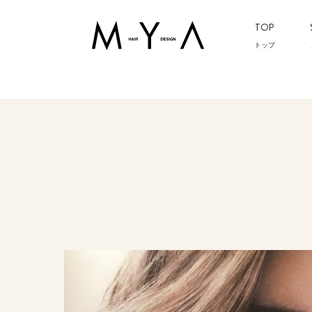
TOP
トップ