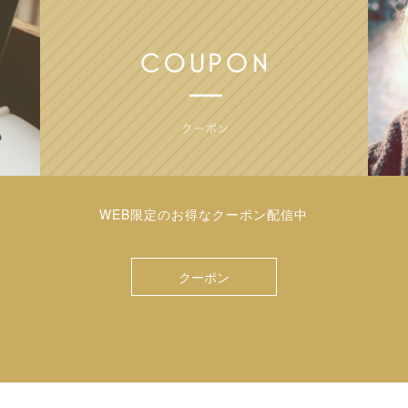
WEB限定のお得なクーポン配信中
クーポン