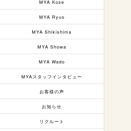
MYA Kose
MYA Ryuo
MYA Shikishima
MYA Showa
MYA Wado
MYAスタッフインタビュー
お客様の声
お知らせ
リクルート