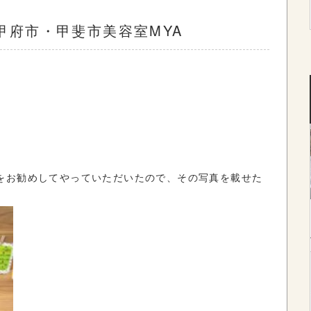
県甲府市・甲斐市美容室MYA
をお勧めしてやっていただいたので、その写真を載せた