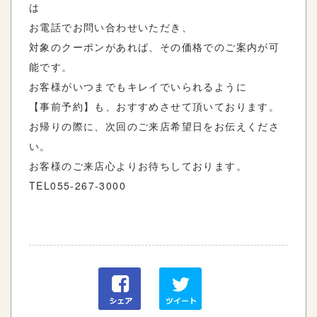
は
お電話でお問い合わせいただき、
対象のクーポンがあれば、その価格でのご案内が可
能です。
お客様がいつまでもキレイでいられるように
【事前予約】も、おすすめさせて頂いております。
お帰りの際に、次回のご来店希望日をお伝えくださ
い。
お客様のご来店心よりお待ちしております。
TEL055-267-3000