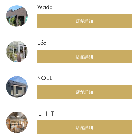
Wado
店舗詳細
Léa
店舗詳細
NOLL
店舗詳細
ＬＩＴ
店舗詳細