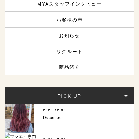
MYAスタッフインタビュー
お客様の声
お知らせ
リクルート
商品紹介
PICK UP
2023.12.08
December
2021.08.05