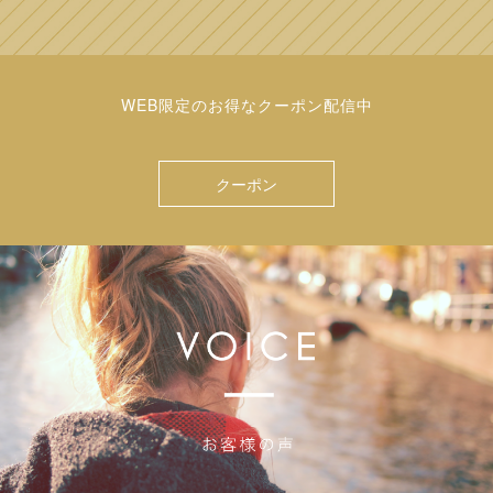
WEB限定のお得なクーポン配信中
クーポン