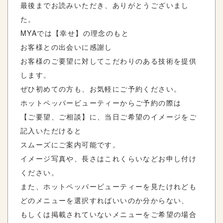
最後までお読みいただき、ありがとうございまし
た。
MYAでは【幸せ】の理念のもと
お客様との出会いに感謝し
お客様のご要望に対してこだわりのある技術を提供
します。
ぜひ初めての方も、お気軽にご予約ください。
ホットペッパービューティーからご予約の際は
【ご要望、ご相談】に、当日ご希望のイメージをご
記入いただけると
スムーズにご案内可能です。
イメージ写真や、長さはこれくらいなどお申し付け
ください。
また、ホットペッパービューティーを見たけれども
どのメニューを選択すればいいのか分からない、
もしくは掲載されていないメニューをご希望の場合