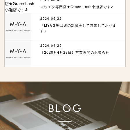
マツエク専門店★Grace Lash小瀬店です♪
2020.05.22
『MYA３密回避の対策をして営業しておりま
す』
2020.04.25
【2020月4月29日】営業再開のお知らせ