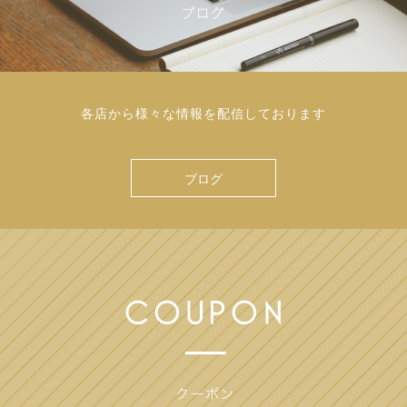
各店から様々な情報を配信しております
ブログ