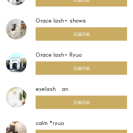
Grace lash⋆ showa
店舗詳細
Grace lash⋆ Ryuo
店舗詳細
eyelash an
店舗詳細
calm *ryuo