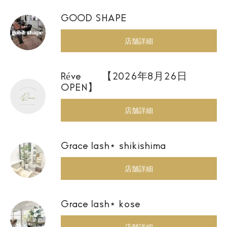
GOOD SHAPE
店舗詳細
Réve 【2026年8月26日
OPEN】
店舗詳細
Grace lash⋆ shikishima
店舗詳細
Grace lash⋆ kose
店舗詳細