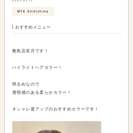
2023.05.13
MYA Shikishima
おすすめメニュー
敷島店若月です！
ハイライトヘアカラー！
明るめなので
透明感のある柔らかカラー！
オシャレ度アップのおすすめカラーです！