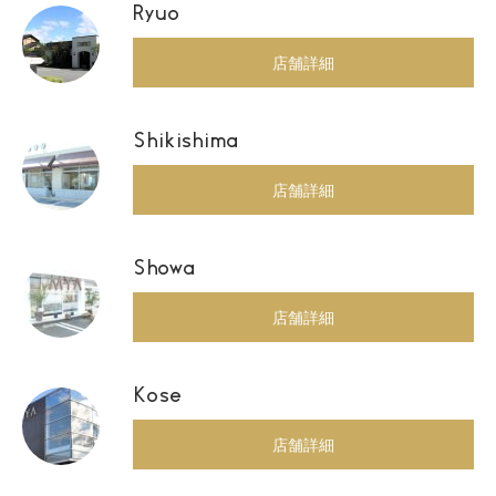
Ryuo
店舗詳細
Shikishima
店舗詳細
Showa
店舗詳細
Kose
店舗詳細