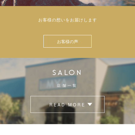
お客様の想いをお届けします
お客様の声
SALON
店舗一覧
READ MORE