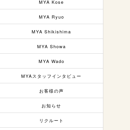
MYA Kose
MYA Ryuo
MYA Shikishima
MYA Showa
MYA Wado
MYAスタッフインタビュー
お客様の声
お知らせ
リクルート