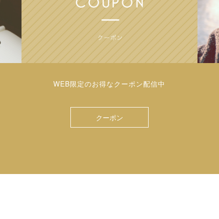
WEB限定のお得なクーポン配信中
クーポン