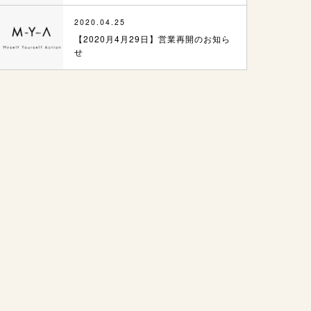
2020.04.25
【2020月4月29日】営業再開のお知ら
せ