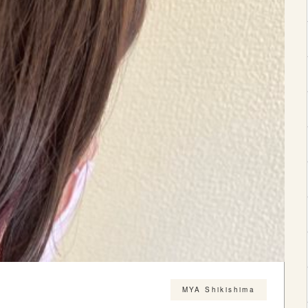
MYA Shikishima