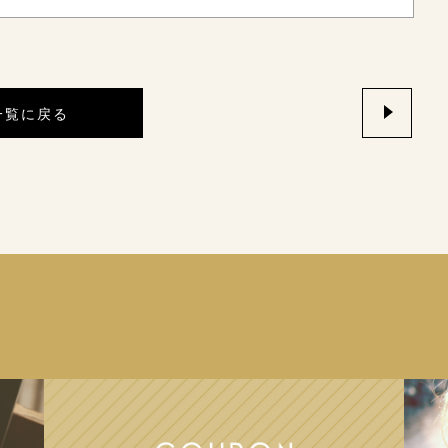
一覧に戻る