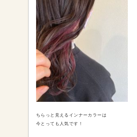
ちらっと見えるインナーカラーは
今とっても人気です！