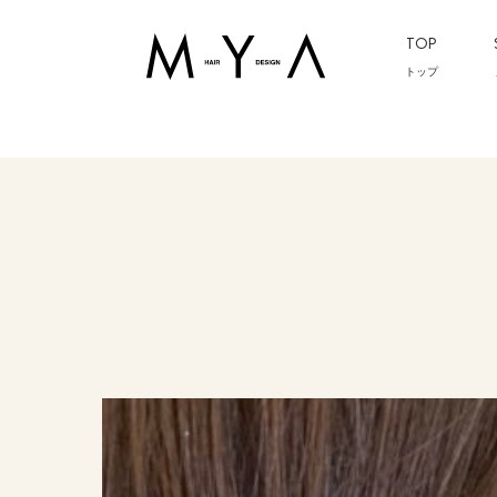
TOP
トップ