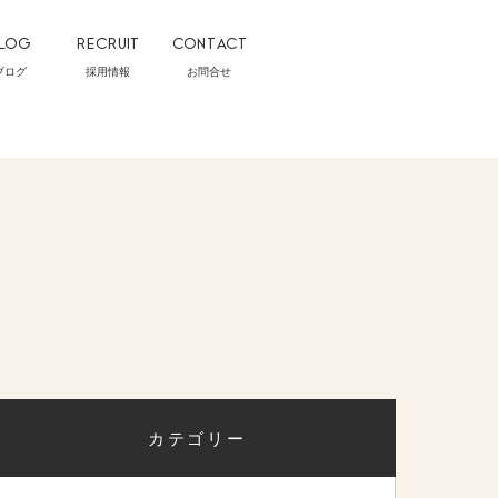
LOG
RECRUIT
CONTACT
ブログ
採用情報
お問合せ
カテゴリー