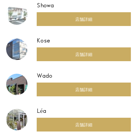
Showa
店舗詳細
Kose
店舗詳細
Wado
店舗詳細
Léa
店舗詳細