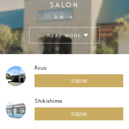
SALON
店舗一覧
READ MORE
Ryuo
店舗詳細
Shikishima
店舗詳細