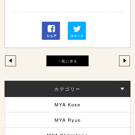
一覧に戻る
カテゴリー
MYA Kose
MYA Ryuo