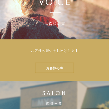
お客様の想いをお届けします
お客様の声
SALON
店舗一覧