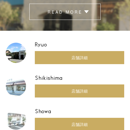
READ MORE
Ryuo
店舗詳細
Shikishima
店舗詳細
Showa
店舗詳細