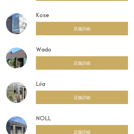
Kose
店舗詳細
Wado
店舗詳細
Léa
店舗詳細
NOLL
店舗詳細