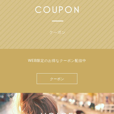
WEB限定のお得なクーポン配信中
クーポン