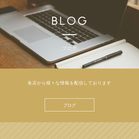
各店から様々な情報を配信しております
ブログ