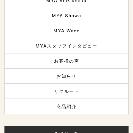
MYA Shikishima
MYA Showa
MYA Wado
MYAスタッフインタビュー
お客様の声
お知らせ
リクルート
商品紹介