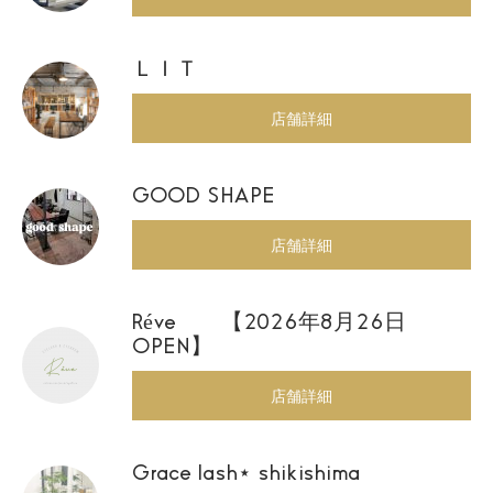
ＬＩＴ
店舗詳細
GOOD SHAPE
店舗詳細
Réve 【2026年8月26日
OPEN】
店舗詳細
Grace lash⋆ shikishima