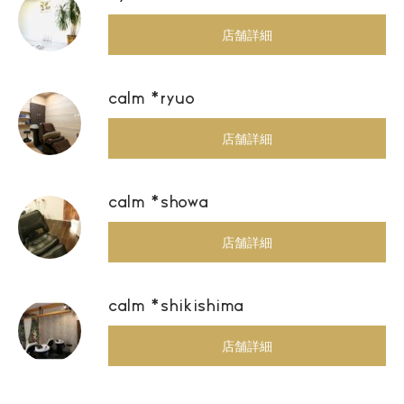
店舗詳細
calm *ryuo
店舗詳細
calm *showa
店舗詳細
calm *shikishima
店舗詳細