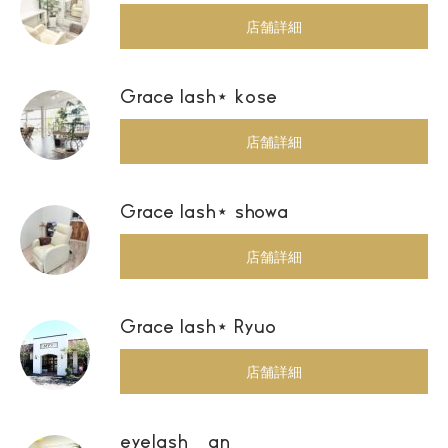
店舗詳細
Grace lash⋆ kose
店舗詳細
Grace lash⋆ showa
店舗詳細
Grace lash⋆ Ryuo
店舗詳細
eyelash an