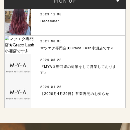
PICK UP
2023.12.08
December
2021.08.05
マツエク専門店★Grace Lash小瀬店です♪
2020.05.22
『MYA３密回避の対策をして営業しておりま
す』
2020.04.25
【2020月4月29日】営業再開のお知らせ