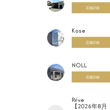
店舗詳細
Kose
店舗詳細
NOLL
店舗詳細
Réve
【2026年8月