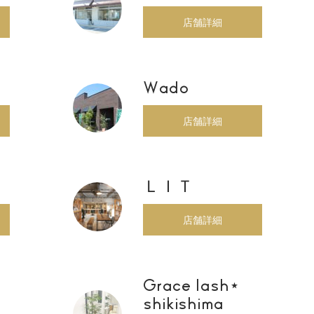
店舗詳細
Wado
店舗詳細
ＬＩＴ
店舗詳細
Grace lash⋆
shikishima