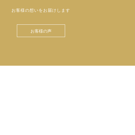
お客様の想いをお届けします
お客様の声