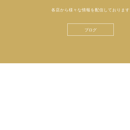
各店から様々な情報を配信しております
ブログ