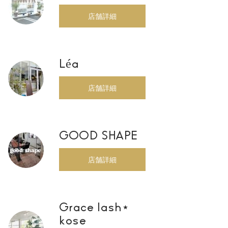
店舗詳細
Léa
店舗詳細
GOOD SHAPE
店舗詳細
Grace lash⋆
kose