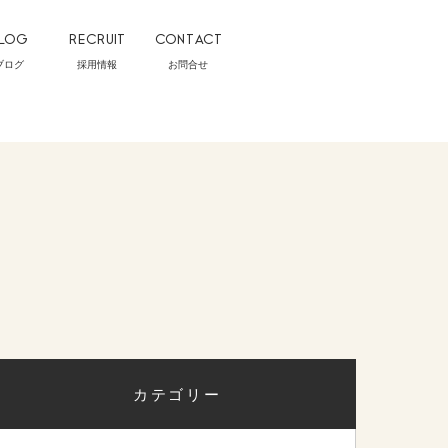
LOG
RECRUIT
CONTACT
ブログ
採用情報
お問合せ
カテゴリー