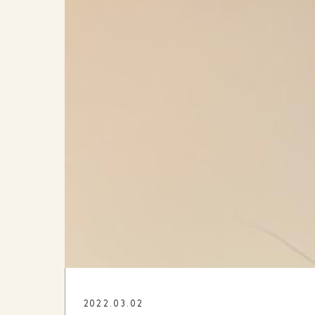
2022.03.02