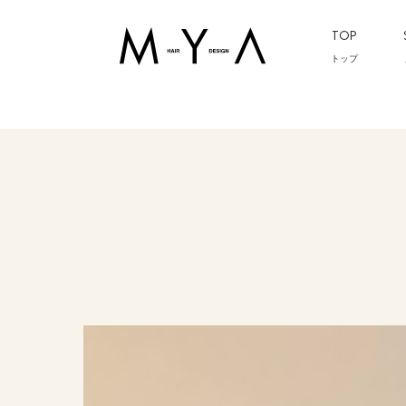
TOP
トップ