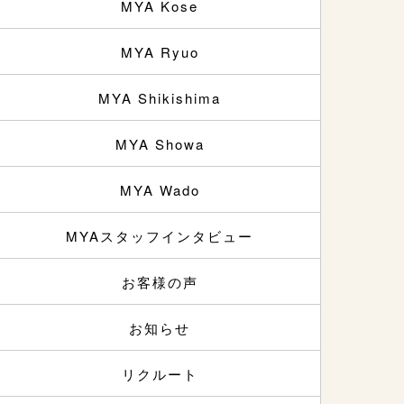
MYA Kose
MYA Ryuo
MYA Shikishima
MYA Showa
MYA Wado
MYAスタッフインタビュー
お客様の声
お知らせ
リクルート