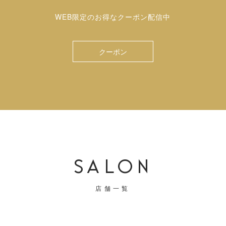
WEB限定のお得なクーポン配信中
クーポン
SALON
店舗一覧