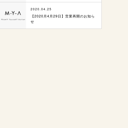
2020.04.25
【2020月4月29日】営業再開のお知ら
せ