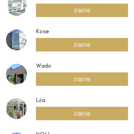
店舗詳細
Kose
店舗詳細
Wado
店舗詳細
Léa
店舗詳細