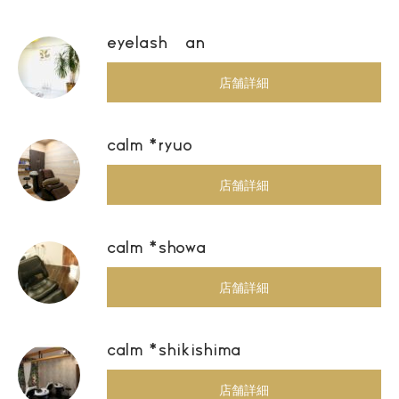
eyelash an
店舗詳細
calm *ryuo
店舗詳細
calm *showa
店舗詳細
calm *shikishima
店舗詳細