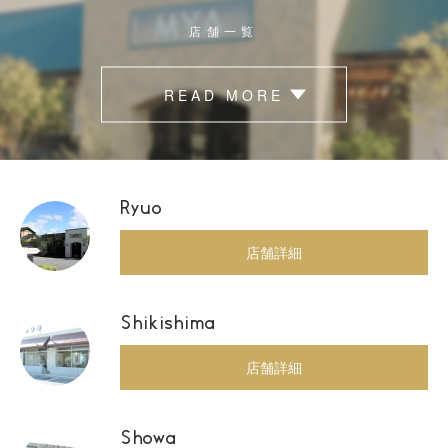
店舗一覧
READ MORE
Ryuo
店舗詳細
Shikishima
店舗詳細
Showa