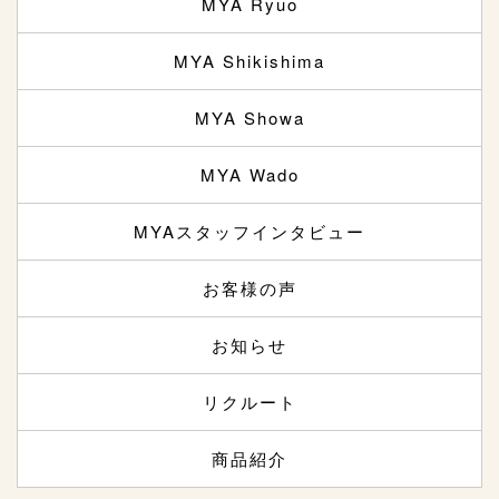
MYA Ryuo
MYA Shikishima
MYA Showa
MYA Wado
MYAスタッフインタビュー
お客様の声
お知らせ
リクルート
商品紹介