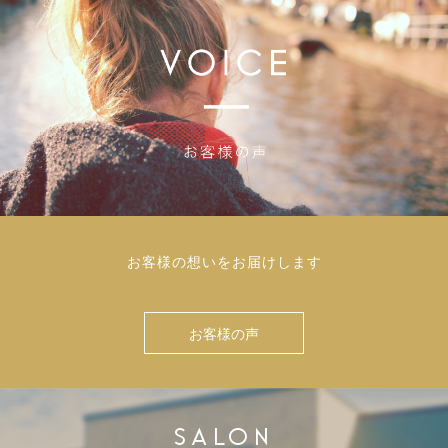
お客様の想いをお届けします
お客様の声
SALON