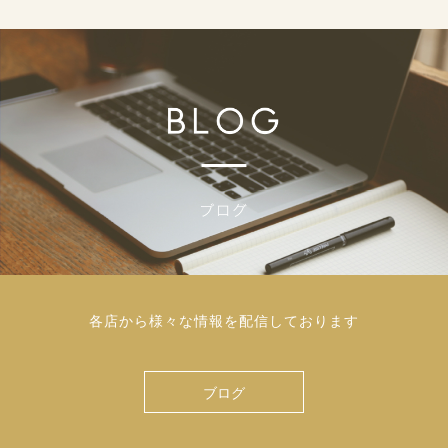
各店から様々な情報を配信しております
ブログ