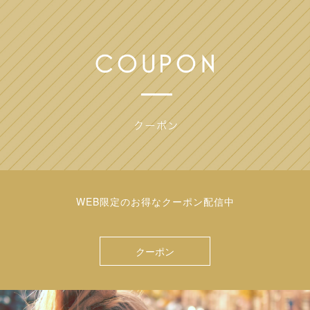
WEB限定のお得なクーポン配信中
クーポン