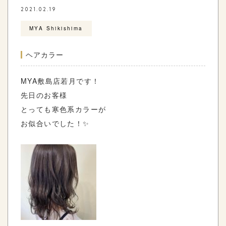
2021.02.19
MYA Shikishima
ヘアカラー
MYA敷島店若月です！
先日のお客様
とっても寒色系カラーが
お似合いでした！✨