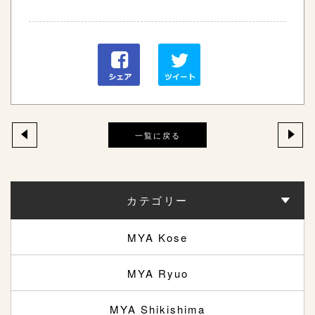
一覧に戻る
カテゴリー
MYA Kose
MYA Ryuo
MYA Shikishima