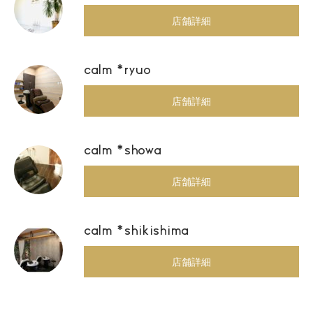
店舗詳細
calm *ryuo
店舗詳細
calm *showa
店舗詳細
calm *shikishima
店舗詳細