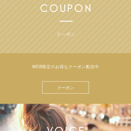
WEB限定のお得なクーポン配信中
クーポン