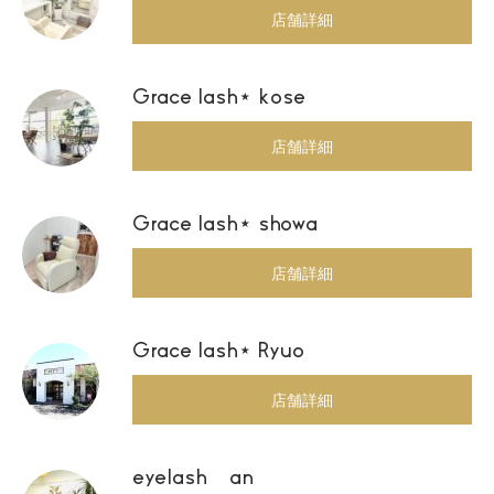
店舗詳細
Grace lash⋆ kose
店舗詳細
Grace lash⋆ showa
店舗詳細
Grace lash⋆ Ryuo
店舗詳細
eyelash an