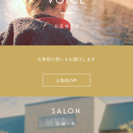
お客様の想いをお届けします
お客様の声
SALON
店舗一覧