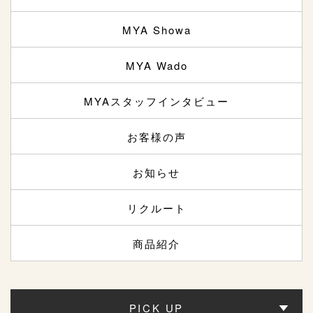
MYA Showa
MYA Wado
MYAスタッフインタビュー
お客様の声
お知らせ
リクルート
商品紹介
PICK UP