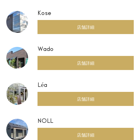
Kose
店舗詳細
Wado
店舗詳細
Léa
店舗詳細
NOLL
店舗詳細