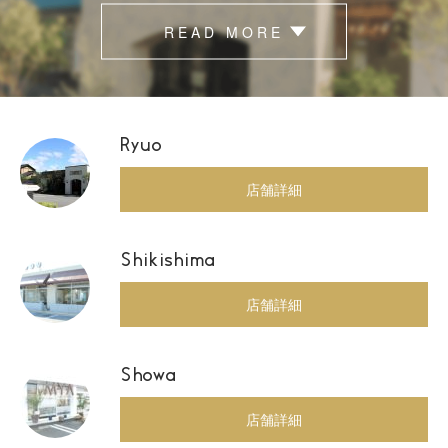
READ MORE
Ryuo
店舗詳細
Shikishima
店舗詳細
Showa
店舗詳細