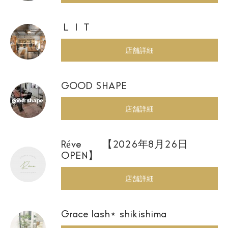
ＬＩＴ
店舗詳細
GOOD SHAPE
店舗詳細
Réve 【2026年8月26日
OPEN】
店舗詳細
Grace lash⋆ shikishima