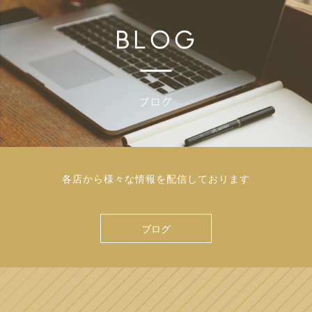
各店から様々な情報を配信しております
ブログ