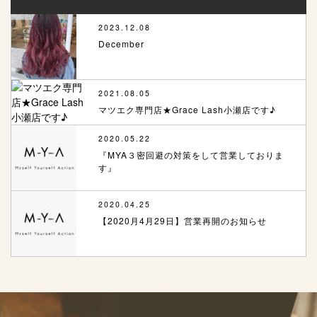
2023.12.08
December
2021.08.05
マツエク専門店★Grace Lash小瀬店です♪
2020.05.22
『MYA３密回避の対策をして営業しておりま
す』
2020.04.25
【2020月4月29日】営業再開のお知らせ