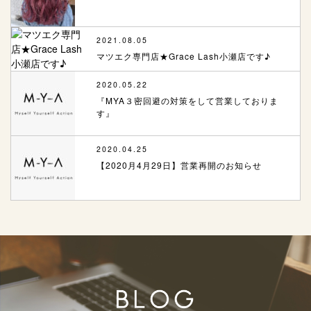
2021.08.05
マツエク専門店★Grace Lash小瀬店です♪
2020.05.22
『MYA３密回避の対策をして営業しておりま
す』
2020.04.25
【2020月4月29日】営業再開のお知らせ