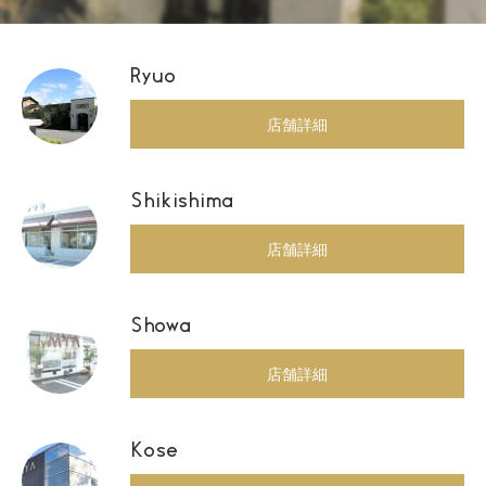
Ryuo
店舗詳細
Shikishima
店舗詳細
Showa
店舗詳細
Kose