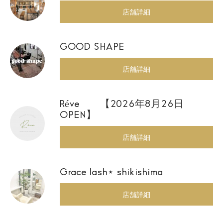
店舗詳細
GOOD SHAPE
店舗詳細
Réve 【2026年8月26日
OPEN】
店舗詳細
Grace lash⋆ shikishima
店舗詳細