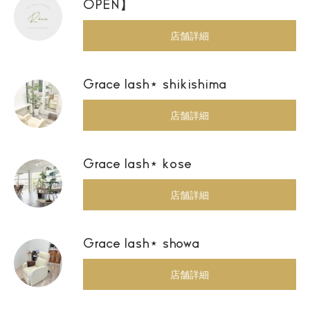
OPEN】
店舗詳細
Grace lash⋆ shikishima
店舗詳細
Grace lash⋆ kose
店舗詳細
Grace lash⋆ showa
店舗詳細