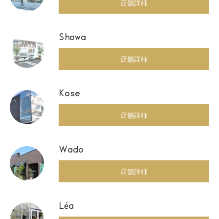
店舗詳細
Showa
店舗詳細
Kose
店舗詳細
Wado
店舗詳細
Léa