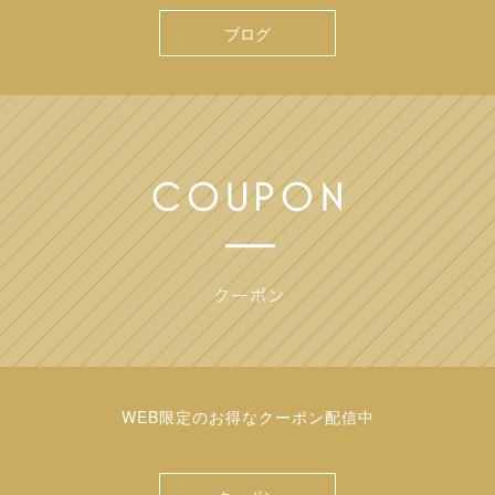
ブログ
WEB限定のお得なクーポン配信中