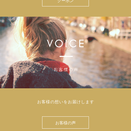
クーポン
お客様の想いをお届けします
お客様の声