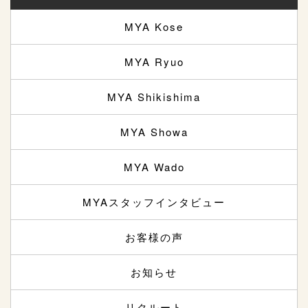
MYA Kose
MYA Ryuo
MYA Shikishima
MYA Showa
MYA Wado
MYAスタッフインタビュー
お客様の声
お知らせ
リクルート