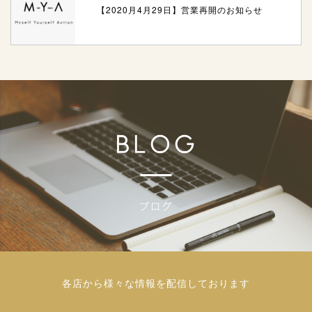
【2020月4月29日】営業再開のお知らせ
各店から様々な情報を配信しております