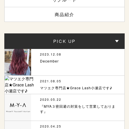
商品紹介
PICK UP
2023.12.08
December
2021.08.05
マツエク専門店★Grace Lash小瀬店です♪
2020.05.22
『MYA３密回避の対策をして営業しておりま
す』
2020.04.25