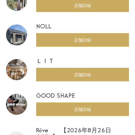
店舗詳細
NOLL
店舗詳細
ＬＩＴ
店舗詳細
GOOD SHAPE
店舗詳細
Réve 【2026年8月26日