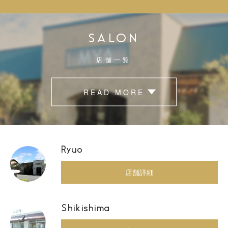
SALON
店舗一覧
READ MORE
Ryuo
店舗詳細
Shikishima