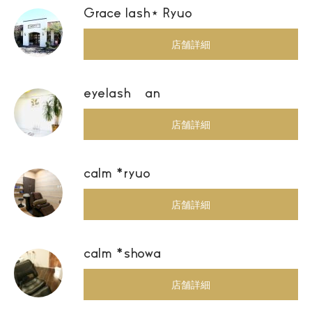
Grace lash⋆ Ryuo
店舗詳細
eyelash an
店舗詳細
calm *ryuo
店舗詳細
calm *showa
店舗詳細