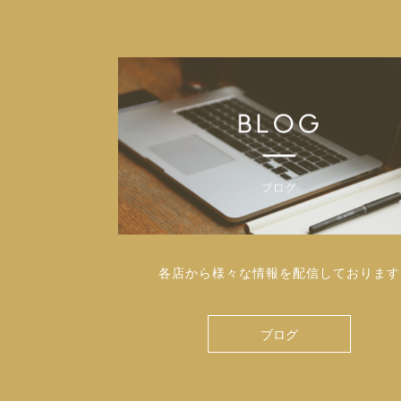
各店から様々な情報を配信しております
ブログ