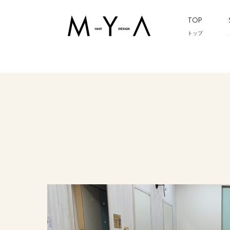
TOP
トップ