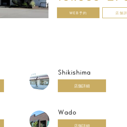
WEB予約
店舗
Shikishima
店舗詳細
Wado
店舗詳細