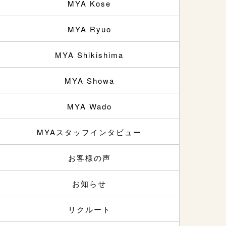
MYA Kose
MYA Ryuo
MYA Shikishima
MYA Showa
MYA Wado
MYAスタッフインタビュー
お客様の声
お知らせ
リクルート