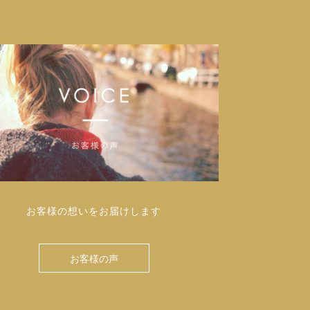
お客様の想いをお届けします
お客様の声