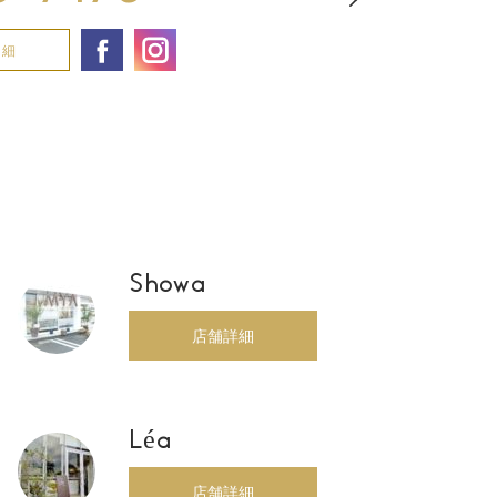
詳細
Showa
店舗詳細
Léa
店舗詳細