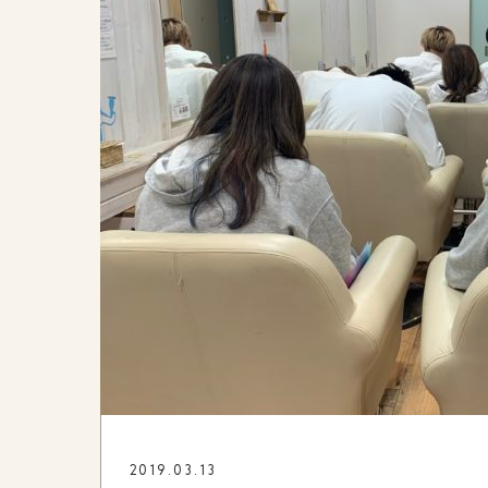
2019.03.13