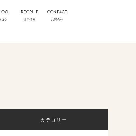
LOG
RECRUIT
CONTACT
ブログ
採用情報
お問合せ
カテゴリー