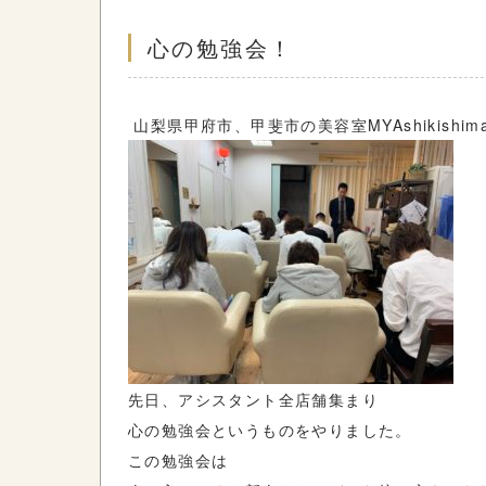
心の勉強会！
山梨県甲府市、甲斐市の美容室MYAshikishi
先日、アシスタント全店舗集まり
心の勉強会というものをやりました。
この勉強会は