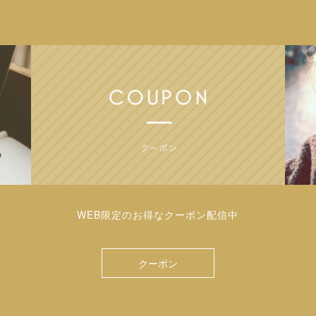
WEB限定のお得なクーポン配信中
クーポン