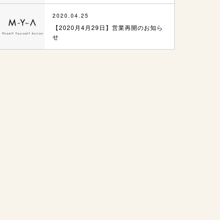
2020.04.25
【2020月4月29日】営業再開のお知ら
せ