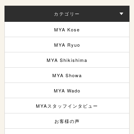
カテゴリー
MYA Kose
MYA Ryuo
MYA Shikishima
MYA Showa
MYA Wado
MYAスタッフインタビュー
お客様の声