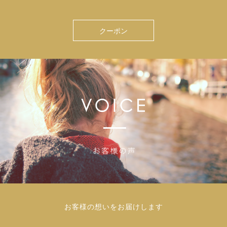
クーポン
お客様の想いをお届けします