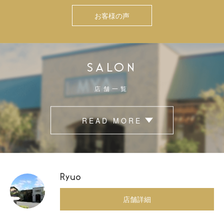
お客様の声
SALON
店舗一覧
READ MORE
Ryuo
店舗詳細