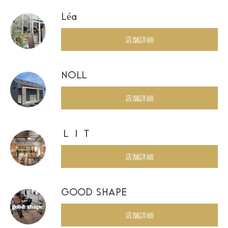
Léa
店舗詳細
NOLL
店舗詳細
ＬＩＴ
店舗詳細
GOOD SHAPE
店舗詳細