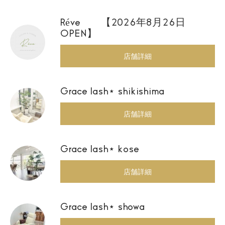
Réve 【2026年8月26日
OPEN】
店舗詳細
Grace lash⋆ shikishima
店舗詳細
Grace lash⋆ kose
店舗詳細
Grace lash⋆ showa