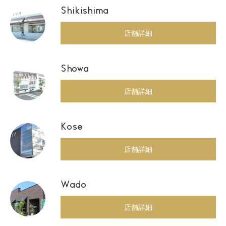
Shikishima
店舗詳細
Showa
店舗詳細
Kose
店舗詳細
Wado
店舗詳細