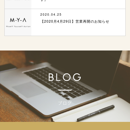
2020.04.25
【2020月4月29日】営業再開のお知らせ