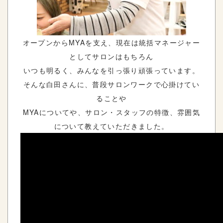
オープンからMYAを支え、現在は統括マネージャー
としてサロンはもちろん
いつも明るく、みんなを引っ張り頑張っています。
そんな白田さんに、普段サロンワークで心掛けてい
ることや
MYAについてや、サロン・スタッフの特徴、雰囲気
について教えていただきました。