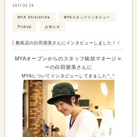
2017.03.29
MYA Shikishima
MYAスタッフインタビュー
Pickup
お知らせ
敷島店の白田朋美さんにインタビューしました！！
MYAオープンからのスタッフ統括マネージャ
ーの白田朋美さんに
MYAについてインタビューしてきました^_^