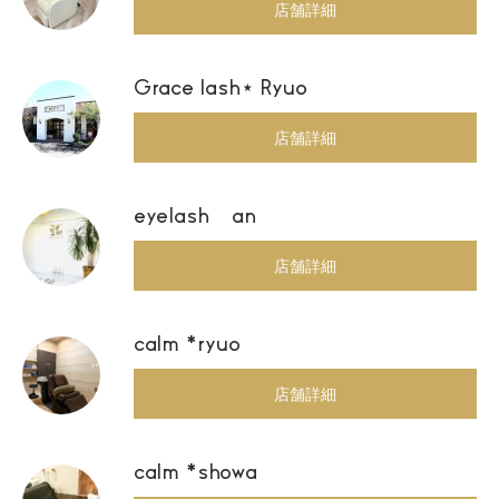
店舗詳細
Grace lash⋆ Ryuo
店舗詳細
eyelash an
店舗詳細
calm *ryuo
店舗詳細
calm *showa