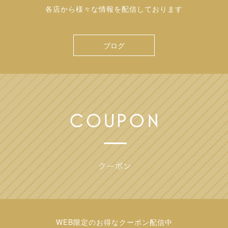
各店から様々な情報を配信しております
ブログ
WEB限定のお得なクーポン配信中