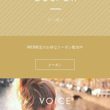
WEB限定のお得なクーポン配信中
クーポン