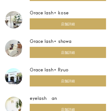
Grace lash⋆ kose
店舗詳細
Grace lash⋆ showa
店舗詳細
Grace lash⋆ Ryuo
店舗詳細
eyelash an
店舗詳細