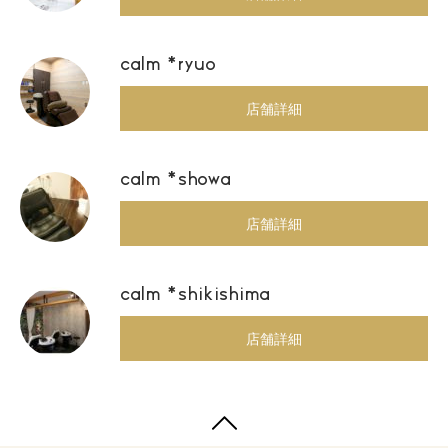
calm *ryuo
店舗詳細
calm *showa
店舗詳細
calm *shikishima
店舗詳細