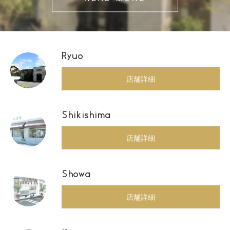
Ryuo
店舗詳細
Shikishima
店舗詳細
Showa
店舗詳細