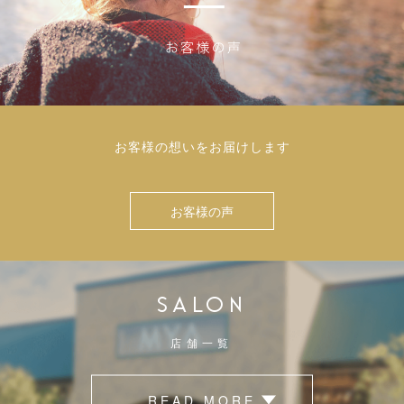
お客様の想いをお届けします
お客様の声
SALON
店舗一覧
READ MORE