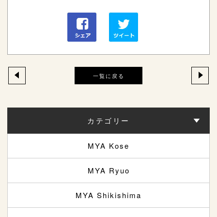
一覧に戻る
カテゴリー
MYA Kose
MYA Ryuo
MYA Shikishima