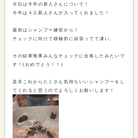
今日は今年の新人さんについて！
今年は４人新人さんが入ってくれました！
最初はシャンプー練習から！
チェックに向けて積極的に頑張ってて凄い。
その結果無事みんなチェックに合格したみたいで
す！(おめでとう！！)
是非これからたくさん気持ちいいシャンプーをし
てくれると思うのでよろしくお願いします！