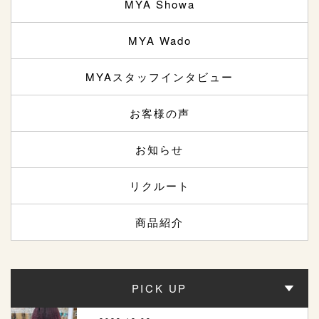
MYA Showa
MYA Wado
MYAスタッフインタビュー
お客様の声
お知らせ
リクルート
商品紹介
PICK UP