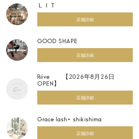
ＬＩＴ
店舗詳細
GOOD SHAPE
店舗詳細
Réve 【2026年8月26日
OPEN】
店舗詳細
Grace lash⋆ shikishima
店舗詳細