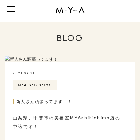
BLOG
2021.04.21
MYA Shikishima
新人さん頑張ってます！！
山梨県、甲斐市の美容室MYAshikishima店の
中込です！