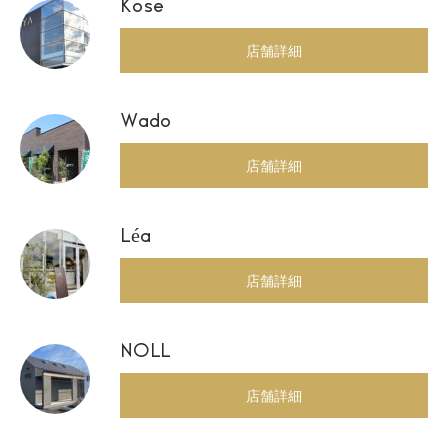
Kose
店舗詳細
Wado
店舗詳細
Léa
店舗詳細
NOLL
店舗詳細