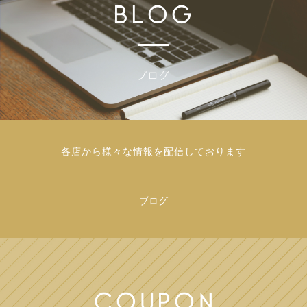
各店から様々な情報を配信しております
ブログ